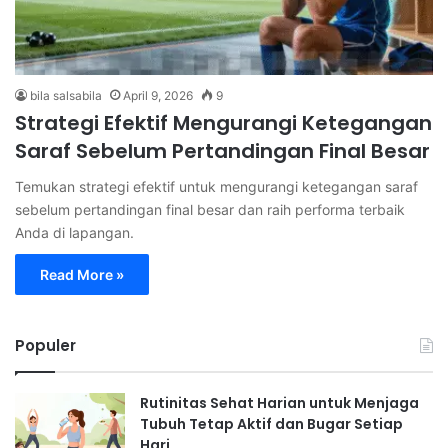
bila salsabila
April 9, 2026
9
Strategi Efektif Mengurangi Ketegangan
Saraf Sebelum Pertandingan Final Besar
Temukan strategi efektif untuk mengurangi ketegangan saraf
sebelum pertandingan final besar dan raih performa terbaik
Anda di lapangan.
Read More »
Populer
Rutinitas Sehat Harian untuk Menjaga
Tubuh Tetap Aktif dan Bugar Setiap
Hari