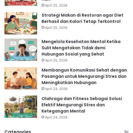
April 25, 2026
Strategi Makan di Restoran agar Diet
Berhasil dan Kalori Tetap Terkontrol
April 25, 2026
Mengelola Kesehatan Mental Ketika
Sulit Mengatakan Tidak demi
Hubungan Sosial yang Sehat
April 25, 2026
Membangun Komunikasi Sehat dengan
Pasangan untuk Mengurangi Stres dan
Meningkatkan Hubungan
April 24, 2026
Olahraga dan Fitness Sebagai Solusi
Efektif Mengurangi Stres dan
Ketegangan Mental
April 24, 2026
Categories