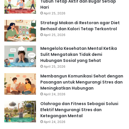
Tubuh Tetap Aktif dan Bugar Setiap
Hari
April 25, 2026
Strategi Makan di Restoran agar Diet
Berhasil dan Kalori Tetap Terkontrol
April 25, 2026
Mengelola Kesehatan Mental Ketika
Sulit Mengatakan Tidak demi
Hubungan Sosial yang Sehat
April 25, 2026
Membangun Komunikasi Sehat dengan
Pasangan untuk Mengurangi Stres dan
Meningkatkan Hubungan
April 24, 2026
Olahraga dan Fitness Sebagai Solusi
Efektif Mengurangi Stres dan
Ketegangan Mental
April 24, 2026