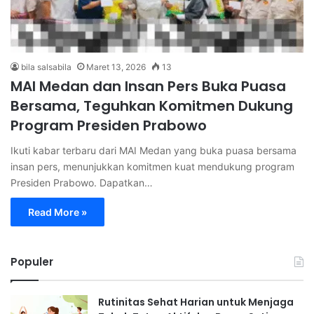
bila salsabila
Maret 13, 2026
13
MAI Medan dan Insan Pers Buka Puasa
Bersama, Teguhkan Komitmen Dukung
Program Presiden Prabowo
Ikuti kabar terbaru dari MAI Medan yang buka puasa bersama
insan pers, menunjukkan komitmen kuat mendukung program
Presiden Prabowo. Dapatkan…
Read More »
Populer
Rutinitas Sehat Harian untuk Menjaga