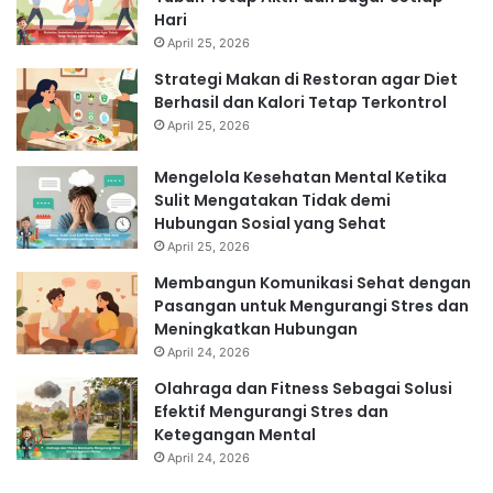
Hari
April 25, 2026
Strategi Makan di Restoran agar Diet
Berhasil dan Kalori Tetap Terkontrol
April 25, 2026
Mengelola Kesehatan Mental Ketika
Sulit Mengatakan Tidak demi
Hubungan Sosial yang Sehat
April 25, 2026
Membangun Komunikasi Sehat dengan
Pasangan untuk Mengurangi Stres dan
Meningkatkan Hubungan
April 24, 2026
Olahraga dan Fitness Sebagai Solusi
Efektif Mengurangi Stres dan
Ketegangan Mental
April 24, 2026