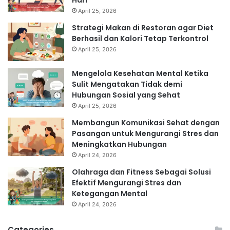
April 25, 2026
Strategi Makan di Restoran agar Diet
Berhasil dan Kalori Tetap Terkontrol
April 25, 2026
Mengelola Kesehatan Mental Ketika
Sulit Mengatakan Tidak demi
Hubungan Sosial yang Sehat
April 25, 2026
Membangun Komunikasi Sehat dengan
Pasangan untuk Mengurangi Stres dan
Meningkatkan Hubungan
April 24, 2026
Olahraga dan Fitness Sebagai Solusi
Efektif Mengurangi Stres dan
Ketegangan Mental
April 24, 2026
Categories