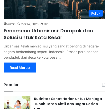
Politik
admin
Mei 14, 2025
32
Fenomena Urbanisasi: Dampak dan
Solusi untuk Kota Besar
Urbanisasi telah menjadi isu yang sangat penting di negara-
negara berkembang seperti Indonesia. Proses perpindahan
penduduk dari desa ke kota besar…
Read More »
Populer
Rutinitas Sehat Harian untuk Menjaga
Tubuh Tetap Aktif dan Bugar Setiap
Hari