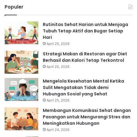
Populer
Rutinitas Sehat Harian untuk Menjaga
Tubuh Tetap Aktif dan Bugar Setiap
Hari
April 25, 2026
Strategi Makan di Restoran agar Diet
Berhasil dan Kalori Tetap Terkontrol
April 25, 2026
Mengelola Kesehatan Mental Ketika
Sulit Mengatakan Tidak demi
Hubungan Sosial yang Sehat
April 25, 2026
Membangun Komunikasi Sehat dengan
Pasangan untuk Mengurangi Stres dan
Meningkatkan Hubungan
April 24, 2026