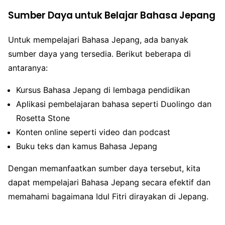
Sumber Daya untuk Belajar Bahasa Jepang
Untuk mempelajari Bahasa Jepang, ada banyak
sumber daya yang tersedia. Berikut beberapa di
antaranya:
Kursus Bahasa Jepang di lembaga pendidikan
Aplikasi pembelajaran bahasa seperti Duolingo dan
Rosetta Stone
Konten online seperti video dan podcast
Buku teks dan kamus Bahasa Jepang
Dengan memanfaatkan sumber daya tersebut, kita
dapat mempelajari Bahasa Jepang secara efektif dan
memahami bagaimana Idul Fitri dirayakan di Jepang.