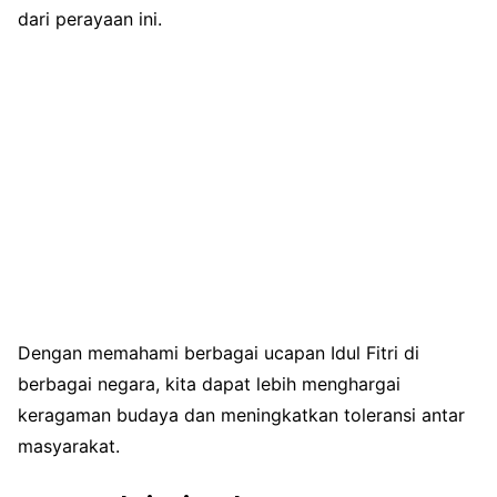
dari perayaan ini.
Dengan memahami berbagai ucapan Idul Fitri di
berbagai negara, kita dapat lebih menghargai
keragaman budaya dan meningkatkan toleransi antar
masyarakat.