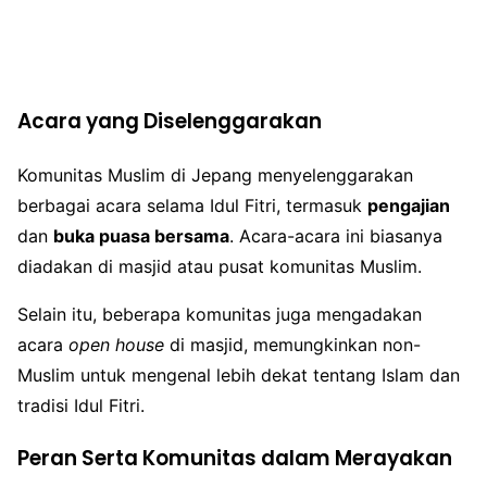
Acara yang Diselenggarakan
Komunitas Muslim di Jepang menyelenggarakan
berbagai acara selama Idul Fitri, termasuk
pengajian
dan
buka puasa bersama
. Acara-acara ini biasanya
diadakan di masjid atau pusat komunitas Muslim.
Selain itu, beberapa komunitas juga mengadakan
acara
open house
di masjid, memungkinkan non-
Muslim untuk mengenal lebih dekat tentang Islam dan
tradisi Idul Fitri.
Peran Serta Komunitas dalam Merayakan