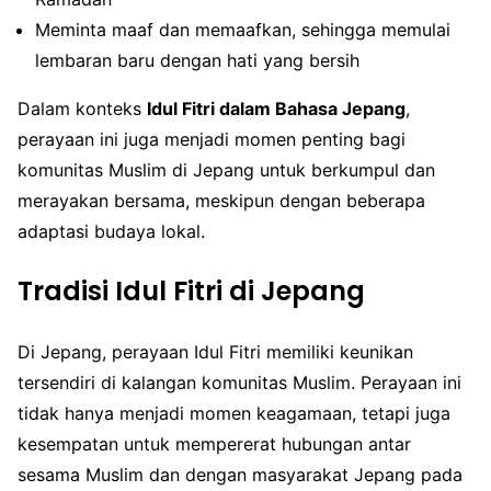
Meminta maaf dan memaafkan, sehingga memulai
lembaran baru dengan hati yang bersih
Dalam konteks
Idul Fitri dalam Bahasa Jepang
,
perayaan ini juga menjadi momen penting bagi
komunitas Muslim di Jepang untuk berkumpul dan
merayakan bersama, meskipun dengan beberapa
adaptasi budaya lokal.
Tradisi Idul Fitri di Jepang
Di Jepang, perayaan Idul Fitri memiliki keunikan
tersendiri di kalangan komunitas Muslim. Perayaan ini
tidak hanya menjadi momen keagamaan, tetapi juga
kesempatan untuk mempererat hubungan antar
sesama Muslim dan dengan masyarakat Jepang pada