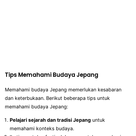
Tips Memahami Budaya Jepang
Memahami budaya Jepang memerlukan kesabaran
dan keterbukaan. Berikut beberapa tips untuk
memahami budaya Jepang:
Pelajari sejarah dan tradisi Jepang
untuk
memahami konteks budaya.