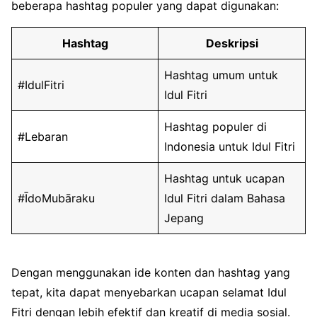
beberapa hashtag populer yang dapat digunakan:
Hashtag
Deskripsi
Hashtag umum untuk
#IdulFitri
Idul Fitri
Hashtag populer di
#Lebaran
Indonesia untuk Idul Fitri
Hashtag untuk ucapan
#ĪdoMubāraku
Idul Fitri dalam Bahasa
Jepang
Dengan menggunakan ide konten dan hashtag yang
tepat, kita dapat menyebarkan ucapan selamat Idul
Fitri dengan lebih efektif dan kreatif di media sosial.