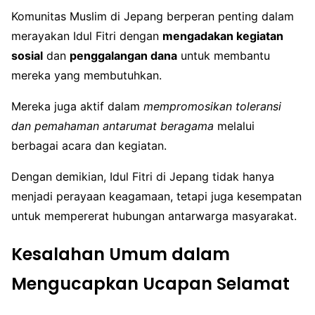
Komunitas Muslim di Jepang berperan penting dalam
merayakan Idul Fitri dengan
mengadakan kegiatan
sosial
dan
penggalangan dana
untuk membantu
mereka yang membutuhkan.
Mereka juga aktif dalam
mempromosikan toleransi
dan pemahaman antarumat beragama
melalui
berbagai acara dan kegiatan.
Dengan demikian, Idul Fitri di Jepang tidak hanya
menjadi perayaan keagamaan, tetapi juga kesempatan
untuk mempererat hubungan antarwarga masyarakat.
Kesalahan Umum dalam
Mengucapkan Ucapan Selamat