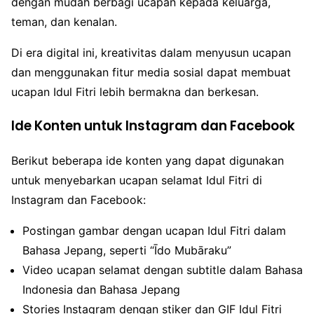
dengan mudah berbagi ucapan kepada keluarga,
teman, dan kenalan.
Di era digital ini, kreativitas dalam menyusun ucapan
dan menggunakan fitur media sosial dapat membuat
ucapan Idul Fitri lebih bermakna dan berkesan.
Ide Konten untuk Instagram dan Facebook
Berikut beberapa ide konten yang dapat digunakan
untuk menyebarkan ucapan selamat Idul Fitri di
Instagram dan Facebook:
Postingan gambar dengan ucapan Idul Fitri dalam
Bahasa Jepang, seperti “Īdo Mubāraku”
Video ucapan selamat dengan subtitle dalam Bahasa
Indonesia dan Bahasa Jepang
Stories Instagram dengan stiker dan GIF Idul Fitri