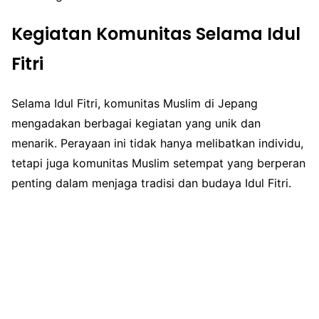
Kegiatan Komunitas Selama Idul
Fitri
Selama Idul Fitri, komunitas Muslim di Jepang
mengadakan berbagai kegiatan yang unik dan
menarik. Perayaan ini tidak hanya melibatkan individu,
tetapi juga komunitas Muslim setempat yang berperan
penting dalam menjaga tradisi dan budaya Idul Fitri.