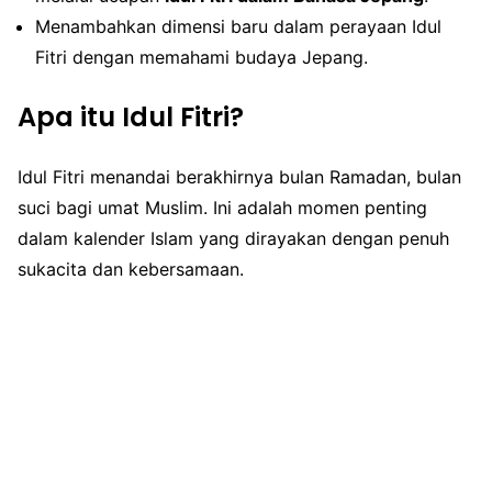
Menambahkan dimensi baru dalam perayaan Idul
Fitri dengan memahami budaya Jepang.
Apa itu Idul Fitri?
Idul Fitri menandai berakhirnya bulan Ramadan, bulan
suci bagi umat Muslim. Ini adalah momen penting
dalam kalender Islam yang dirayakan dengan penuh
sukacita dan kebersamaan.