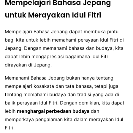
Mempelajari Bahasa Jepang
untuk Merayakan Idul Fitri
Mempelajari Bahasa Jepang dapat membuka pintu
bagi kita untuk lebih memahami perayaan Idul Fitri di
Jepang. Dengan memahami bahasa dan budaya, kita
dapat lebih mengapresiasi bagaimana Idul Fitri
dirayakan di Jepang.
Memahami Bahasa Jepang bukan hanya tentang
mempelajari kosakata dan tata bahasa, tetapi juga
tentang memahami budaya dan tradisi yang ada di
balik perayaan Idul Fitri. Dengan demikian, kita dapat
lebih
menghargai perbedaan budaya
dan
memperkaya pengalaman kita dalam merayakan Idul
Fitri.