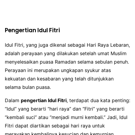
Pengertian Idul Fitri
Idul Fitri, yang juga dikenal sebagai Hari Raya Lebaran,
adalah perayaan yang dilakukan setelah umat Muslim
menyelesaikan puasa Ramadan selama sebulan penuh.
Perayaan ini merupakan ungkapan syukur atas
kekuatan dan kesabaran yang telah ditunjukkan
selama bulan puasa.
Dalam
pengertian Idul Fitri
, terdapat dua kata penting:
“Idul” yang berarti “hari raya” dan “Fitri” yang berarti
“kembali suci” atau “menjadi murni kembali.” Jadi, Idul
Fitri dapat diartikan sebagai hari raya untuk
merayakan kembalinya kesucian dan kemurnian