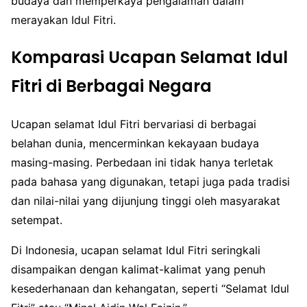
budaya dan memperkaya pengalaman dalam
merayakan Idul Fitri.
Komparasi Ucapan Selamat Idul
Fitri di Berbagai Negara
Ucapan selamat Idul Fitri bervariasi di berbagai
belahan dunia, mencerminkan kekayaan budaya
masing-masing. Perbedaan ini tidak hanya terletak
pada bahasa yang digunakan, tetapi juga pada tradisi
dan nilai-nilai yang dijunjung tinggi oleh masyarakat
setempat.
Di Indonesia, ucapan selamat Idul Fitri seringkali
disampaikan dengan kalimat-kalimat yang penuh
kesederhanaan dan kehangatan, seperti “Selamat Idul