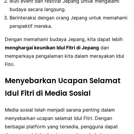
Ikuti
event
dan festival Jepang untuk mengalami
budaya secara langsung.
Berinteraksi dengan orang Jepang untuk memahami
perspektif mereka.
Dengan memahami budaya Jepang, kita dapat lebih
menghargai keunikan Idul Fitri di Jepang
dan
memperkaya pengalaman kita dalam merayakan Idul
Fitri.
Menyebarkan Ucapan Selamat
Idul Fitri di Media Sosial
Media sosial telah menjadi sarana penting dalam
menyebarkan ucapan selamat Idul Fitri. Dengan
berbagai platform yang tersedia, pengguna dapat