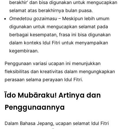
berakhir’ dan bisa digunakan untuk mengucapkan
selamat atas berakhirnya bulan puasa.
Omedetou gozaimasu
– Meskipun lebih umum
digunakan untuk mengucapkan selamat pada
berbagai kesempatan, frasa ini bisa digunakan
dalam konteks Idul Fitri untuk menyampaikan
kegembiraan.
Penggunaan variasi ucapan ini menunjukkan
fleksibilitas dan kreativitas dalam mengungkapkan
perasaan selama perayaan Idul Fitri.
Īdo Mubāraku! Artinya dan
Penggunaannya
Dalam Bahasa Jepang, ucapan selamat Idul Fitri