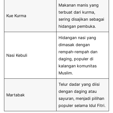
Makanan manis yang
terbuat dari kurma,
Kue Kurma
sering disajikan sebagai
hidangan pembuka.
Hidangan nasi yang
dimasak dengan
rempah-rempah dan
Nasi Kebuli
daging, populer di
kalangan komunitas
Muslim.
Telur dadar yang diisi
dengan daging atau
Martabak
sayuran, menjadi pilihan
populer selama Idul Fitri.