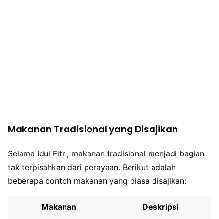
Makanan Tradisional yang Disajikan
Selama Idul Fitri, makanan tradisional menjadi bagian
tak terpisahkan dari perayaan. Berikut adalah
beberapa contoh makanan yang biasa disajikan:
Makanan
Deskripsi