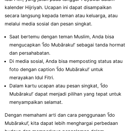
kalender Hijriyah. Ucapan ini dapat disampaikan
secara langsung kepada teman atau keluarga, atau
melalui media sosial dan pesan singkat.
Saat bertemu dengan teman Muslim, Anda bisa
mengucapkan ‘Īdo Mubāraku!’ sebagai tanda hormat
dan persahabatan.
Di media sosial, Anda bisa memposting status atau
foto dengan caption ‘Īdo Mubāraku!’ untuk
merayakan Idul Fitri.
Dalam kartu ucapan atau pesan singkat, ‘Īdo
Mubāraku!’ dapat menjadi pilihan yang tepat untuk
menyampaikan selamat.
Dengan memahami arti dan cara penggunaan ‘Īdo
Mubāraku!’, kita dapat lebih menghargai perbedaan