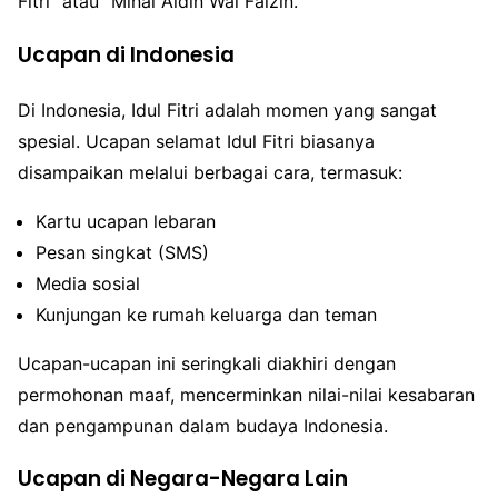
Fitri” atau “Minal Aidin Wal Faizin.”
Ucapan di Indonesia
Di Indonesia, Idul Fitri adalah momen yang sangat
spesial. Ucapan selamat Idul Fitri biasanya
disampaikan melalui berbagai cara, termasuk:
Kartu ucapan lebaran
Pesan singkat (SMS)
Media sosial
Kunjungan ke rumah keluarga dan teman
Ucapan-ucapan ini seringkali diakhiri dengan
permohonan maaf, mencerminkan nilai-nilai kesabaran
dan pengampunan dalam budaya Indonesia.
Ucapan di Negara-Negara Lain