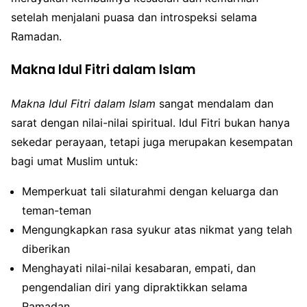
setelah menjalani puasa dan introspeksi selama
Ramadan.
Makna Idul Fitri dalam Islam
Makna Idul Fitri dalam Islam
sangat mendalam dan
sarat dengan nilai-nilai spiritual. Idul Fitri bukan hanya
sekedar perayaan, tetapi juga merupakan kesempatan
bagi umat Muslim untuk:
Memperkuat tali silaturahmi dengan keluarga dan
teman-teman
Mengungkapkan rasa syukur atas nikmat yang telah
diberikan
Menghayati nilai-nilai kesabaran, empati, dan
pengendalian diri yang dipraktikkan selama
Ramadan