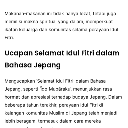
Makanan-makanan ini tidak hanya lezat, tetapi juga
memiliki makna spiritual yang dalam, memperkuat
ikatan keluarga dan komunitas selama perayaan Idul
Fitri.
Ucapan Selamat Idul Fitri dalam
Bahasa Jepang
Mengucapkan ‘Selamat Idul Fitri’ dalam Bahasa
Jepang, seperti ‘Īdo Mubāraku’, menunjukkan rasa
hormat dan apresiasi terhadap budaya Jepang. Dalam
beberapa tahun terakhir, perayaan Idul Fitri di
kalangan komunitas Muslim di Jepang telah menjadi
lebih beragam, termasuk dalam cara mereka