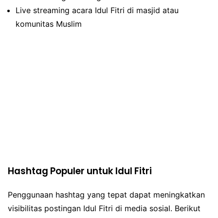
Live streaming acara Idul Fitri di masjid atau
komunitas Muslim
Hashtag Populer untuk Idul Fitri
Penggunaan hashtag yang tepat dapat meningkatkan
visibilitas postingan Idul Fitri di media sosial. Berikut