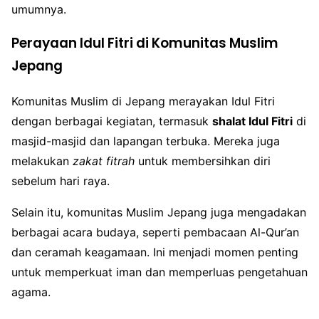
umumnya.
Perayaan Idul Fitri di Komunitas Muslim
Jepang
Komunitas Muslim di Jepang merayakan Idul Fitri
dengan berbagai kegiatan, termasuk
shalat Idul Fitri
di
masjid-masjid dan lapangan terbuka. Mereka juga
melakukan
zakat fitrah
untuk membersihkan diri
sebelum hari raya.
Selain itu, komunitas Muslim Jepang juga mengadakan
berbagai acara budaya, seperti pembacaan Al-Qur’an
dan ceramah keagamaan. Ini menjadi momen penting
untuk memperkuat iman dan memperluas pengetahuan
agama.