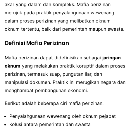
akar yang dalam dan kompleks. Mafia perizinan
merujuk pada praktik penyalahgunaan wewenang
dalam proses perizinan yang melibatkan oknum-
oknum tertentu, baik dari pemerintah maupun swasta.
Definisi Mafia Perizinan
Mafia perizinan dapat didefinisikan sebagai
jaringan
oknum
yang melakukan praktik koruptif dalam proses
perizinan, termasuk suap, pungutan liar, dan
manipulasi dokumen. Praktik ini merugikan negara dan
menghambat pembangunan ekonomi.
Berikut adalah beberapa ciri mafia perizinan:
Penyalahgunaan wewenang oleh oknum pejabat
Kolusi antara pemerintah dan swasta