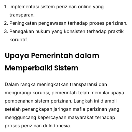
Implementasi sistem perizinan online yang
transparan.
Peningkatan pengawasan terhadap proses perizinan.
Penegakan hukum yang konsisten terhadap praktik
koruptif.
Upaya Pemerintah dalam
Memperbaiki Sistem
Dalam rangka meningkatkan transparansi dan
mengurangi korupsi, pemerintah telah memulai upaya
pembenahan sistem perizinan. Langkah ini diambil
setelah penangkapan jaringan mafia perizinan yang
mengguncang kepercayaan masyarakat terhadap
proses perizinan di Indonesia.