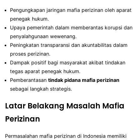
Pengungkapan jaringan mafia perizinan oleh aparat
penegak hukum.
Upaya pemerintah dalam memberantas korupsi dan
penyalahgunaan wewenang.
Peningkatan transparansi dan akuntabilitas dalam
proses perizinan.
Dampak positif bagi masyarakat akibat tindakan
tegas aparat penegak hukum.
Pemberantasan
tindak pidana mafia perizinan
sebagai langkah strategis.
Latar Belakang Masalah Mafia
Perizinan
Permasalahan mafia perizinan di Indonesia memiliki