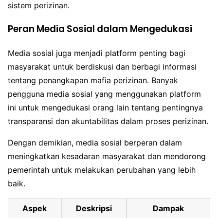
sistem perizinan.
Peran Media Sosial dalam Mengedukasi
Media sosial juga menjadi platform penting bagi
masyarakat untuk berdiskusi dan berbagi informasi
tentang penangkapan mafia perizinan. Banyak
pengguna media sosial yang menggunakan platform
ini untuk mengedukasi orang lain tentang pentingnya
transparansi dan akuntabilitas dalam proses perizinan.
Dengan demikian, media sosial berperan dalam
meningkatkan kesadaran masyarakat dan mendorong
pemerintah untuk melakukan perubahan yang lebih
baik.
Aspek
Deskripsi
Dampak