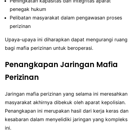
Peningkatan kapasitas dan integritas aparat
penegak hukum
Pelibatan masyarakat dalam pengawasan proses
perizinan
Upaya-upaya ini diharapkan dapat mengurangi ruang
bagi mafia perizinan untuk beroperasi.
Penangkapan Jaringan Mafia
Perizinan
Jaringan mafia perizinan yang selama ini meresahkan
masyarakat akhirnya dibekuk oleh aparat kepolisian.
Penangkapan ini merupakan hasil dari kerja keras dan
kesabaran dalam menyelidiki jaringan yang kompleks
ini.