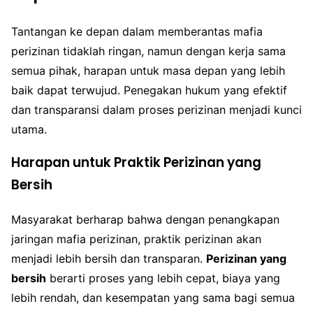
Tantangan ke depan dalam memberantas mafia
perizinan tidaklah ringan, namun dengan kerja sama
semua pihak, harapan untuk masa depan yang lebih
baik dapat terwujud. Penegakan hukum yang efektif
dan transparansi dalam proses perizinan menjadi kunci
utama.
Harapan untuk Praktik Perizinan yang
Bersih
Masyarakat berharap bahwa dengan penangkapan
jaringan mafia perizinan, praktik perizinan akan
menjadi lebih bersih dan transparan.
Perizinan yang
bersih
berarti proses yang lebih cepat, biaya yang
lebih rendah, dan kesempatan yang sama bagi semua