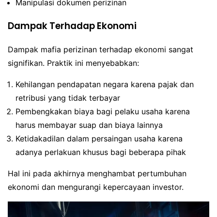
Manipulasi dokumen perizinan
Dampak Terhadap Ekonomi
Dampak mafia perizinan terhadap ekonomi sangat
signifikan. Praktik ini menyebabkan:
Kehilangan pendapatan negara karena pajak dan
retribusi yang tidak terbayar
Pembengkakan biaya bagi pelaku usaha karena
harus membayar suap dan biaya lainnya
Ketidakadilan dalam persaingan usaha karena
adanya perlakuan khusus bagi beberapa pihak
Hal ini pada akhirnya menghambat pertumbuhan
ekonomi dan mengurangi kepercayaan investor.