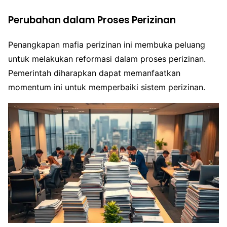
Perubahan dalam Proses Perizinan
Penangkapan mafia perizinan ini membuka peluang
untuk melakukan reformasi dalam proses perizinan.
Pemerintah diharapkan dapat memanfaatkan
momentum ini untuk memperbaiki sistem perizinan.