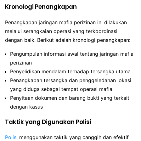
Kronologi Penangkapan
Penangkapan jaringan mafia perizinan ini dilakukan
melalui serangkaian operasi yang terkoordinasi
dengan baik. Berikut adalah kronologi penangkapan:
Pengumpulan informasi awal tentang jaringan mafia
perizinan
Penyelidikan mendalam terhadap tersangka utama
Penangkapan tersangka dan penggeledahan lokasi
yang diduga sebagai tempat operasi mafia
Penyitaan dokumen dan barang bukti yang terkait
dengan kasus
Taktik yang Digunakan Polisi
Polisi
menggunakan taktik yang canggih dan efektif