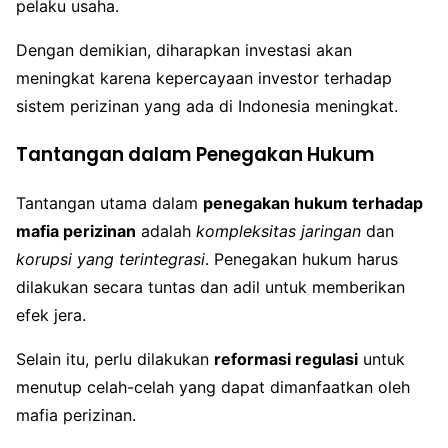
pelaku usaha.
Dengan demikian, diharapkan investasi akan
meningkat karena kepercayaan investor terhadap
sistem perizinan yang ada di Indonesia meningkat.
Tantangan dalam Penegakan Hukum
Tantangan utama dalam
penegakan hukum terhadap
mafia perizinan
adalah
kompleksitas jaringan
dan
korupsi yang terintegrasi
. Penegakan hukum harus
dilakukan secara tuntas dan adil untuk memberikan
efek jera.
Selain itu, perlu dilakukan
reformasi regulasi
untuk
menutup celah-celah yang dapat dimanfaatkan oleh
mafia perizinan.