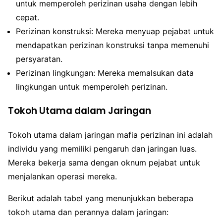
untuk memperoleh perizinan usaha dengan lebih
cepat.
Perizinan konstruksi: Mereka menyuap pejabat untuk
mendapatkan perizinan konstruksi tanpa memenuhi
persyaratan.
Perizinan lingkungan: Mereka memalsukan data
lingkungan untuk memperoleh perizinan.
Tokoh Utama dalam Jaringan
Tokoh utama dalam jaringan mafia perizinan ini adalah
individu yang memiliki pengaruh dan jaringan luas.
Mereka bekerja sama dengan oknum pejabat untuk
menjalankan operasi mereka.
Berikut adalah tabel yang menunjukkan beberapa
tokoh utama dan perannya dalam jaringan: