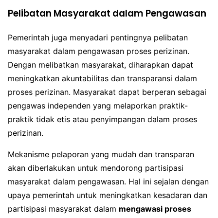
Pelibatan Masyarakat dalam Pengawasan
Pemerintah juga menyadari pentingnya pelibatan
masyarakat dalam pengawasan proses perizinan.
Dengan melibatkan masyarakat, diharapkan dapat
meningkatkan akuntabilitas dan transparansi dalam
proses perizinan. Masyarakat dapat berperan sebagai
pengawas independen yang melaporkan praktik-
praktik tidak etis atau penyimpangan dalam proses
perizinan.
Mekanisme pelaporan yang mudah dan transparan
akan diberlakukan untuk mendorong partisipasi
masyarakat dalam pengawasan. Hal ini sejalan dengan
upaya pemerintah untuk meningkatkan kesadaran dan
partisipasi masyarakat dalam
mengawasi proses