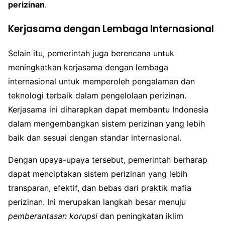
perizinan
.
Kerjasama dengan Lembaga Internasional
Selain itu, pemerintah juga berencana untuk
meningkatkan kerjasama dengan lembaga
internasional untuk memperoleh pengalaman dan
teknologi terbaik dalam pengelolaan perizinan.
Kerjasama ini diharapkan dapat membantu Indonesia
dalam mengembangkan sistem perizinan yang lebih
baik dan sesuai dengan standar internasional.
Dengan upaya-upaya tersebut, pemerintah berharap
dapat menciptakan sistem perizinan yang lebih
transparan, efektif, dan bebas dari praktik mafia
perizinan. Ini merupakan langkah besar menuju
pemberantasan korupsi
dan peningkatan iklim