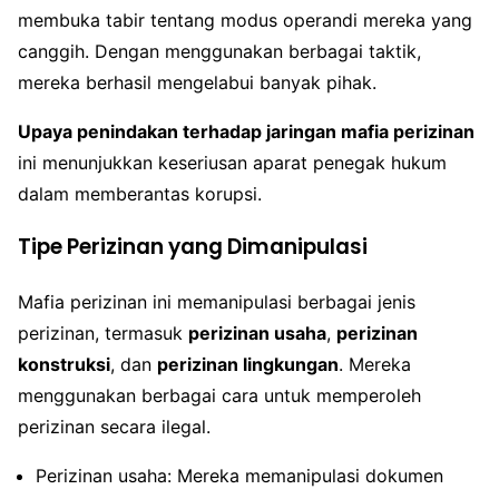
membuka tabir tentang modus operandi mereka yang
canggih. Dengan menggunakan berbagai taktik,
mereka berhasil mengelabui banyak pihak.
Upaya penindakan terhadap jaringan mafia perizinan
ini menunjukkan keseriusan aparat penegak hukum
dalam memberantas korupsi.
Tipe Perizinan yang Dimanipulasi
Mafia perizinan ini memanipulasi berbagai jenis
perizinan, termasuk
perizinan usaha
,
perizinan
konstruksi
, dan
perizinan lingkungan
. Mereka
menggunakan berbagai cara untuk memperoleh
perizinan secara ilegal.
Perizinan usaha: Mereka memanipulasi dokumen