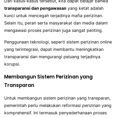
Dari kasus-kasus tersebut, kita dapat belajar bahwa
transparansi dan pengawasan
yang ketat adalah
kunci untuk mencegah terjadinya mafia perizinan.
Selain itu, peran serta masyarakat dan media dalam
mengawasi proses perizinan juga sangat penting.
Penggunaan teknologi, seperti sistem perizinan online
yang terintegrasi, dapat membantu meningkatkan
transparansi dan mengurangi peluang terjadinya
korupsi.
Membangun Sistem Perizinan yang
Transparan
Untuk membangun sistem perizinan yang transparan,
pemerintah perlu melakukan
reformasi perizinan
yang
komprehensif. Ini termasuk penyederhanaan proses