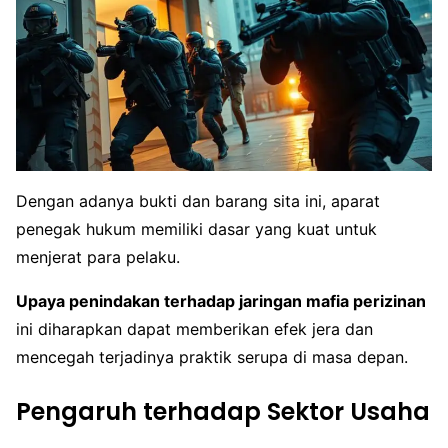
Dengan adanya bukti dan barang sita ini, aparat
penegak hukum memiliki dasar yang kuat untuk
menjerat para pelaku.
Upaya penindakan terhadap jaringan mafia perizinan
ini diharapkan dapat memberikan efek jera dan
mencegah terjadinya praktik serupa di masa depan.
Pengaruh terhadap Sektor Usaha