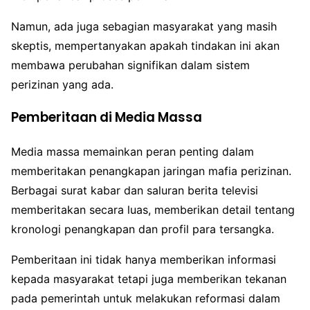
Namun, ada juga sebagian masyarakat yang masih
skeptis, mempertanyakan apakah tindakan ini akan
membawa perubahan signifikan dalam sistem
perizinan yang ada.
Pemberitaan di Media Massa
Media massa memainkan peran penting dalam
memberitakan penangkapan jaringan mafia perizinan.
Berbagai surat kabar dan saluran berita televisi
memberitakan secara luas, memberikan detail tentang
kronologi penangkapan dan profil para tersangka.
Pemberitaan ini tidak hanya memberikan informasi
kepada masyarakat tetapi juga memberikan tekanan
pada pemerintah untuk melakukan reformasi dalam