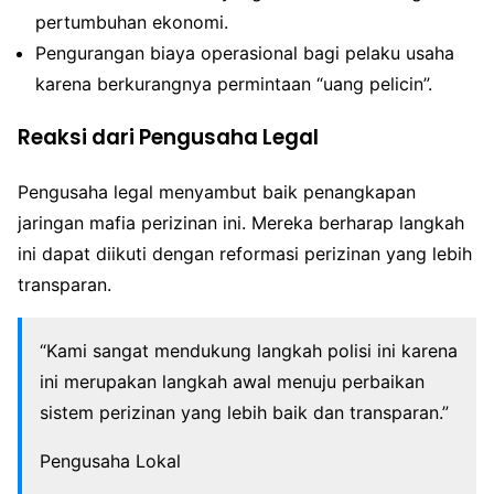
pertumbuhan ekonomi.
Pengurangan biaya operasional bagi pelaku usaha
karena berkurangnya permintaan “uang pelicin”.
Reaksi dari Pengusaha Legal
Pengusaha legal menyambut baik penangkapan
jaringan mafia perizinan ini. Mereka berharap langkah
ini dapat diikuti dengan reformasi perizinan yang lebih
transparan.
“Kami sangat mendukung langkah polisi ini karena
ini merupakan langkah awal menuju perbaikan
sistem perizinan yang lebih baik dan transparan.”
Pengusaha Lokal