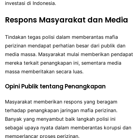
investasi di Indonesia.
Respons Masyarakat dan Media
Tindakan tegas polisi dalam memberantas mafia
perizinan mendapat perhatian besar dari publik dan
media massa. Masyarakat mulai memberikan pendapat
mereka terkait penangkapan ini, sementara media
massa memberitakan secara luas.
Opini Publik tentang Penangkapan
Masyarakat memberikan respons yang beragam
terhadap penangkapan jaringan mafia perizinan.
Banyak yang menyambut baik langkah polisi ini
sebagai upaya nyata dalam memberantas korupsi dan
memperlancar proses perizinan.