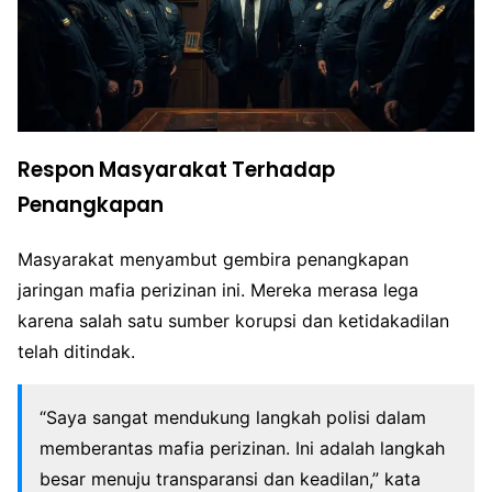
Respon Masyarakat Terhadap
Penangkapan
Masyarakat menyambut gembira penangkapan
jaringan mafia perizinan ini. Mereka merasa lega
karena salah satu sumber korupsi dan ketidakadilan
telah ditindak.
“Saya sangat mendukung langkah polisi dalam
memberantas mafia perizinan. Ini adalah langkah
besar menuju transparansi dan keadilan,” kata