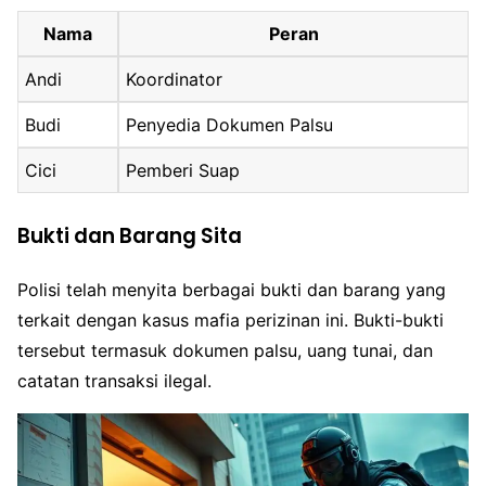
Nama
Peran
Andi
Koordinator
Budi
Penyedia Dokumen Palsu
Cici
Pemberi Suap
Bukti dan Barang Sita
Polisi telah menyita berbagai bukti dan barang yang
terkait dengan kasus mafia perizinan ini. Bukti-bukti
tersebut termasuk dokumen palsu, uang tunai, dan
catatan transaksi ilegal.