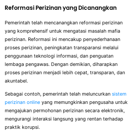
Reformasi Perizinan yang Dicanangkan
Pemerintah telah mencanangkan reformasi perizinan
yang komprehensif untuk mengatasi masalah mafia
perizinan. Reformasi ini mencakup penyederhanaan
proses perizinan, peningkatan transparansi melalui
penggunaan teknologi informasi, dan penguatan
lembaga pengawas. Dengan demikian, diharapkan
proses perizinan menjadi lebih cepat, transparan, dan
akuntabel.
Sebagai contoh, pemerintah telah meluncurkan
sistem
perizinan online
yang memungkinkan pengusaha untuk
mengajukan permohonan perizinan secara elektronik,
mengurangi interaksi langsung yang rentan terhadap
praktik korupsi.