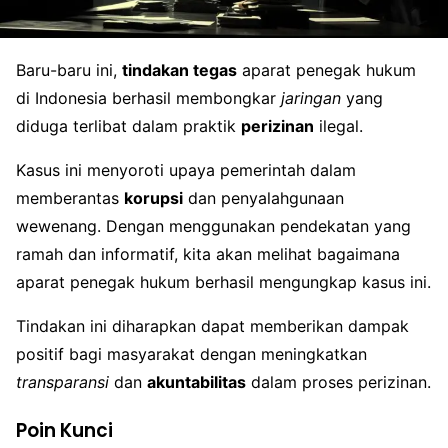
Baru-baru ini,
tindakan tegas
aparat penegak hukum
di Indonesia berhasil membongkar
jaringan
yang
diduga terlibat dalam praktik
perizinan
ilegal.
Kasus ini menyoroti upaya pemerintah dalam
memberantas
korupsi
dan penyalahgunaan
wewenang. Dengan menggunakan pendekatan yang
ramah dan informatif, kita akan melihat bagaimana
aparat penegak hukum berhasil mengungkap kasus ini.
Tindakan ini diharapkan dapat memberikan dampak
positif bagi masyarakat dengan meningkatkan
transparansi
dan
akuntabilitas
dalam proses perizinan.
Poin Kunci