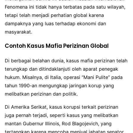
Fenomena ini tidak hanya terbatas pada satu wilayah,
tetapi telah menjadi perhatian global karena
dampaknya yang luas terhadap ekonomi dan
masyarakat.
Contoh Kasus Mafia Perizinan Global
Di berbagai belahan dunia, kasus mafia perizinan telah
terungkap dan ditindaklanjuti oleh aparat penegak
hukum. Misalnya, di Italia, operasi “Mani Pulite” pada
tahun 1990-an mengungkap jaringan korup yang
melibatkan perizinan dan politik.
Di Amerika Serikat, kasus korupsi terkait perizinan
juga pernah terjadi, seperti kasus yang melibatkan
mantan Gubernur Illinois, Rod Blagojevich, yang
tertangkap karena mencoba menjual jabatan senator.