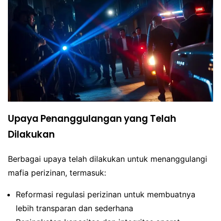
Upaya Penanggulangan yang Telah
Dilakukan
Berbagai upaya telah dilakukan untuk menanggulangi
mafia perizinan, termasuk:
Reformasi regulasi perizinan untuk membuatnya
lebih transparan dan sederhana