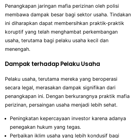
Penangkapan jaringan mafia perizinan oleh polisi
membawa dampak besar bagi sektor usaha. Tindakan
ini diharapkan dapat membersihkan praktik-praktik
koruptif yang telah menghambat perkembangan
usaha, terutama bagi pelaku usaha kecil dan
menengah.
Dampak terhadap Pelaku Usaha
Pelaku usaha, terutama mereka yang beroperasi
secara legal, merasakan dampak signifikan dari
penangkapan ini. Dengan berkurangnya praktik mafia
perizinan, persaingan usaha menjadi lebih sehat.
Peningkatan kepercayaan investor karena adanya
penegakan hukum yang tegas.
Perbaikan iklim usaha yang lebih kondusif bagi