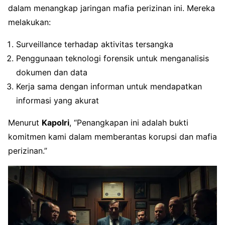
dalam menangkap jaringan mafia perizinan ini. Mereka
melakukan:
Surveillance terhadap aktivitas tersangka
Penggunaan teknologi forensik untuk menganalisis
dokumen dan data
Kerja sama dengan informan untuk mendapatkan
informasi yang akurat
Menurut
Kapolri
, “Penangkapan ini adalah bukti
komitmen kami dalam memberantas korupsi dan mafia
perizinan.”