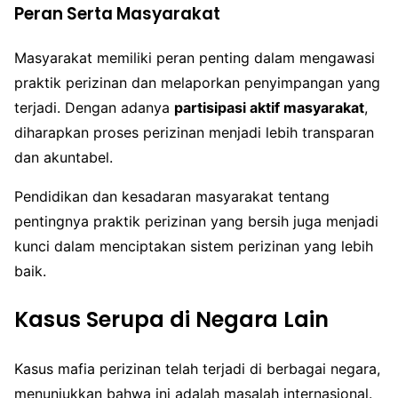
Peran Serta Masyarakat
Masyarakat memiliki peran penting dalam mengawasi
praktik perizinan dan melaporkan penyimpangan yang
terjadi. Dengan adanya
partisipasi aktif masyarakat
,
diharapkan proses perizinan menjadi lebih transparan
dan akuntabel.
Pendidikan dan kesadaran masyarakat tentang
pentingnya praktik perizinan yang bersih juga menjadi
kunci dalam menciptakan sistem perizinan yang lebih
baik.
Kasus Serupa di Negara Lain
Kasus mafia perizinan telah terjadi di berbagai negara,
menunjukkan bahwa ini adalah masalah internasional.