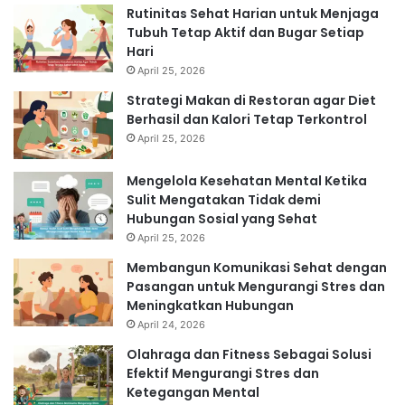
Rutinitas Sehat Harian untuk Menjaga
Tubuh Tetap Aktif dan Bugar Setiap
Hari
April 25, 2026
Strategi Makan di Restoran agar Diet
Berhasil dan Kalori Tetap Terkontrol
April 25, 2026
Mengelola Kesehatan Mental Ketika
Sulit Mengatakan Tidak demi
Hubungan Sosial yang Sehat
April 25, 2026
Membangun Komunikasi Sehat dengan
Pasangan untuk Mengurangi Stres dan
Meningkatkan Hubungan
April 24, 2026
Olahraga dan Fitness Sebagai Solusi
Efektif Mengurangi Stres dan
Ketegangan Mental