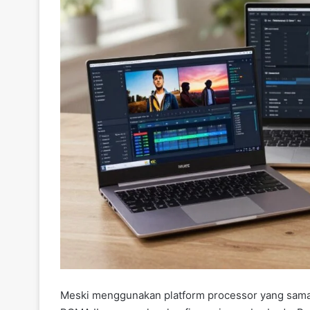
Meski menggunakan platform processor yang sam