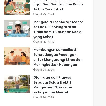
agar Diet Berhasil dan Kalori
Tetap Terkontrol
April 25, 2026
Mengelola Kesehatan Mental
Ketika Sulit Mengatakan
Tidak demi Hubungan Sosial
yang Sehat
April 25, 2026
Membangun Komunikasi
Sehat dengan Pasangan
untuk Mengurangi Stres dan
Meningkatkan Hubungan
April 24, 2026
Olahraga dan Fitness
Sebagai Solusi Efektif
Mengurangi Stres dan
Ketegangan Mental
April 24, 2026