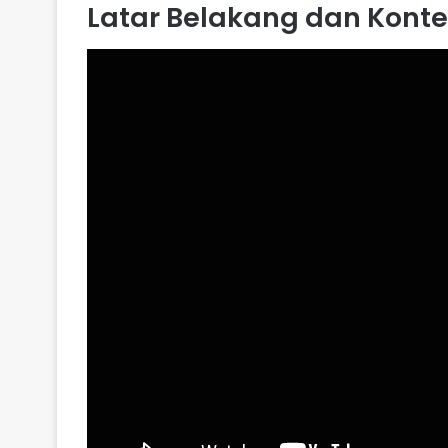
Latar Belakang dan Konte