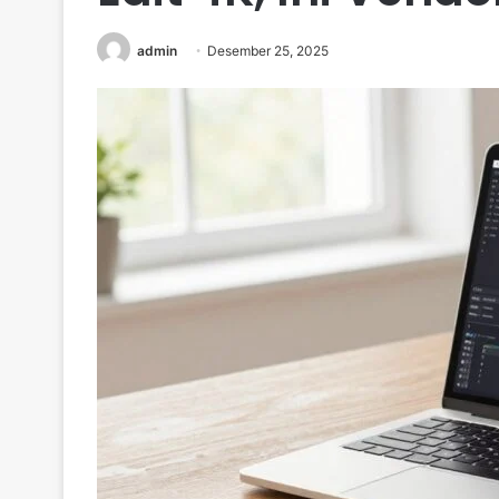
admin
Desember 25, 2025