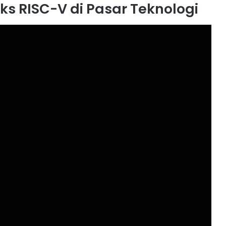
ks RISC-V di Pasar Teknologi