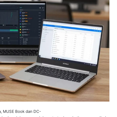
a, MUSE Book dan DC-