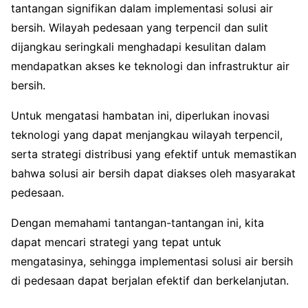
tantangan signifikan dalam implementasi solusi air
bersih. Wilayah pedesaan yang terpencil dan sulit
dijangkau seringkali menghadapi kesulitan dalam
mendapatkan akses ke teknologi dan infrastruktur air
bersih.
Untuk mengatasi hambatan ini, diperlukan inovasi
teknologi yang dapat menjangkau wilayah terpencil,
serta strategi distribusi yang efektif untuk memastikan
bahwa solusi air bersih dapat diakses oleh masyarakat
pedesaan.
Dengan memahami tantangan-tantangan ini, kita
dapat mencari strategi yang tepat untuk
mengatasinya, sehingga implementasi solusi air bersih
di pedesaan dapat berjalan efektif dan berkelanjutan.