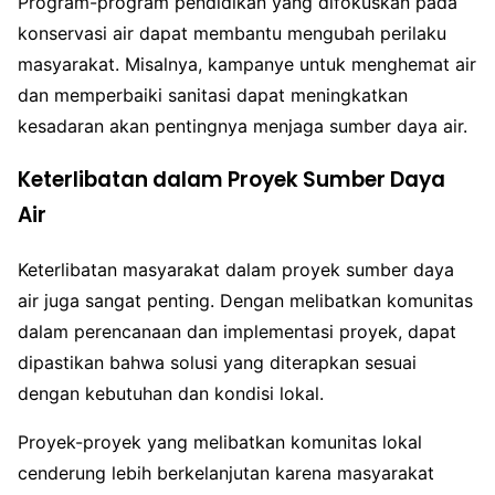
Program-program pendidikan yang difokuskan pada
konservasi air dapat membantu mengubah perilaku
masyarakat. Misalnya, kampanye untuk menghemat air
dan memperbaiki sanitasi dapat meningkatkan
kesadaran akan pentingnya menjaga sumber daya air.
Keterlibatan dalam Proyek Sumber Daya
Air
Keterlibatan masyarakat dalam proyek sumber daya
air juga sangat penting. Dengan melibatkan komunitas
dalam perencanaan dan implementasi proyek, dapat
dipastikan bahwa solusi yang diterapkan sesuai
dengan kebutuhan dan kondisi lokal.
Proyek-proyek yang melibatkan komunitas lokal
cenderung lebih berkelanjutan karena masyarakat