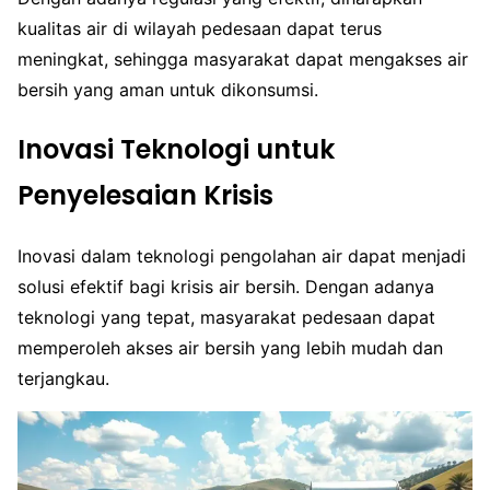
kualitas air di wilayah pedesaan dapat terus
meningkat, sehingga masyarakat dapat mengakses air
bersih yang aman untuk dikonsumsi.
Inovasi Teknologi untuk
Penyelesaian Krisis
Inovasi dalam teknologi pengolahan air dapat menjadi
solusi efektif bagi krisis air bersih. Dengan adanya
teknologi yang tepat, masyarakat pedesaan dapat
memperoleh akses air bersih yang lebih mudah dan
terjangkau.