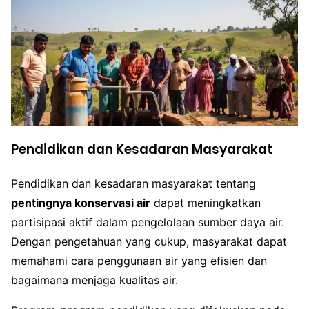
Pendidikan dan Kesadaran Masyarakat
Pendidikan dan kesadaran masyarakat tentang
pentingnya konservasi air
dapat meningkatkan
partisipasi aktif dalam pengelolaan sumber daya air.
Dengan pengetahuan yang cukup, masyarakat dapat
memahami cara penggunaan air yang efisien dan
bagaimana menjaga kualitas air.