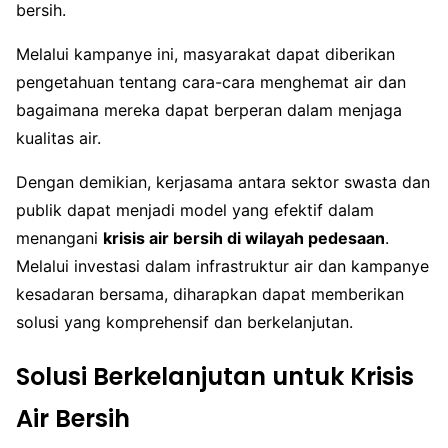
bersih.
Melalui kampanye ini, masyarakat dapat diberikan
pengetahuan tentang cara-cara menghemat air dan
bagaimana mereka dapat berperan dalam menjaga
kualitas air.
Dengan demikian, kerjasama antara sektor swasta dan
publik dapat menjadi model yang efektif dalam
menangani
krisis air bersih di wilayah pedesaan
.
Melalui investasi dalam infrastruktur air dan kampanye
kesadaran bersama, diharapkan dapat memberikan
solusi yang komprehensif dan berkelanjutan.
Solusi Berkelanjutan untuk Krisis
Air Bersih