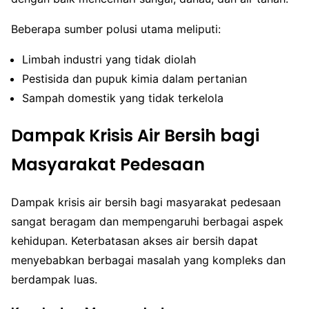
Beberapa sumber polusi utama meliputi:
Limbah industri yang tidak diolah
Pestisida dan pupuk kimia dalam pertanian
Sampah domestik yang tidak terkelola
Dampak Krisis Air Bersih bagi
Masyarakat Pedesaan
Dampak krisis air bersih bagi masyarakat pedesaan
sangat beragam dan mempengaruhi berbagai aspek
kehidupan. Keterbatasan akses air bersih dapat
menyebabkan berbagai masalah yang kompleks dan
berdampak luas.