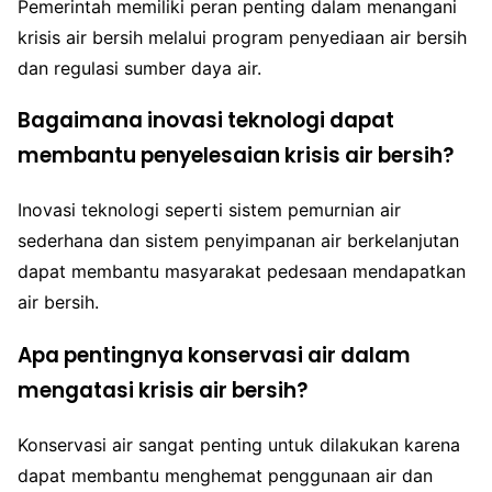
Pemerintah memiliki peran penting dalam menangani
krisis air bersih melalui program penyediaan air bersih
dan regulasi sumber daya air.
Bagaimana inovasi teknologi dapat
membantu penyelesaian krisis air bersih?
Inovasi teknologi seperti sistem pemurnian air
sederhana dan sistem penyimpanan air berkelanjutan
dapat membantu masyarakat pedesaan mendapatkan
air bersih.
Apa pentingnya konservasi air dalam
mengatasi krisis air bersih?
Konservasi air sangat penting untuk dilakukan karena
dapat membantu menghemat penggunaan air dan