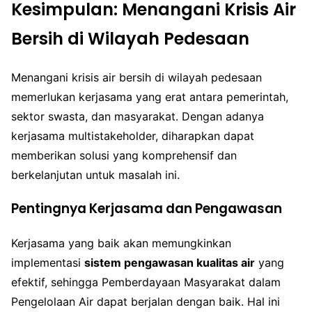
Kesimpulan: Menangani Krisis Air
Bersih di Wilayah Pedesaan
Menangani krisis air bersih di wilayah pedesaan
memerlukan kerjasama yang erat antara pemerintah,
sektor swasta, dan masyarakat. Dengan adanya
kerjasama multistakeholder, diharapkan dapat
memberikan solusi yang komprehensif dan
berkelanjutan untuk masalah ini.
Pentingnya Kerjasama dan Pengawasan
Kerjasama yang baik akan memungkinkan
implementasi
sistem pengawasan kualitas air
yang
efektif, sehingga Pemberdayaan Masyarakat dalam
Pengelolaan Air dapat berjalan dengan baik. Hal ini