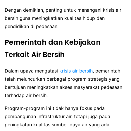
Dengan demikian, penting untuk menangani krisis air
bersih guna meningkatkan kualitas hidup dan
pendidikan di pedesaan.
Pemerintah dan Kebijakan
Terkait Air Bersih
Dalam upaya mengatasi
krisis air bersih
, pemerintah
telah meluncurkan berbagai program strategis yang
bertujuan meningkatkan akses masyarakat pedesaan
terhadap air bersih.
Program-program ini tidak hanya fokus pada
pembangunan infrastruktur air, tetapi juga pada
peningkatan kualitas sumber daya air yang ada.