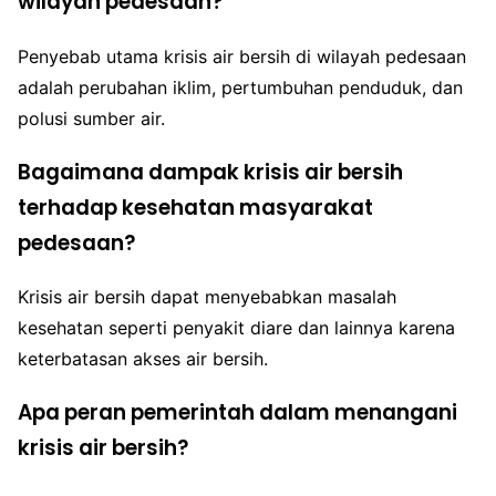
wilayah pedesaan?
Penyebab utama krisis air bersih di wilayah pedesaan
adalah perubahan iklim, pertumbuhan penduduk, dan
polusi sumber air.
Bagaimana dampak krisis air bersih
terhadap kesehatan masyarakat
pedesaan?
Krisis air bersih dapat menyebabkan masalah
kesehatan seperti penyakit diare dan lainnya karena
keterbatasan akses air bersih.
Apa peran pemerintah dalam menangani
krisis air bersih?