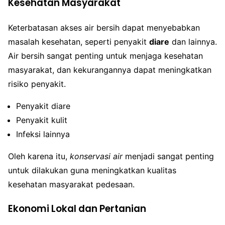
Kesehatan Masyarakat
Keterbatasan akses air bersih dapat menyebabkan
masalah kesehatan, seperti penyakit
diare
dan lainnya.
Air bersih sangat penting untuk menjaga kesehatan
masyarakat, dan kekurangannya dapat meningkatkan
risiko penyakit.
Penyakit diare
Penyakit kulit
Infeksi lainnya
Oleh karena itu,
konservasi air
menjadi sangat penting
untuk dilakukan guna meningkatkan kualitas
kesehatan masyarakat pedesaan.
Ekonomi Lokal dan Pertanian