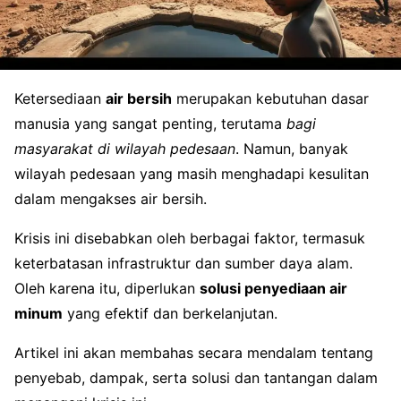
Ketersediaan
air bersih
merupakan kebutuhan dasar
manusia yang sangat penting, terutama
bagi
masyarakat di wilayah pedesaan
. Namun, banyak
wilayah pedesaan yang masih menghadapi kesulitan
dalam mengakses air bersih.
Krisis ini disebabkan oleh berbagai faktor, termasuk
keterbatasan infrastruktur dan sumber daya alam.
Oleh karena itu, diperlukan
solusi penyediaan air
minum
yang efektif dan berkelanjutan.
Artikel ini akan membahas secara mendalam tentang
penyebab, dampak, serta solusi dan tantangan dalam