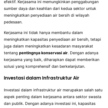
efektif. Kerjasama ini memungkinkan penggabungan
sumber daya dan keahlian dari kedua sektor untuk
meningkatkan penyediaan air bersih di wilayah
pedesaan.
Kerjasama ini tidak hanya membantu dalam
meningkatkan kapasitas penyediaan air bersih, tetapi
juga dalam meningkatkan kesadaran masyarakat
tentang
pentingnya konservasi air
. Dengan adanya
kerjasama yang baik, diharapkan dapat memberikan
solusi yang komprehensif dan berkelanjutan.
Investasi dalam Infrastruktur Air
Investasi dalam infrastruktur air merupakan salah satu
aspek penting dalam kerjasama antara sektor swasta
dan publik. Dengan adanya investasi ini, kapasitas