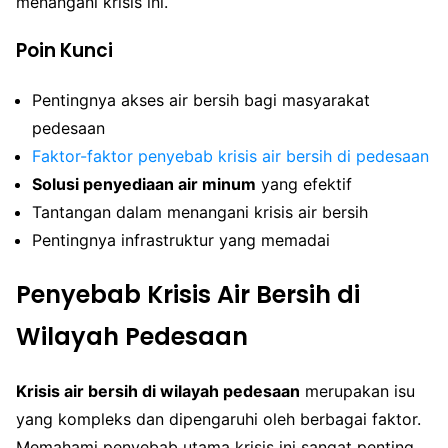
menangani krisis ini.
Poin Kunci
Pentingnya akses air bersih bagi masyarakat
pedesaan
Faktor-faktor penyebab krisis air bersih di pedesaan
Solusi penyediaan air minum
yang efektif
Tantangan dalam menangani krisis air bersih
Pentingnya infrastruktur yang memadai
Penyebab Krisis Air Bersih di
Wilayah Pedesaan
Krisis air bersih di wilayah pedesaan
merupakan isu
yang kompleks dan dipengaruhi oleh berbagai faktor.
Memahami penyebab utama krisis ini sangat penting