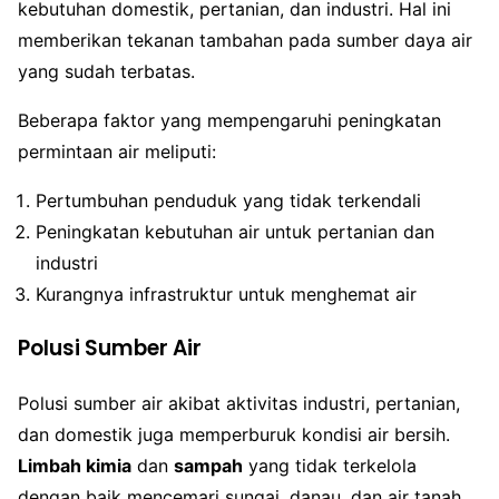
kebutuhan domestik, pertanian, dan industri. Hal ini
memberikan tekanan tambahan pada sumber daya air
yang sudah terbatas.
Beberapa faktor yang mempengaruhi peningkatan
permintaan air meliputi:
Pertumbuhan penduduk yang tidak terkendali
Peningkatan kebutuhan air untuk pertanian dan
industri
Kurangnya infrastruktur untuk menghemat air
Polusi Sumber Air
Polusi sumber air akibat aktivitas industri, pertanian,
dan domestik juga memperburuk kondisi air bersih.
Limbah kimia
dan
sampah
yang tidak terkelola
dengan baik mencemari sungai, danau, dan air tanah.