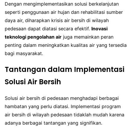
Dengan mengimplementasikan solusi berkelanjutan
seperti penggunaan air hujan dan rehabilitasi sumber
daya air, diharapkan krisis air bersih di wilayah
pedesaan dapat diatasi secara efektif.
Inovasi
teknologi pengolahan air
juga memainkan peran
penting dalam meningkatkan kualitas air yang tersedia
bagi masyarakat.
Tantangan dalam Implementasi
Solusi Air Bersih
Solusi air bersih di pedesaan menghadapi berbagai
hambatan yang perlu diatasi. Implementasi program
air bersih di wilayah pedesaan tidaklah mudah karena
adanya berbagai tantangan yang signifikan.