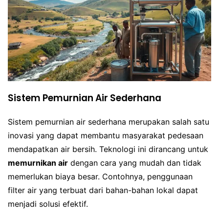
Sistem Pemurnian Air Sederhana
Sistem pemurnian air sederhana merupakan salah satu
inovasi yang dapat membantu masyarakat pedesaan
mendapatkan air bersih. Teknologi ini dirancang untuk
memurnikan air
dengan cara yang mudah dan tidak
memerlukan biaya besar. Contohnya, penggunaan
filter air yang terbuat dari bahan-bahan lokal dapat
menjadi solusi efektif.