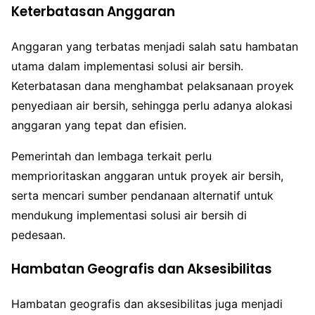
Keterbatasan Anggaran
Anggaran yang terbatas menjadi salah satu hambatan
utama dalam implementasi solusi air bersih.
Keterbatasan dana menghambat pelaksanaan proyek
penyediaan air bersih, sehingga perlu adanya alokasi
anggaran yang tepat dan efisien.
Pemerintah dan lembaga terkait perlu
memprioritaskan anggaran untuk proyek air bersih,
serta mencari sumber pendanaan alternatif untuk
mendukung implementasi solusi air bersih di
pedesaan.
Hambatan Geografis dan Aksesibilitas
Hambatan geografis dan aksesibilitas juga menjadi