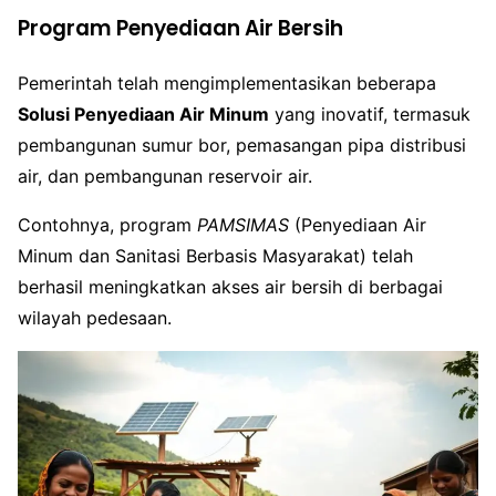
Program Penyediaan Air Bersih
Pemerintah telah mengimplementasikan beberapa
Solusi Penyediaan Air Minum
yang inovatif, termasuk
pembangunan sumur bor, pemasangan pipa distribusi
air, dan pembangunan reservoir air.
Contohnya, program
PAMSIMAS
(Penyediaan Air
Minum dan Sanitasi Berbasis Masyarakat) telah
berhasil meningkatkan akses air bersih di berbagai
wilayah pedesaan.