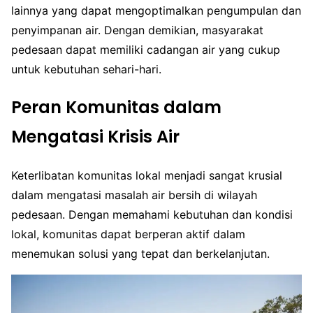
lainnya yang dapat mengoptimalkan pengumpulan dan
penyimpanan air. Dengan demikian, masyarakat
pedesaan dapat memiliki cadangan air yang cukup
untuk kebutuhan sehari-hari.
Peran Komunitas dalam
Mengatasi Krisis Air
Keterlibatan komunitas lokal menjadi sangat krusial
dalam mengatasi masalah air bersih di wilayah
pedesaan. Dengan memahami kebutuhan dan kondisi
lokal, komunitas dapat berperan aktif dalam
menemukan solusi yang tepat dan berkelanjutan.