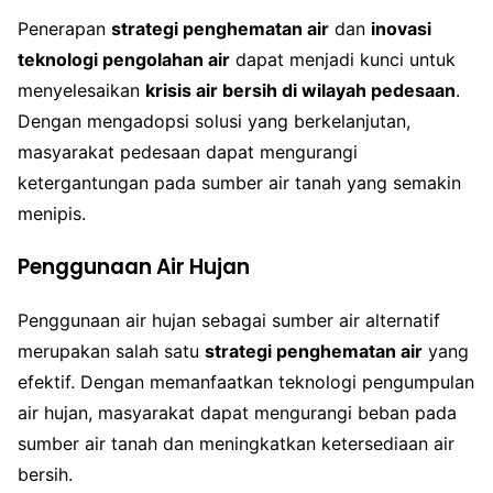
Penerapan
strategi penghematan air
dan
inovasi
teknologi pengolahan air
dapat menjadi kunci untuk
menyelesaikan
krisis air bersih di wilayah pedesaan
.
Dengan mengadopsi solusi yang berkelanjutan,
masyarakat pedesaan dapat mengurangi
ketergantungan pada sumber air tanah yang semakin
menipis.
Penggunaan Air Hujan
Penggunaan air hujan sebagai sumber air alternatif
merupakan salah satu
strategi penghematan air
yang
efektif. Dengan memanfaatkan teknologi pengumpulan
air hujan, masyarakat dapat mengurangi beban pada
sumber air tanah dan meningkatkan ketersediaan air
bersih.