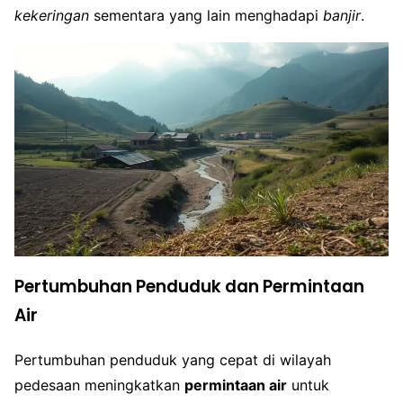
kekeringan
sementara yang lain menghadapi
banjir
.
Pertumbuhan Penduduk dan Permintaan
Air
Pertumbuhan penduduk yang cepat di wilayah
pedesaan meningkatkan
permintaan air
untuk