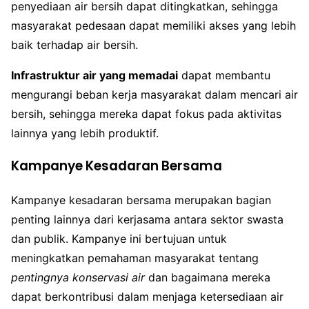
penyediaan air bersih dapat ditingkatkan, sehingga
masyarakat pedesaan dapat memiliki akses yang lebih
baik terhadap air bersih.
Infrastruktur air yang memadai
dapat membantu
mengurangi beban kerja masyarakat dalam mencari air
bersih, sehingga mereka dapat fokus pada aktivitas
lainnya yang lebih produktif.
Kampanye Kesadaran Bersama
Kampanye kesadaran bersama merupakan bagian
penting lainnya dari kerjasama antara sektor swasta
dan publik. Kampanye ini bertujuan untuk
meningkatkan pemahaman masyarakat tentang
pentingnya konservasi air
dan bagaimana mereka
dapat berkontribusi dalam menjaga ketersediaan air