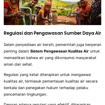
Regulasi dan Pengawasan Sumber Daya Air
Selain penyediaan air bersih, pemerintah juga berperan
penting dalam
Sistem Pengawasan Kualitas Air
untuk
memastikan bahwa air yang dikonsumsi masyarakat
aman dan sehat.
Regulasi yang ketat diterapkan untuk mengawasi
kualitas air, termasuk pemantauan kualitas air secara
berkala dan penegakan hukum terhadap pelaku
pencemaran lingkungan.
Dengan adanya regulasi yang efektif, diharapkan