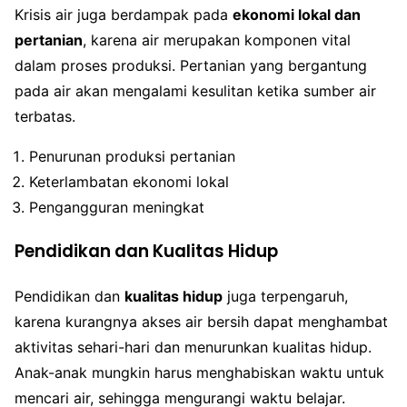
Krisis air juga berdampak pada
ekonomi lokal dan
pertanian
, karena air merupakan komponen vital
dalam proses produksi. Pertanian yang bergantung
pada air akan mengalami kesulitan ketika sumber air
terbatas.
Penurunan produksi pertanian
Keterlambatan ekonomi lokal
Pengangguran meningkat
Pendidikan dan Kualitas Hidup
Pendidikan dan
kualitas hidup
juga terpengaruh,
karena kurangnya akses air bersih dapat menghambat
aktivitas sehari-hari dan menurunkan kualitas hidup.
Anak-anak mungkin harus menghabiskan waktu untuk
mencari air, sehingga mengurangi waktu belajar.