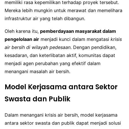
memiliki rasa kepemilikan terhadap proyek tersebut.
Mereka lebih mungkin untuk merawat dan memelihara
infrastruktur air yang telah dibangun.
Oleh karena itu,
pemberdayaan masyarakat dalam
pengelolaan air
menjadi kunci dalam mengatasi
krisis
air bersih di wilayah pedesaan
. Dengan pendidikan,
kesadaran, dan keterlibatan aktif, komunitas dapat
menjadi agen perubahan yang efektif dalam
menangani masalah air bersih.
Model Kerjasama antara Sektor
Swasta dan Publik
Dalam menangani krisis air bersih, model kerjasama
antara sektor swasta dan publik dapat menjadi solusi