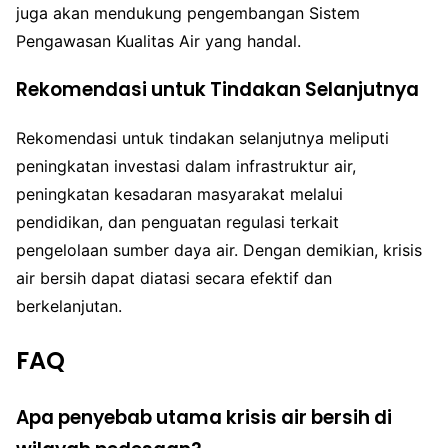
juga akan mendukung pengembangan Sistem
Pengawasan Kualitas Air yang handal.
Rekomendasi untuk Tindakan Selanjutnya
Rekomendasi untuk tindakan selanjutnya meliputi
peningkatan investasi dalam infrastruktur air,
peningkatan kesadaran masyarakat melalui
pendidikan, dan penguatan regulasi terkait
pengelolaan sumber daya air. Dengan demikian, krisis
air bersih dapat diatasi secara efektif dan
berkelanjutan.
FAQ
Apa penyebab utama krisis air bersih di