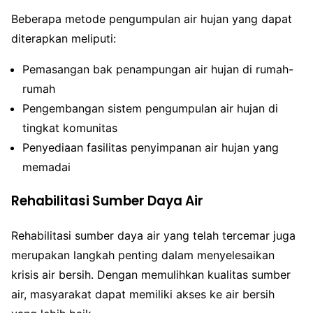
Beberapa metode pengumpulan air hujan yang dapat
diterapkan meliputi:
Pemasangan bak penampungan air hujan di rumah-
rumah
Pengembangan sistem pengumpulan air hujan di
tingkat komunitas
Penyediaan fasilitas penyimpanan air hujan yang
memadai
Rehabilitasi Sumber Daya Air
Rehabilitasi sumber daya air yang telah tercemar juga
merupakan langkah penting dalam menyelesaikan
krisis air bersih. Dengan memulihkan kualitas sumber
air, masyarakat dapat memiliki akses ke air bersih