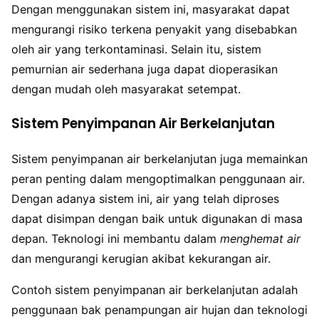
Dengan menggunakan sistem ini, masyarakat dapat
mengurangi risiko terkena penyakit yang disebabkan
oleh air yang terkontaminasi. Selain itu, sistem
pemurnian air sederhana juga dapat dioperasikan
dengan mudah oleh masyarakat setempat.
Sistem Penyimpanan Air Berkelanjutan
Sistem penyimpanan air berkelanjutan juga memainkan
peran penting dalam mengoptimalkan penggunaan air.
Dengan adanya sistem ini, air yang telah diproses
dapat disimpan dengan baik untuk digunakan di masa
depan. Teknologi ini membantu dalam
menghemat air
dan mengurangi kerugian akibat kekurangan air.
Contoh sistem penyimpanan air berkelanjutan adalah
penggunaan bak penampungan air hujan dan teknologi