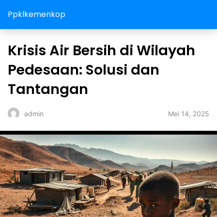
Ppklkemenkop
Krisis Air Bersih di Wilayah
Pedesaan: Solusi dan
Tantangan
Mei 14, 2025
admin