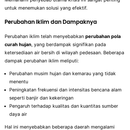
untuk menemukan solusi yang efektif.
Perubahan Iklim dan Dampaknya
Perubahan iklim telah menyebabkan
perubahan pola
curah hujan
, yang berdampak signifikan pada
ketersediaan air bersih di wilayah pedesaan. Beberapa
dampak perubahan iklim meliputi:
Perubahan musim hujan dan kemarau yang tidak
menentu
Peningkatan frekuensi dan intensitas bencana alam
seperti banjir dan kekeringan
Pengaruh terhadap kualitas dan kuantitas sumber
daya air
Hal ini menyebabkan beberapa daerah mengalami