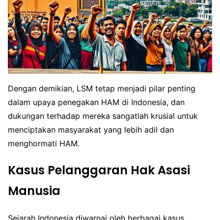
Dengan demikian, LSM tetap menjadi pilar penting
dalam upaya penegakan HAM di Indonesia, dan
dukungan terhadap mereka sangatlah krusial untuk
menciptakan masyarakat yang lebih adil dan
menghormati HAM.
Kasus Pelanggaran Hak Asasi
Manusia
Sejarah Indonesia diwarnai oleh berbagai kasus