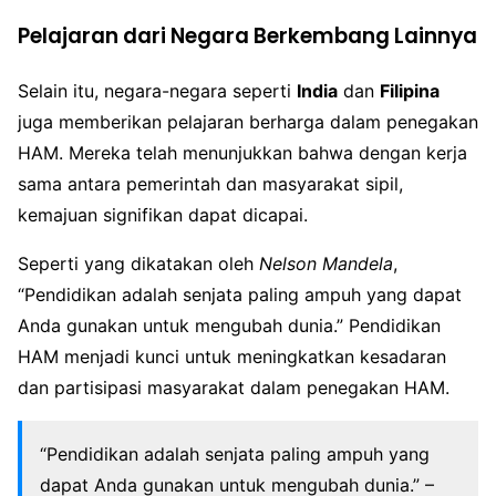
Pelajaran dari Negara Berkembang Lainnya
Selain itu, negara-negara seperti
India
dan
Filipina
juga memberikan pelajaran berharga dalam penegakan
HAM. Mereka telah menunjukkan bahwa dengan kerja
sama antara pemerintah dan masyarakat sipil,
kemajuan signifikan dapat dicapai.
Seperti yang dikatakan oleh
Nelson Mandela
,
“Pendidikan adalah senjata paling ampuh yang dapat
Anda gunakan untuk mengubah dunia.” Pendidikan
HAM menjadi kunci untuk meningkatkan kesadaran
dan partisipasi masyarakat dalam penegakan HAM.
“Pendidikan adalah senjata paling ampuh yang
dapat Anda gunakan untuk mengubah dunia.” –