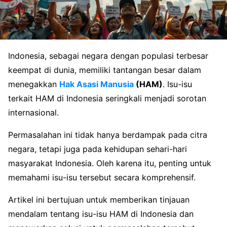
Indonesia, sebagai negara dengan populasi terbesar
keempat di dunia, memiliki tantangan besar dalam
menegakkan
Hak Asasi Manusia
(HAM)
. Isu-isu
terkait HAM di Indonesia seringkali menjadi sorotan
internasional.
Permasalahan ini tidak hanya berdampak pada citra
negara, tetapi juga pada kehidupan sehari-hari
masyarakat Indonesia. Oleh karena itu, penting untuk
memahami isu-isu tersebut secara komprehensif.
Artikel ini bertujuan untuk memberikan tinjauan
mendalam tentang isu-isu HAM di Indonesia dan