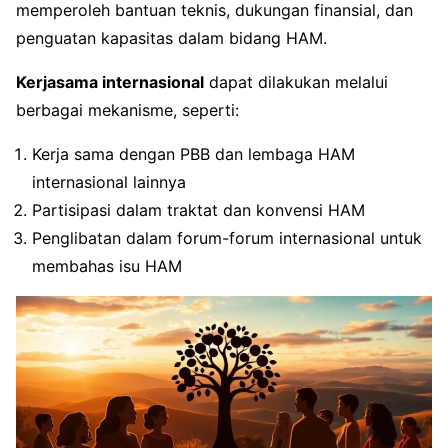
memperoleh bantuan teknis, dukungan finansial, dan
penguatan kapasitas dalam bidang HAM.
Kerjasama internasional
dapat dilakukan melalui
berbagai mekanisme, seperti:
Kerja sama dengan PBB dan lembaga HAM
internasional lainnya
Partisipasi dalam traktat dan konvensi HAM
Penglibatan dalam forum-forum internasional untuk
membahas isu HAM