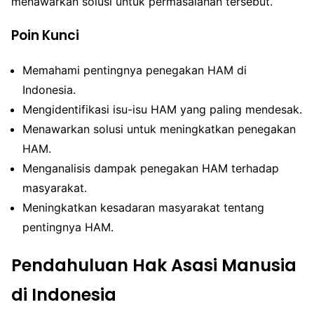
menawarkan solusi untuk permasalahan tersebut.
Poin Kunci
Memahami pentingnya penegakan HAM di
Indonesia.
Mengidentifikasi isu-isu HAM yang paling mendesak.
Menawarkan solusi untuk meningkatkan penegakan
HAM.
Menganalisis dampak penegakan HAM terhadap
masyarakat.
Meningkatkan kesadaran masyarakat tentang
pentingnya HAM.
Pendahuluan Hak Asasi Manusia
di Indonesia