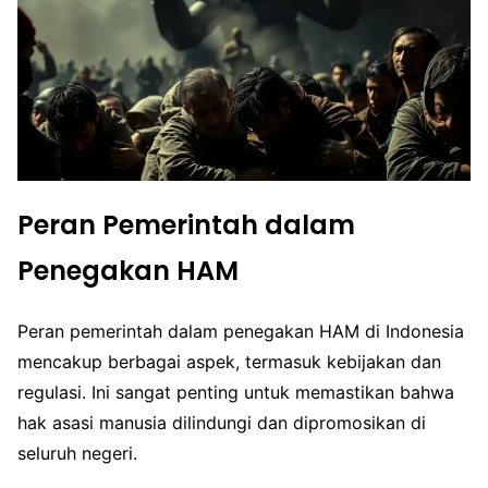
Peran Pemerintah dalam
Penegakan HAM
Peran pemerintah dalam penegakan HAM di Indonesia
mencakup berbagai aspek, termasuk kebijakan dan
regulasi. Ini sangat penting untuk memastikan bahwa
hak asasi manusia dilindungi dan dipromosikan di
seluruh negeri.