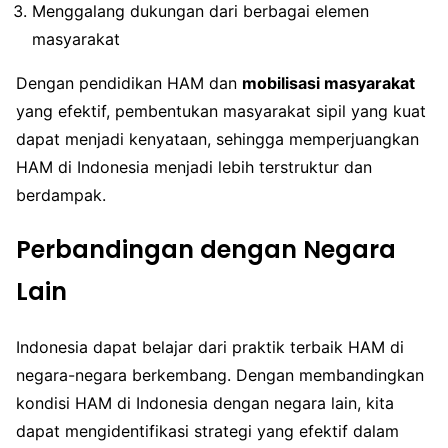
Menggalang dukungan dari berbagai elemen
masyarakat
Dengan pendidikan HAM dan
mobilisasi masyarakat
yang efektif, pembentukan masyarakat sipil yang kuat
dapat menjadi kenyataan, sehingga memperjuangkan
HAM di Indonesia menjadi lebih terstruktur dan
berdampak.
Perbandingan dengan Negara
Lain
Indonesia dapat belajar dari praktik terbaik HAM di
negara-negara berkembang. Dengan membandingkan
kondisi HAM di Indonesia dengan negara lain, kita
dapat mengidentifikasi strategi yang efektif dalam