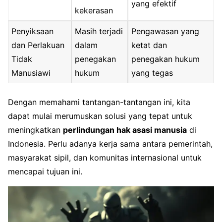
yang efektif
kekerasan
Penyiksaan
Masih terjadi
Pengawasan yang
dan Perlakuan
dalam
ketat dan
Tidak
penegakan
penegakan hukum
Manusiawi
hukum
yang tegas
Dengan memahami tantangan-tantangan ini, kita
dapat mulai merumuskan solusi yang tepat untuk
meningkatkan
perlindungan hak asasi manusia
di
Indonesia. Perlu adanya kerja sama antara pemerintah,
masyarakat sipil, dan komunitas internasional untuk
mencapai tujuan ini.