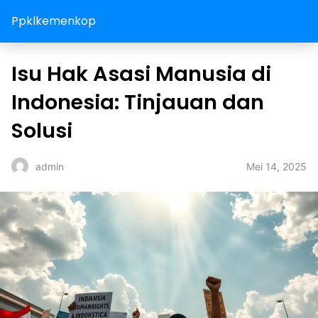
Ppklkemenkop
Isu Hak Asasi Manusia di
Indonesia: Tinjauan dan
Solusi
Mei 14, 2025
admin