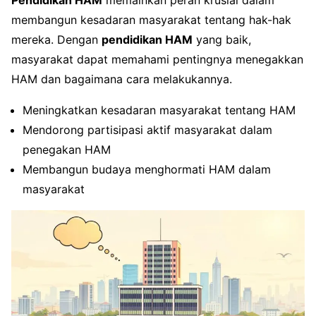
membangun kesadaran masyarakat tentang hak-hak
mereka. Dengan
pendidikan HAM
yang baik,
masyarakat dapat memahami pentingnya menegakkan
HAM dan bagaimana cara melakukannya.
Meningkatkan kesadaran masyarakat tentang HAM
Mendorong partisipasi aktif masyarakat dalam
penegakan HAM
Membangun budaya menghormati HAM dalam
masyarakat