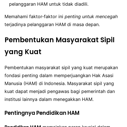
pelanggaran HAM untuk tidak diadili.
Memahami faktor-faktor ini
penting untuk mencegah
terjadinya pelanggaran HAM di masa depan.
Pembentukan Masyarakat Sipil
yang Kuat
Pembentukan masyarakat sipil yang kuat merupakan
fondasi penting dalam memperjuangkan Hak Asasi
Manusia (HAM) di Indonesia. Masyarakat sipil yang
kuat dapat menjadi pengawas bagi pemerintah dan
institusi lainnya dalam menegakkan HAM.
Pentingnya Pendidikan HAM
Pendidikan HAM
memainkan peran krusial dalam