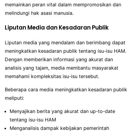
memainkan peran vital dalam mempromosikan dan
melindungi hak asasi manusia.
Liputan Media dan Kesadaran Publik
Liputan media yang mendalam dan berimbang dapat
meningkatkan kesadaran publik tentang isu-isu HAM.
Dengan memberikan informasi yang akurat dan
analisis yang tajam, media membantu masyarakat
memahami kompleksitas isu-isu tersebut.
Beberapa cara media meningkatkan kesadaran publik
meliputi:
Menyajikan berita yang akurat dan up-to-date
tentang isu-isu HAM
Menganalisis dampak kebijakan pemerintah