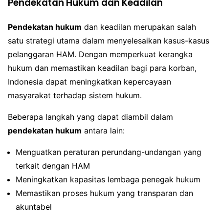
Pendekatan Hukum dan Keadilan
Pendekatan hukum
dan keadilan merupakan salah
satu strategi utama dalam menyelesaikan kasus-kasus
pelanggaran HAM. Dengan memperkuat kerangka
hukum dan memastikan keadilan bagi para korban,
Indonesia dapat meningkatkan kepercayaan
masyarakat terhadap sistem hukum.
Beberapa langkah yang dapat diambil dalam
pendekatan hukum
antara lain:
Menguatkan peraturan perundang-undangan yang
terkait dengan HAM
Meningkatkan kapasitas lembaga penegak hukum
Memastikan proses hukum yang transparan dan
akuntabel