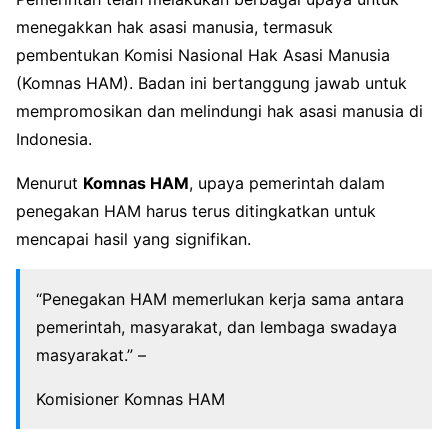
menegakkan hak asasi manusia, termasuk
pembentukan Komisi Nasional Hak Asasi Manusia
(Komnas HAM). Badan ini bertanggung jawab untuk
mempromosikan dan melindungi hak asasi manusia di
Indonesia.
Menurut
Komnas HAM
, upaya pemerintah dalam
penegakan HAM harus terus ditingkatkan untuk
mencapai hasil yang signifikan.
“Penegakan HAM memerlukan kerja sama antara
pemerintah, masyarakat, dan lembaga swadaya
masyarakat.” –
Komisioner Komnas HAM