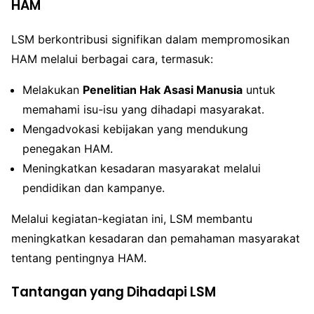
HAM
LSM berkontribusi signifikan dalam mempromosikan
HAM melalui berbagai cara, termasuk:
Melakukan
Penelitian Hak Asasi Manusia
untuk
memahami isu-isu yang dihadapi masyarakat.
Mengadvokasi kebijakan yang mendukung
penegakan HAM.
Meningkatkan kesadaran masyarakat melalui
pendidikan dan kampanye.
Melalui kegiatan-kegiatan ini, LSM membantu
meningkatkan kesadaran dan pemahaman masyarakat
tentang pentingnya HAM.
Tantangan yang Dihadapi LSM