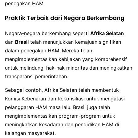
penegakan HAM.
Praktik Terbaik dari Negara Berkembang
Negara-negara berkembang seperti
Afrika Selatan
dan
Brasil
telah menunjukkan kemajuan signifikan
dalam penegakan HAM. Mereka telah
mengimplementasikan kebijakan yang komprehensif
untuk melindungi hak-hak minoritas dan meningkatkan
transparansi pemerintahan.
Sebagai contoh, Afrika Selatan telah membentuk
Komisi Kebenaran dan Rekonsiliasi untuk mengatasi
pelanggaran HAM masa lalu. Brasil juga telah
mengimplementasikan program-program untuk
meningkatkan kesadaran dan pendidikan HAM di
kalangan masyarakat.