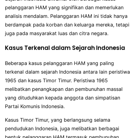
pelanggaran HAM yang signifikan dan memerlukan
analisis mendalam. Pelanggaran HAM ini tidak hanya
berdampak pada korban dan keluarga mereka, tetapi
juga pada masyarakat luas dan citra negara.
Kasus Terkenal dalam Sejarah Indonesia
Beberapa kasus pelanggaran HAM yang paling
terkenal dalam sejarah Indonesia antara lain peristiwa
1965 dan kasus Timor Timur. Peristiwa 1965
melibatkan penangkapan dan pembunuhan massal
yang dituduhkan kepada anggota dan simpatisan
Partai Komunis Indonesia.
Kasus Timor Timur, yang berlangsung selama
pendudukan Indonesia, juga melibatkan berbagai
bentuk pelanggaran HAM termasuk pembunuhan,