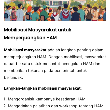
Mobilisasi Masyarakat untuk
Memperjuangkan HAM
Mobilisasi masyarakat
adalah langkah penting dalam
memperjuangkan HAM. Dengan mobilisasi, masyarakat
dapat bersatu untuk menuntut penegakan HAM dan
memberikan tekanan pada pemerintah untuk
bertindak.
Langkah-langkah mobilisasi masyarakat:
Mengorganisir kampanye kesadaran HAM
Mengadakan pelatihan dan workshop tentang HAM