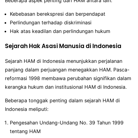
Beberapa aspek penting dari HAM antara lain:
Kebebasan berekspresi dan berpendapat
Perlindungan terhadap diskriminasi
Hak atas keadilan dan perlindungan hukum
Sejarah Hak Asasi Manusia di Indonesia
Sejarah HAM di Indonesia menunjukkan perjalanan
panjang dalam perjuangan menegakkan HAM. Pasca-
reformasi 1998 membawa perubahan signifikan dalam
kerangka hukum dan institusional HAM di Indonesia.
Beberapa tonggak penting dalam sejarah HAM di
Indonesia meliputi:
Pengesahan Undang-Undang No. 39 Tahun 1999
tentang HAM