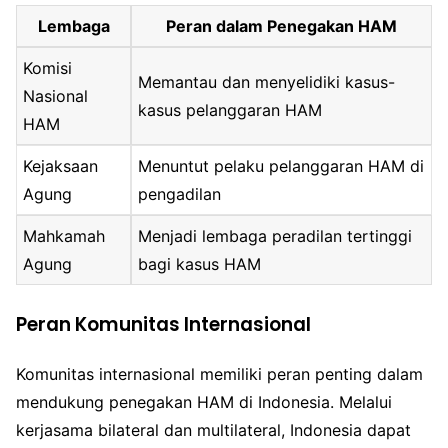
Lembaga
Peran dalam Penegakan HAM
Komisi
Memantau dan menyelidiki kasus-
Nasional
kasus pelanggaran HAM
HAM
Kejaksaan
Menuntut pelaku pelanggaran HAM di
Agung
pengadilan
Mahkamah
Menjadi lembaga peradilan tertinggi
Agung
bagi kasus HAM
Peran Komunitas Internasional
Komunitas internasional memiliki peran penting dalam
mendukung penegakan HAM di Indonesia. Melalui
kerjasama bilateral dan multilateral, Indonesia dapat