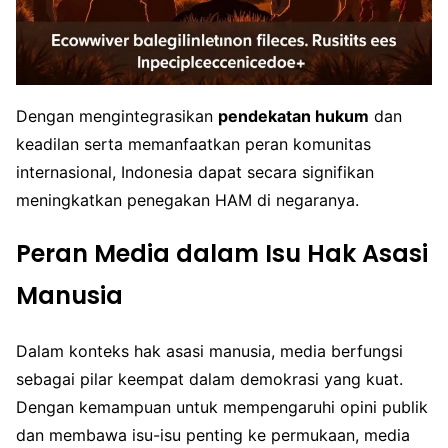
Dengan mengintegrasikan
pendekatan hukum
dan
keadilan serta memanfaatkan peran komunitas
internasional, Indonesia dapat secara signifikan
meningkatkan penegakan HAM di negaranya.
Peran Media dalam Isu Hak Asasi
Manusia
Dalam konteks hak asasi manusia, media berfungsi
sebagai pilar keempat dalam demokrasi yang kuat.
Dengan kemampuan untuk mempengaruhi opini publik
dan membawa isu-isu penting ke permukaan, media