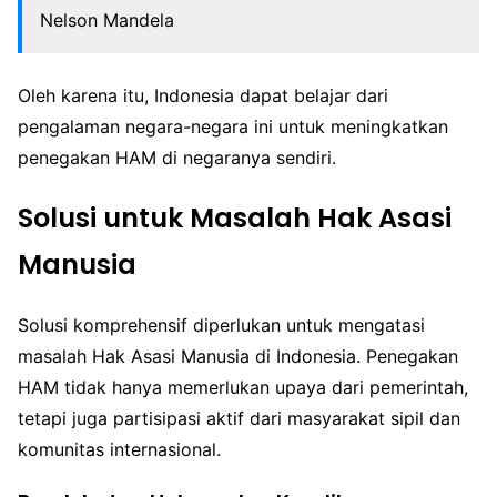
Nelson Mandela
Oleh karena itu, Indonesia dapat belajar dari
pengalaman negara-negara ini untuk meningkatkan
penegakan HAM di negaranya sendiri.
Solusi untuk Masalah Hak Asasi
Manusia
Solusi komprehensif diperlukan untuk mengatasi
masalah Hak Asasi Manusia di Indonesia. Penegakan
HAM tidak hanya memerlukan upaya dari pemerintah,
tetapi juga partisipasi aktif dari masyarakat sipil dan
komunitas internasional.