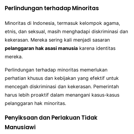
Perlindungan terhadap Minoritas
Minoritas di Indonesia, termasuk kelompok agama,
etnis, dan seksual, masih menghadapi diskriminasi dan
kekerasan. Mereka sering kali menjadi sasaran
pelanggaran hak asasi manusia
karena identitas
mereka.
Perlindungan terhadap minoritas memerlukan
perhatian khusus dan kebijakan yang efektif untuk
mencegah diskriminasi dan kekerasan. Pemerintah
harus lebih proaktif dalam menangani kasus-kasus
pelanggaran hak minoritas.
Penyiksaan dan Perlakuan Tidak
Manusiawi