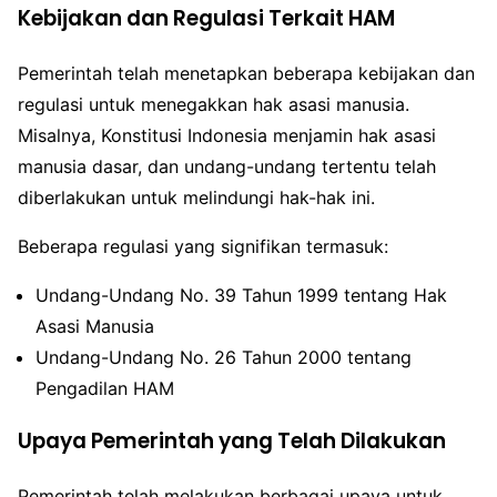
Kebijakan dan Regulasi Terkait HAM
Pemerintah telah menetapkan beberapa kebijakan dan
regulasi untuk menegakkan hak asasi manusia.
Misalnya, Konstitusi Indonesia menjamin hak asasi
manusia dasar, dan undang-undang tertentu telah
diberlakukan untuk melindungi hak-hak ini.
Beberapa regulasi yang signifikan termasuk:
Undang-Undang No. 39 Tahun 1999 tentang Hak
Asasi Manusia
Undang-Undang No. 26 Tahun 2000 tentang
Pengadilan HAM
Upaya Pemerintah yang Telah Dilakukan
Pemerintah telah melakukan berbagai upaya untuk