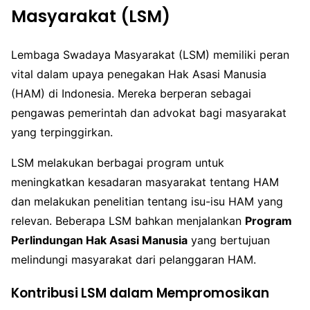
Masyarakat (LSM)
Lembaga Swadaya Masyarakat (LSM) memiliki peran
vital dalam upaya penegakan Hak Asasi Manusia
(HAM) di Indonesia. Mereka berperan sebagai
pengawas pemerintah dan advokat bagi masyarakat
yang terpinggirkan.
LSM melakukan berbagai program untuk
meningkatkan kesadaran masyarakat tentang HAM
dan melakukan penelitian tentang isu-isu HAM yang
relevan. Beberapa LSM bahkan menjalankan
Program
Perlindungan Hak Asasi Manusia
yang bertujuan
melindungi masyarakat dari pelanggaran HAM.
Kontribusi LSM dalam Mempromosikan