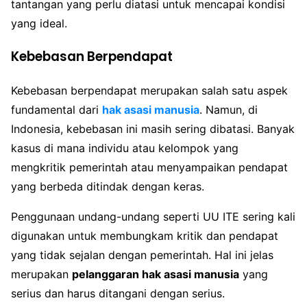
tantangan yang perlu diatasi untuk mencapai kondisi
yang ideal.
Kebebasan Berpendapat
Kebebasan berpendapat merupakan salah satu aspek
fundamental dari
hak asasi manusia
. Namun, di
Indonesia, kebebasan ini masih sering dibatasi. Banyak
kasus di mana individu atau kelompok yang
mengkritik pemerintah atau menyampaikan pendapat
yang berbeda ditindak dengan keras.
Penggunaan undang-undang seperti UU ITE sering kali
digunakan untuk membungkam kritik dan pendapat
yang tidak sejalan dengan pemerintah. Hal ini jelas
merupakan
pelanggaran hak asasi manusia
yang
serius dan harus ditangani dengan serius.