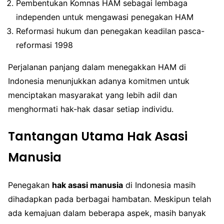
Pembentukan Komnas HAM sebagai lembaga
independen untuk mengawasi penegakan HAM
Reformasi hukum dan penegakan keadilan pasca-
reformasi 1998
Perjalanan panjang dalam menegakkan HAM di
Indonesia menunjukkan adanya komitmen untuk
menciptakan masyarakat yang lebih adil dan
menghormati hak-hak dasar setiap individu.
Tantangan Utama Hak Asasi
Manusia
Penegakan
hak asasi manusia
di Indonesia masih
dihadapkan pada berbagai hambatan. Meskipun telah
ada kemajuan dalam beberapa aspek, masih banyak