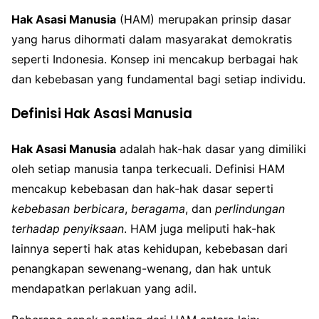
Hak Asasi Manusia
(HAM) merupakan prinsip dasar
yang harus dihormati dalam masyarakat demokratis
seperti Indonesia. Konsep ini mencakup berbagai hak
dan kebebasan yang fundamental bagi setiap individu.
Definisi Hak Asasi Manusia
Hak Asasi Manusia
adalah hak-hak dasar yang dimiliki
oleh setiap manusia tanpa terkecuali. Definisi HAM
mencakup kebebasan dan hak-hak dasar seperti
kebebasan berbicara
,
beragama
, dan
perlindungan
terhadap penyiksaan
. HAM juga meliputi hak-hak
lainnya seperti hak atas kehidupan, kebebasan dari
penangkapan sewenang-wenang, dan hak untuk
mendapatkan perlakuan yang adil.