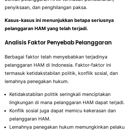
penyiksaan, dan penghilangan paksa.
Kasus-kasus ini menunjukkan betapa seriusnya
pelanggaran HAM yang telah terjadi.
Analisis Faktor Penyebab Pelanggaran
Berbagai faktor telah menyebabkan terjadinya
pelanggaran HAM di Indonesia. Faktor-faktor ini
termasuk ketidakstabilan politik, konflik sosial, dan
lemahnya penegakan hukum.
Ketidakstabilan politik seringkali menciptakan
lingkungan di mana pelanggaran HAM dapat terjadi.
Konflik sosial juga dapat memicu kekerasan dan
pelanggaran HAM.
Lemahnya penegakan hukum memungkinkan pelaku