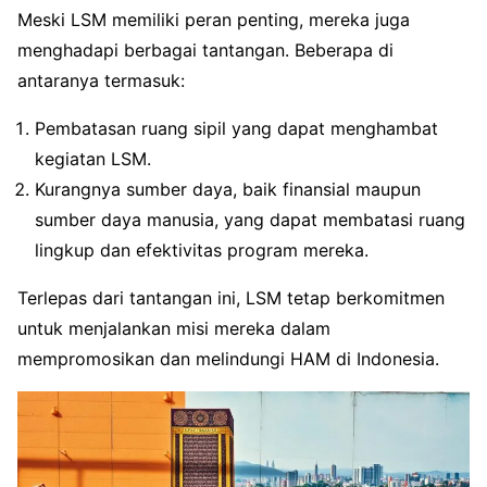
Meski LSM memiliki peran penting, mereka juga
menghadapi berbagai tantangan. Beberapa di
antaranya termasuk:
Pembatasan ruang sipil yang dapat menghambat
kegiatan LSM.
Kurangnya sumber daya, baik finansial maupun
sumber daya manusia, yang dapat membatasi ruang
lingkup dan efektivitas program mereka.
Terlepas dari tantangan ini, LSM tetap berkomitmen
untuk menjalankan misi mereka dalam
mempromosikan dan melindungi HAM di Indonesia.