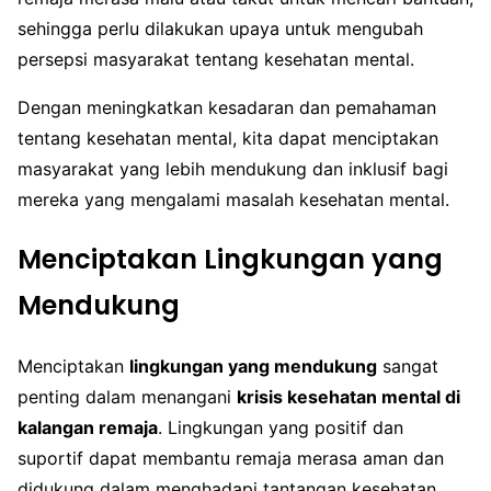
sehingga perlu dilakukan upaya untuk mengubah
persepsi masyarakat tentang kesehatan mental.
Dengan meningkatkan kesadaran dan pemahaman
tentang kesehatan mental, kita dapat menciptakan
masyarakat yang lebih mendukung dan inklusif bagi
mereka yang mengalami masalah kesehatan mental.
Menciptakan Lingkungan yang
Mendukung
Menciptakan
lingkungan yang mendukung
sangat
penting dalam menangani
krisis kesehatan mental di
kalangan remaja
. Lingkungan yang positif dan
suportif dapat membantu remaja merasa aman dan
didukung dalam menghadapi tantangan kesehatan