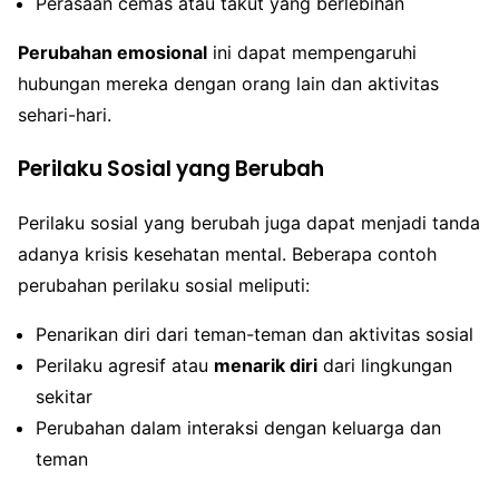
Perasaan cemas atau takut yang berlebihan
Perubahan emosional
ini dapat mempengaruhi
hubungan mereka dengan orang lain dan aktivitas
sehari-hari.
Perilaku Sosial yang Berubah
Perilaku sosial yang berubah juga dapat menjadi tanda
adanya krisis kesehatan mental. Beberapa contoh
perubahan perilaku sosial meliputi:
Penarikan diri dari teman-teman dan aktivitas sosial
Perilaku agresif atau
menarik diri
dari lingkungan
sekitar
Perubahan dalam interaksi dengan keluarga dan
teman