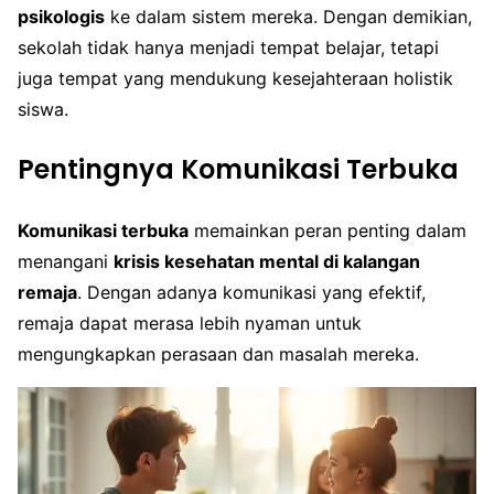
psikologis
ke dalam sistem mereka. Dengan demikian,
sekolah tidak hanya menjadi tempat belajar, tetapi
juga tempat yang mendukung kesejahteraan holistik
siswa.
Pentingnya Komunikasi Terbuka
Komunikasi terbuka
memainkan peran penting dalam
menangani
krisis kesehatan mental di kalangan
remaja
. Dengan adanya komunikasi yang efektif,
remaja dapat merasa lebih nyaman untuk
mengungkapkan perasaan dan masalah mereka.