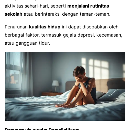
aktivitas sehari-hari, seperti
menjalani rutinitas
sekolah
atau berinteraksi dengan teman-teman.
Penurunan
kualitas hidup
ini dapat disebabkan oleh
berbagai faktor, termasuk gejala depresi, kecemasan,
atau gangguan tidur.