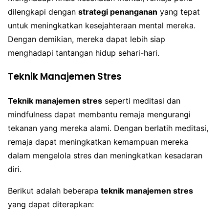
dilengkapi dengan
strategi penanganan
yang tepat
untuk meningkatkan kesejahteraan mental mereka.
Dengan demikian, mereka dapat lebih siap
menghadapi tantangan hidup sehari-hari.
Teknik Manajemen Stres
Teknik manajemen stres
seperti meditasi dan
mindfulness dapat membantu remaja mengurangi
tekanan yang mereka alami. Dengan berlatih meditasi,
remaja dapat meningkatkan kemampuan mereka
dalam mengelola stres dan meningkatkan kesadaran
diri.
Berikut adalah beberapa
teknik manajemen stres
yang dapat diterapkan: