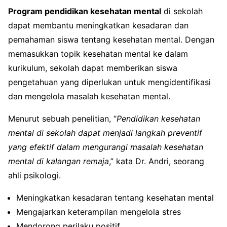
Program pendidikan kesehatan mental
di sekolah
dapat membantu meningkatkan kesadaran dan
pemahaman siswa tentang kesehatan mental. Dengan
memasukkan topik kesehatan mental ke dalam
kurikulum, sekolah dapat memberikan siswa
pengetahuan yang diperlukan untuk mengidentifikasi
dan mengelola masalah kesehatan mental.
Menurut sebuah penelitian, “
Pendidikan kesehatan
mental di sekolah dapat menjadi langkah preventif
yang efektif dalam mengurangi masalah kesehatan
mental di kalangan remaja
,” kata Dr. Andri, seorang
ahli psikologi.
Meningkatkan kesadaran tentang kesehatan mental
Mengajarkan keterampilan mengelola stres
Mendorong perilaku positif