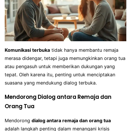
Komunikasi terbuka
tidak hanya membantu remaja
merasa didengar, tetapi juga memungkinkan orang tua
atau pengasuh untuk memberikan dukungan yang
tepat. Oleh karena itu, penting untuk menciptakan
suasana yang mendukung dialog terbuka.
Mendorong Dialog antara Remaja dan
Orang Tua
Mendorong
dialog antara remaja dan orang tua
adalah langkah penting dalam menangani krisis