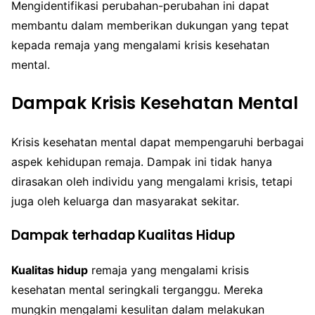
Mengidentifikasi perubahan-perubahan ini dapat
membantu dalam memberikan dukungan yang tepat
kepada remaja yang mengalami krisis kesehatan
mental.
Dampak Krisis Kesehatan Mental
Krisis kesehatan mental dapat mempengaruhi berbagai
aspek kehidupan remaja. Dampak ini tidak hanya
dirasakan oleh individu yang mengalami krisis, tetapi
juga oleh keluarga dan masyarakat sekitar.
Dampak terhadap Kualitas Hidup
Kualitas hidup
remaja yang mengalami krisis
kesehatan mental seringkali terganggu. Mereka
mungkin mengalami kesulitan dalam melakukan