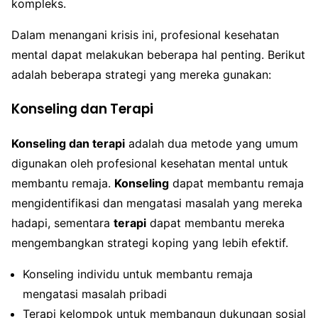
kompleks.
Dalam menangani krisis ini, profesional kesehatan
mental dapat melakukan beberapa hal penting. Berikut
adalah beberapa strategi yang mereka gunakan:
Konseling dan Terapi
Konseling dan terapi
adalah dua metode yang umum
digunakan oleh profesional kesehatan mental untuk
membantu remaja.
Konseling
dapat membantu remaja
mengidentifikasi dan mengatasi masalah yang mereka
hadapi, sementara
terapi
dapat membantu mereka
mengembangkan strategi koping yang lebih efektif.
Konseling individu untuk membantu remaja
mengatasi masalah pribadi
Terapi kelompok untuk membangun dukungan sosial