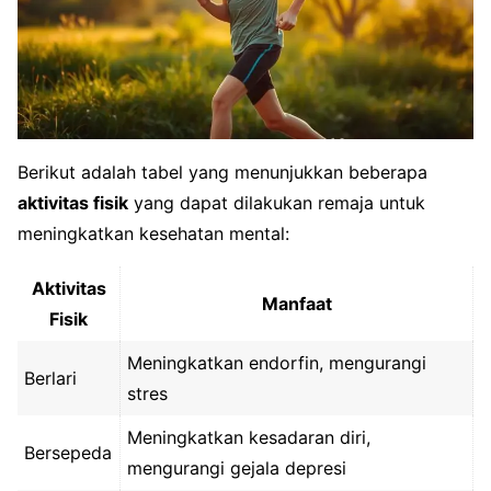
Berikut adalah tabel yang menunjukkan beberapa
aktivitas fisik
yang dapat dilakukan remaja untuk
meningkatkan kesehatan mental:
Aktivitas
Manfaat
Fisik
Meningkatkan endorfin, mengurangi
Berlari
stres
Meningkatkan kesadaran diri,
Bersepeda
mengurangi gejala depresi