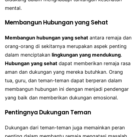
mental.
Membangun Hubungan yang Sehat
Membangun hubungan yang sehat
antara remaja dan
orang-orang di sekitarnya merupakan aspek penting
dalam menciptakan
lingkungan yang mendukung
.
Hubungan yang sehat
dapat memberikan remaja rasa
aman dan dukungan yang mereka butuhkan. Orang
tua, guru, dan teman-teman dapat berperan dalam
membangun hubungan ini dengan menjadi pendengar
yang baik dan memberikan dukungan emosional.
Pentingnya Dukungan Teman
Dukungan dari teman-teman juga memainkan peran
penting dalam membantu remaja mengatasi masalah