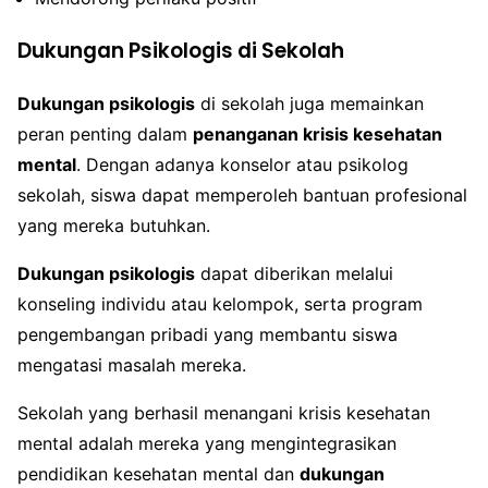
Dukungan Psikologis di Sekolah
Dukungan psikologis
di sekolah juga memainkan
peran penting dalam
penanganan krisis kesehatan
mental
. Dengan adanya konselor atau psikolog
sekolah, siswa dapat memperoleh bantuan profesional
yang mereka butuhkan.
Dukungan psikologis
dapat diberikan melalui
konseling individu atau kelompok, serta program
pengembangan pribadi yang membantu siswa
mengatasi masalah mereka.
Sekolah yang berhasil menangani krisis kesehatan
mental adalah mereka yang mengintegrasikan
pendidikan kesehatan mental dan
dukungan