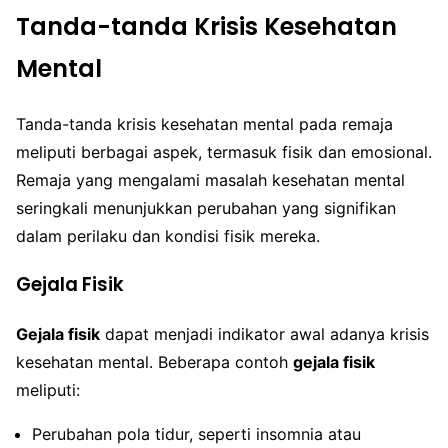
Tanda-tanda Krisis Kesehatan
Mental
Tanda-tanda krisis kesehatan mental pada remaja
meliputi berbagai aspek, termasuk fisik dan emosional.
Remaja yang mengalami masalah kesehatan mental
seringkali menunjukkan perubahan yang signifikan
dalam perilaku dan kondisi fisik mereka.
Gejala Fisik
Gejala fisik
dapat menjadi indikator awal adanya krisis
kesehatan mental. Beberapa contoh
gejala fisik
meliputi:
Perubahan pola tidur, seperti insomnia atau