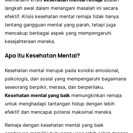
langkah awal dalam menangani masalah ini secara
efektif. Krisis kesehatan mental remaja tidak hanya
tentang gangguan mental yang parah, tetapi juga
mencakup berbagai aspek yang mempengaruhi
kesejahteraan mereka.
Apa itu Kesehatan Mental?
Kesehatan mental merujuk pada kondisi emosional,
psikologis, dan sosial yang mempengaruhi bagaimana
seseorang berpikir, merasa, dan berperilaku.
Kesehatan mental yang baik
memungkinkan remaja
untuk menghadapi tantangan hidup dengan lebih
efektif dan mencapai potensi maksimal mereka.
Remaja dengan kesehatan mental yang baik