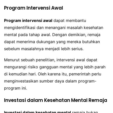
Program Intervensi Awal
Program intervensi awal
dapat membantu
mengidentifikasi dan menangani masalah kesehatan
mental pada tahap awal. Dengan demikian, remaja
dapat menerima dukungan yang mereka butuhkan
sebelum masalahnya menjadi lebih serius.
Menurut sebuah penelitian, intervensi awal dapat
mengurangi risiko gangguan mental yang lebih parah
di kemudian hari. Oleh karena itu, pemerintah perlu
menginvestasikan sumber daya dalam program-
program ini.
Investasi dalam Kesehatan Mental Remaja
Investasi dalam kesehatan mental
remaja bukan