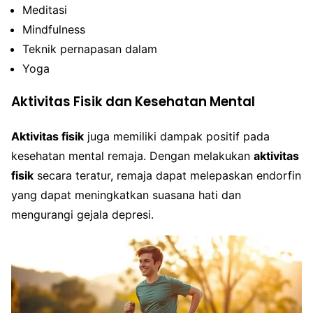
Meditasi
Mindfulness
Teknik pernapasan dalam
Yoga
Aktivitas Fisik dan Kesehatan Mental
Aktivitas fisik
juga memiliki dampak positif pada
kesehatan mental remaja. Dengan melakukan
aktivitas
fisik
secara teratur, remaja dapat melepaskan endorfin
yang dapat meningkatkan suasana hati dan
mengurangi gejala depresi.