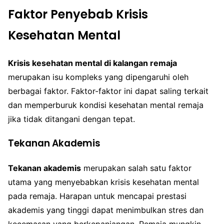
Faktor Penyebab Krisis
Kesehatan Mental
Krisis kesehatan mental di kalangan remaja
merupakan isu kompleks yang dipengaruhi oleh
berbagai faktor. Faktor-faktor ini dapat saling terkait
dan memperburuk kondisi kesehatan mental remaja
jika tidak ditangani dengan tepat.
Tekanan Akademis
Tekanan akademis
merupakan salah satu faktor
utama yang menyebabkan krisis kesehatan mental
pada remaja. Harapan untuk mencapai prestasi
akademis yang tinggi dapat menimbulkan stres dan
kecemasan yang berkepanjangan. Remaja mungkin