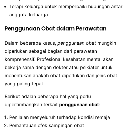
Terapi keluarga untuk memperbaiki hubungan antar
anggota keluarga
Penggunaan Obat dalam Perawatan
Dalam beberapa kasus,
penggunaan obat
mungkin
diperlukan sebagai bagian dari perawatan
komprehensif. Profesional kesehatan mental akan
bekerja sama dengan dokter atau psikiater untuk
menentukan apakah obat diperlukan dan jenis obat
yang paling tepat.
Berikut adalah beberapa hal yang perlu
dipertimbangkan terkait
penggunaan obat
:
Penilaian menyeluruh terhadap kondisi remaja
Pemantauan efek sampingan obat