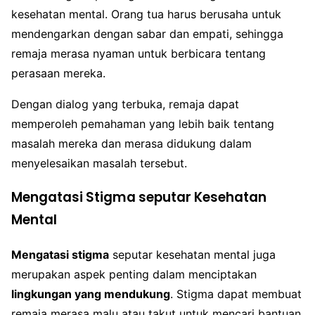
kesehatan mental. Orang tua harus berusaha untuk
mendengarkan dengan sabar dan empati, sehingga
remaja merasa nyaman untuk berbicara tentang
perasaan mereka.
Dengan dialog yang terbuka, remaja dapat
memperoleh pemahaman yang lebih baik tentang
masalah mereka dan merasa didukung dalam
menyelesaikan masalah tersebut.
Mengatasi Stigma seputar Kesehatan
Mental
Mengatasi stigma
seputar kesehatan mental juga
merupakan aspek penting dalam menciptakan
lingkungan yang mendukung
. Stigma dapat membuat
remaja merasa malu atau takut untuk mencari bantuan,