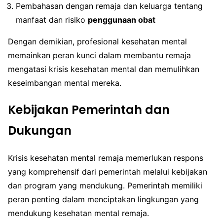
Pembahasan dengan remaja dan keluarga tentang
manfaat dan risiko
penggunaan obat
Dengan demikian, profesional kesehatan mental
memainkan peran kunci dalam membantu remaja
mengatasi krisis kesehatan mental dan memulihkan
keseimbangan mental mereka.
Kebijakan Pemerintah dan
Dukungan
Krisis kesehatan mental remaja memerlukan respons
yang komprehensif dari pemerintah melalui kebijakan
dan program yang mendukung. Pemerintah memiliki
peran penting dalam menciptakan lingkungan yang
mendukung kesehatan mental remaja.