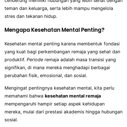
cenderung memiliki hubungan yang lebih sehat dengan
teman dan keluarga, serta lebih mampu mengelola
stres dan tekanan hidup.
Mengapa Kesehatan Mental Penting?
Kesehatan mental penting karena membentuk fondasi
yang kuat bagi perkembangan remaja yang sehat dan
produktif.
Periode remaja
adalah masa transisi yang
signifikan, di mana mereka menghadapi berbagai
perubahan fisik, emosional, dan sosial.
Mengingat pentingnya kesehatan mental, kita perlu
memahami bahwa
kesehatan mental remaja
mempengaruhi hampir setiap aspek kehidupan
mereka, mulai dari prestasi akademis hingga hubungan
sosial.