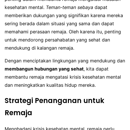
kesehatan mental.
Teman-teman sebaya
dapat
memberikan dukungan yang signifikan karena mereka
sering berada dalam situasi yang sama dan dapat
memahami perasaan remaja. Oleh karena itu, penting
untuk mendorong persahabatan yang sehat dan
mendukung di kalangan remaja.
Dengan menciptakan lingkungan yang mendukung dan
membangun hubungan yang sehat
, kita dapat
membantu remaja mengatasi krisis kesehatan mental
dan meningkatkan kualitas hidup mereka.
Strategi Penanganan untuk
Remaja
Menghadapi krisis kesehatan mental, remaja perlu