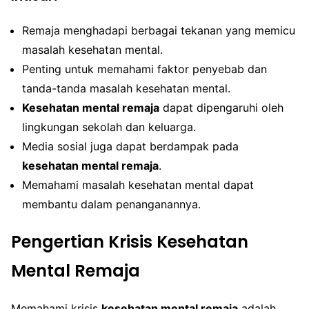
Remaja menghadapi berbagai tekanan yang memicu
masalah kesehatan mental.
Penting untuk memahami faktor penyebab dan
tanda-tanda masalah kesehatan mental.
Kesehatan mental remaja
dapat dipengaruhi oleh
lingkungan sekolah dan keluarga.
Media sosial juga dapat berdampak pada
kesehatan mental remaja
.
Memahami masalah kesehatan mental dapat
membantu dalam penanganannya.
Pengertian Krisis Kesehatan
Mental Remaja
Memahami krisis
kesehatan mental remaja
adalah