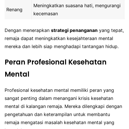
Meningkatkan suasana hati, mengurangi
Renang
kecemasan
Dengan menerapkan
strategi penanganan
yang tepat,
remaja dapat meningkatkan kesejahteraan mental
mereka dan lebih siap menghadapi tantangan hidup.
Peran Profesional Kesehatan
Mental
Profesional kesehatan mental memiliki peran yang
sangat penting dalam menangani krisis kesehatan
mental di kalangan remaja. Mereka dilengkapi dengan
pengetahuan dan keterampilan untuk membantu
remaja mengatasi masalah kesehatan mental yang