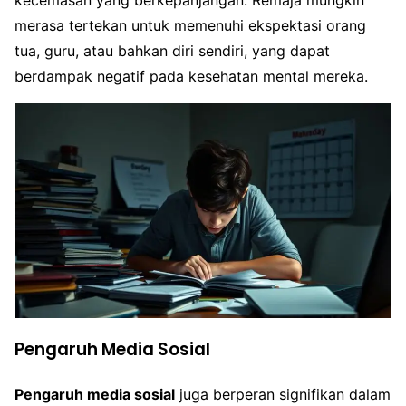
merasa tertekan untuk memenuhi ekspektasi orang
tua, guru, atau bahkan diri sendiri, yang dapat
berdampak negatif pada kesehatan mental mereka.
Pengaruh Media Sosial
Pengaruh media sosial
juga berperan signifikan dalam