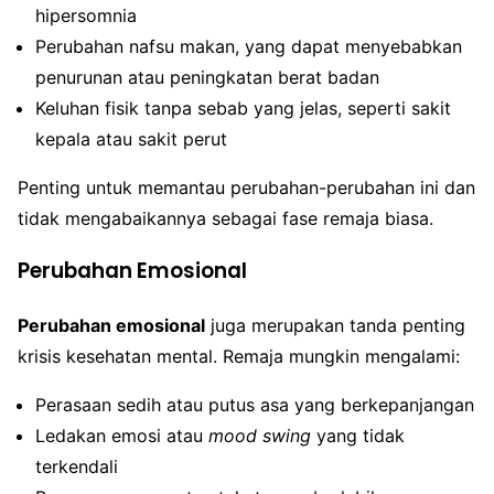
hipersomnia
Perubahan nafsu makan, yang dapat menyebabkan
penurunan atau peningkatan berat badan
Keluhan fisik tanpa sebab yang jelas, seperti sakit
kepala atau sakit perut
Penting untuk memantau perubahan-perubahan ini dan
tidak mengabaikannya sebagai fase remaja biasa.
Perubahan Emosional
Perubahan emosional
juga merupakan tanda penting
krisis kesehatan mental. Remaja mungkin mengalami:
Perasaan sedih atau putus asa yang berkepanjangan
Ledakan emosi atau
mood swing
yang tidak
terkendali