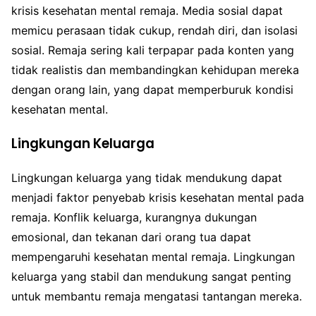
krisis kesehatan mental remaja. Media sosial dapat
memicu perasaan tidak cukup, rendah diri, dan isolasi
sosial. Remaja sering kali terpapar pada konten yang
tidak realistis dan membandingkan kehidupan mereka
dengan orang lain, yang dapat memperburuk kondisi
kesehatan mental.
Lingkungan Keluarga
Lingkungan keluarga yang tidak mendukung dapat
menjadi faktor penyebab krisis kesehatan mental pada
remaja. Konflik keluarga, kurangnya dukungan
emosional, dan tekanan dari orang tua dapat
mempengaruhi kesehatan mental remaja. Lingkungan
keluarga yang stabil dan mendukung sangat penting
untuk membantu remaja mengatasi tantangan mereka.