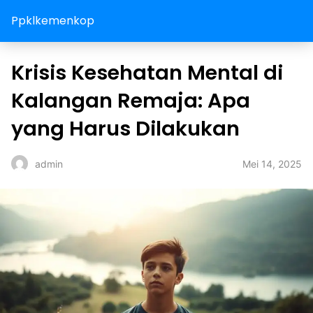
Ppklkemenkop
Krisis Kesehatan Mental di
Kalangan Remaja: Apa
yang Harus Dilakukan
Mei 14, 2025
admin