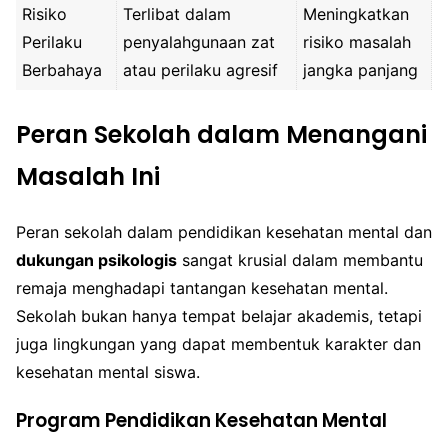
Risiko
Terlibat dalam
Meningkatkan
Perilaku
penyalahgunaan zat
risiko masalah
Berbahaya
atau perilaku agresif
jangka panjang
Peran Sekolah dalam Menangani
Masalah Ini
Peran sekolah dalam pendidikan kesehatan mental dan
dukungan psikologis
sangat krusial dalam membantu
remaja menghadapi tantangan kesehatan mental.
Sekolah bukan hanya tempat belajar akademis, tetapi
juga lingkungan yang dapat membentuk karakter dan
kesehatan mental siswa.
Program Pendidikan Kesehatan Mental