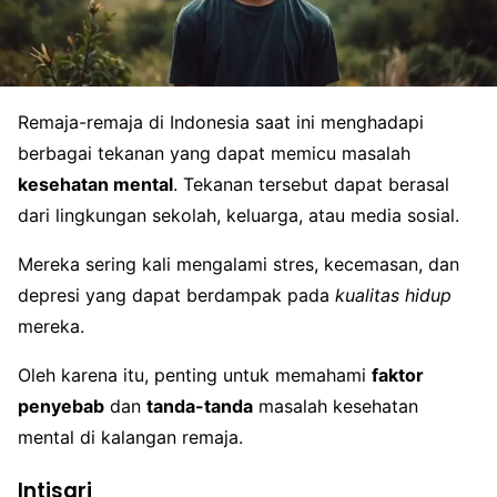
Remaja-remaja di Indonesia saat ini menghadapi
berbagai tekanan yang dapat memicu masalah
kesehatan mental
. Tekanan tersebut dapat berasal
dari lingkungan sekolah, keluarga, atau media sosial.
Mereka sering kali mengalami stres, kecemasan, dan
depresi yang dapat berdampak pada
kualitas hidup
mereka.
Oleh karena itu, penting untuk memahami
faktor
penyebab
dan
tanda-tanda
masalah kesehatan
mental di kalangan remaja.
Intisari