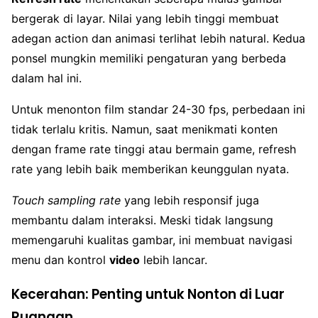
bergerak di layar. Nilai yang lebih tinggi membuat
adegan action dan animasi terlihat lebih natural. Kedua
ponsel mungkin memiliki pengaturan yang berbeda
dalam hal ini.
Untuk menonton film standar 24-30 fps, perbedaan ini
tidak terlalu kritis. Namun, saat menikmati konten
dengan frame rate tinggi atau bermain game, refresh
rate yang lebih baik memberikan keunggulan nyata.
Touch sampling rate
yang lebih responsif juga
membantu dalam interaksi. Meski tidak langsung
memengaruhi kualitas gambar, ini membuat navigasi
menu dan kontrol
video
lebih lancar.
Kecerahan: Penting untuk Nonton di Luar
Ruangan