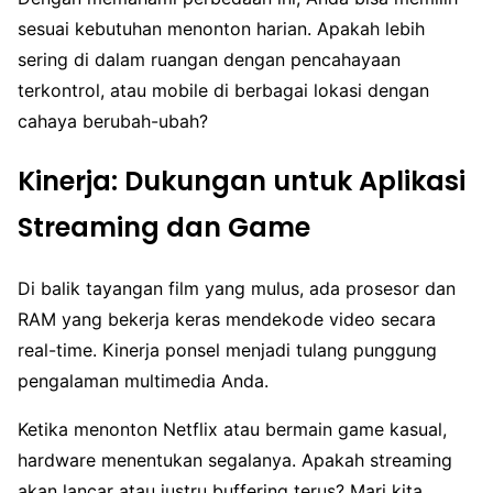
sesuai kebutuhan menonton harian. Apakah lebih
sering di dalam ruangan dengan pencahayaan
terkontrol, atau mobile di berbagai lokasi dengan
cahaya berubah-ubah?
Kinerja: Dukungan untuk Aplikasi
Streaming dan Game
Di balik tayangan film yang mulus, ada prosesor dan
RAM yang bekerja keras mendekode video secara
real-time. Kinerja ponsel menjadi tulang punggung
pengalaman multimedia Anda.
Ketika menonton Netflix atau bermain game kasual,
hardware menentukan segalanya. Apakah streaming
akan lancar atau justru buffering terus? Mari kita