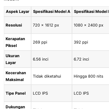
Aspek Layar
Spesifikasi Model A
Spesifikasi Model 
Resolusi
720 x 1612 px
1080 x 2400 px
Kerapatan
269 ppi
392 ppi
Piksel
Ukuran
6.56 inci
6.72 inci
Layar
Kecerahan
Tidak diketahui
Hingga 800 nits
Maksimal
Tipe Panel
LCD IPS
LCD IPS
Dukungan