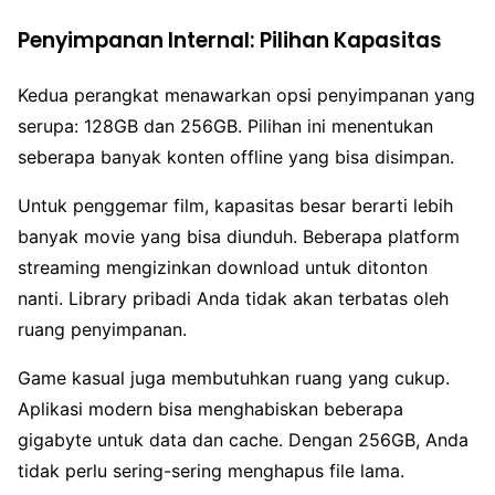
Penyimpanan Internal: Pilihan Kapasitas
Kedua perangkat menawarkan opsi penyimpanan yang
serupa: 128GB dan 256GB. Pilihan ini menentukan
seberapa banyak konten offline yang bisa disimpan.
Untuk penggemar film, kapasitas besar berarti lebih
banyak movie yang bisa diunduh. Beberapa platform
streaming mengizinkan download untuk ditonton
nanti. Library pribadi Anda tidak akan terbatas oleh
ruang penyimpanan.
Game kasual juga membutuhkan ruang yang cukup.
Aplikasi modern bisa menghabiskan beberapa
gigabyte untuk data dan cache. Dengan 256GB, Anda
tidak perlu sering-sering menghapus file lama.