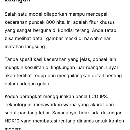
Salah satu model dilaporkan mampu mencapai
kecerahan puncak 800 nits. Ini adalah fitur khusus
yang sangat berguna di kondisi terang. Anda tetap
bisa melihat detail gambar meski di bawah sinar
matahari langsung.
Tanpa spesifikasi kecerahan yang jelas, ponsel lain
mungkin kesulitan di lingkungan luar ruangan. Layar
akan terlihat redup dan menghilangkan detail penting
dalam adegan gelap.
Kedua perangkat menggunakan panel LCD IPS.
Teknologi ini menawarkan warna yang akurat dan
sudut pandang lebar. Sayangnya, tidak ada dukungan
HDR10 yang membatasi rentang dinamis untuk konten
modern.