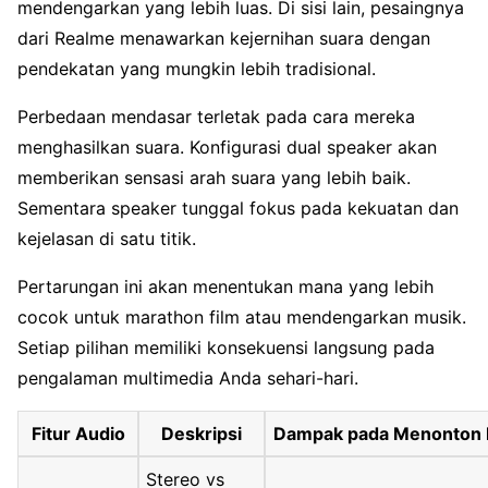
mendengarkan yang lebih luas. Di sisi lain, pesaingnya
dari Realme menawarkan kejernihan suara dengan
pendekatan yang mungkin lebih tradisional.
Perbedaan mendasar terletak pada cara mereka
menghasilkan suara. Konfigurasi dual speaker akan
memberikan sensasi arah suara yang lebih baik.
Sementara speaker tunggal fokus pada kekuatan dan
kejelasan di satu titik.
Pertarungan ini akan menentukan mana yang lebih
cocok untuk marathon film atau mendengarkan musik.
Setiap pilihan memiliki konsekuensi langsung pada
pengalaman multimedia Anda sehari-hari.
Fitur Audio
Deskripsi
Dampak pada Menonton 
Stereo vs