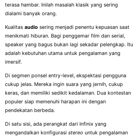
terasa hambar. Inilah masalah klasik yang sering
dialami banyak orang.
Kualitas
audio
sering menjadi penentu kepuasan saat
menikmati hiburan. Bagi penggemar film dan serial,
speaker yang bagus bukan lagi sekadar pelengkap. Itu
adalah kebutuhan utama untuk pengalaman yang
imersif.
Di segmen ponsel entry-level, ekspektasi pengguna
cukup jelas. Mereka ingin suara yang jernih, cukup
keras, dan memiliki sedikit kedalaman. Dua kontestan
populer siap memenuhi harapan ini dengan
pendekatan berbeda.
Di satu sisi, ada perangkat dari Infinix yang
mengandalkan konfigurasi
stereo
untuk pengalaman