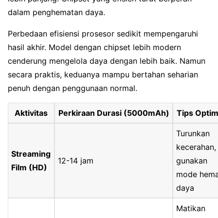
dalam penghematan daya.
Perbedaan efisiensi prosesor sedikit mempengaruhi
hasil akhir. Model dengan chipset lebih modern
cenderung mengelola daya dengan lebih baik. Namun
secara praktis, keduanya mampu bertahan seharian
penuh dengan penggunaan normal.
Aktivitas
Perkiraan Durasi (5000mAh)
Tips Optim
Turunkan
kecerahan,
Streaming
12-14 jam
gunakan
Film (HD)
mode hema
daya
Matikan