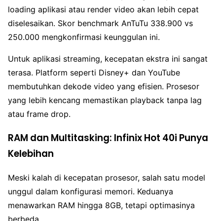
loading aplikasi atau render video akan lebih cepat
diselesaikan. Skor benchmark AnTuTu 338.900 vs
250.000 mengkonfirmasi keunggulan ini.
Untuk aplikasi streaming, kecepatan ekstra ini sangat
terasa. Platform seperti Disney+ dan YouTube
membutuhkan dekode video yang efisien. Prosesor
yang lebih kencang memastikan playback tanpa lag
atau frame drop.
RAM dan Multitasking: Infinix Hot 40i Punya
Kelebihan
Meski kalah di kecepatan prosesor, salah satu model
unggul dalam konfigurasi memori. Keduanya
menawarkan RAM hingga 8GB, tetapi optimasinya
berbeda.