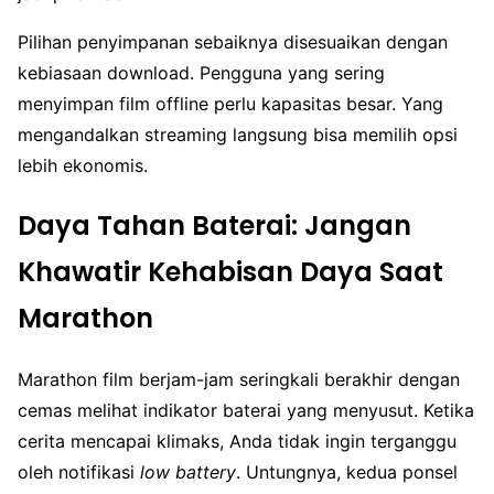
Pilihan penyimpanan sebaiknya disesuaikan dengan
kebiasaan download. Pengguna yang sering
menyimpan film offline perlu kapasitas besar. Yang
mengandalkan streaming langsung bisa memilih opsi
lebih ekonomis.
Daya Tahan Baterai: Jangan
Khawatir Kehabisan Daya Saat
Marathon
Marathon film berjam-jam seringkali berakhir dengan
cemas melihat indikator baterai yang menyusut. Ketika
cerita mencapai klimaks, Anda tidak ingin terganggu
oleh notifikasi
low battery
. Untungnya, kedua ponsel