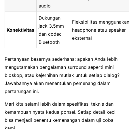
audio
Dukungan
Fleksibilitas menggunaka
jack 3.5mm
Konektivitas
headphone atau speaker
dan codec
eksternal
Bluetooth
Pertanyaan besarnya sederhana: apakah Anda lebih
mengutamakan pengalaman surround seperti mini
bioskop, atau kejernihan mutlak untuk setiap dialog?
Jawabannya akan menentukan pemenang dalam
pertarungan ini.
Mari kita selami lebih dalam spesifikasi teknis dan
kemampuan nyata kedua ponsel. Setiap detail kecil
bisa menjadi penentu kemenangan dalam uji coba
kami.