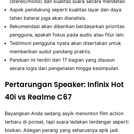
(stereo/mono) dan kualitas suara secara mendetail.
Aspek pendukung seperti kualitas layar dan daya
tahan baterai juga akan dianalisis.
Rekomendasi akan diberikan berdasarkan prioritas
pengguna, apakah fokus pada audio atau fitur lain.
Testimoni pengguna nyata akan disertakan untuk
memberikan sudut pandang praktis.
Panduan ini terdiri dari 17 bagian yang disusun
secara logis dari pengenalan hingga kesimpulan.
Pertarungan Speaker: Infinix Hot
40i vs Realme C67
Bayangkan Anda sedang asyik menonton film action
terbaru di ponsel, tapi suara ledakan terdengar seperti
bisikan. Adegan perang yang seharusnya epik jadi