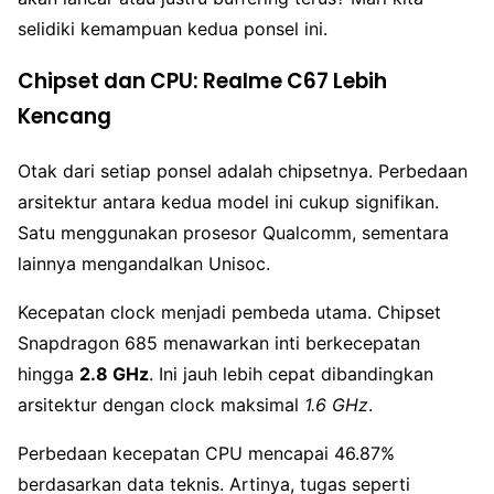
selidiki kemampuan kedua ponsel ini.
Chipset dan CPU: Realme C67 Lebih
Kencang
Otak dari setiap ponsel adalah chipsetnya. Perbedaan
arsitektur antara kedua model ini cukup signifikan.
Satu menggunakan prosesor Qualcomm, sementara
lainnya mengandalkan Unisoc.
Kecepatan clock menjadi pembeda utama. Chipset
Snapdragon 685 menawarkan inti berkecepatan
hingga
2.8 GHz
. Ini jauh lebih cepat dibandingkan
arsitektur dengan clock maksimal
1.6 GHz
.
Perbedaan kecepatan CPU mencapai 46.87%
berdasarkan data teknis. Artinya, tugas seperti