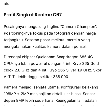
air.
Profil Singkat Realme C67
Pesaingnya mengusung tagline “Camera Champion”.
Positioning-nya fokus pada fotografi dengan harga
terjangkau. Sasaran pasar meliputi mereka yang
mengutamakan kualitas kamera dalam ponsel.
Ditenagai chipset Qualcomm Snapdragon 685 4G.
CPU-nya lebih powerful dengan 4 inti Kryo 265 Gold
clock 2.8 GHz dan 4 inti Kryo 265 Silver 1.9 GHz. Skor
AnTuTu lebih tinggi, sekitar 338.900.
Kamera menjadi senjata utama. Konfigurasi belakang
108MP + 2MP menjanjikan detail luar biasa. Sensor
depan 8MP lebih sederhana. Keunggulan lain adalah