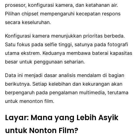
prosesor, konfigurasi kamera, dan ketahanan air.
Pilihan chipset mempengaruhi kecepatan respons
secara keseluruhan.
Konfigurasi kamera menunjukkan prioritas berbeda.
Satu fokus pada selfie tinggi, satunya pada fotografi
utama ekstrem. Keduanya membawa baterai kapasitas
besar untuk penggunaan seharian.
Data ini menjadi dasar analisis mendalam di bagian
berikutnya. Setiap kelebihan dan kekurangan akan
berpengaruh pada pengalaman multimedia, terutama
untuk menonton film.
Layar: Mana yang Lebih Asyik
untuk Nonton Film?