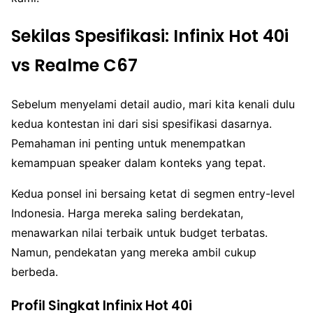
Sekilas Spesifikasi: Infinix Hot 40i
vs Realme C67
Sebelum menyelami detail audio, mari kita kenali dulu
kedua kontestan ini dari sisi spesifikasi dasarnya.
Pemahaman ini penting untuk menempatkan
kemampuan speaker dalam konteks yang tepat.
Kedua ponsel ini bersaing ketat di segmen entry-level
Indonesia. Harga mereka saling berdekatan,
menawarkan nilai terbaik untuk budget terbatas.
Namun, pendekatan yang mereka ambil cukup
berbeda.
Profil Singkat Infinix Hot 40i