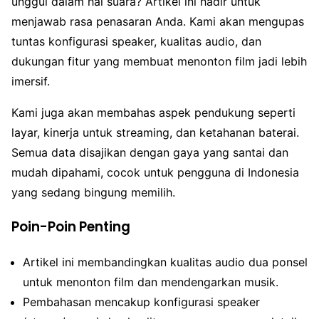
unggul dalam hal suara? Artikel ini hadir untuk
menjawab rasa penasaran Anda. Kami akan mengupas
tuntas konfigurasi speaker, kualitas audio, dan
dukungan fitur yang membuat menonton film jadi lebih
imersif.
Kami juga akan membahas aspek pendukung seperti
layar, kinerja untuk streaming, dan ketahanan baterai.
Semua data disajikan dengan gaya yang santai dan
mudah dipahami, cocok untuk pengguna di Indonesia
yang sedang bingung memilih.
Poin-Poin Penting
Artikel ini membandingkan kualitas audio dua ponsel
untuk menonton film dan mendengarkan musik.
Pembahasan mencakup konfigurasi speaker