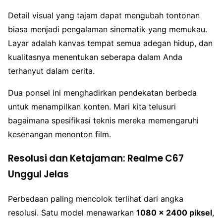
Detail visual yang tajam dapat mengubah tontonan
biasa menjadi pengalaman sinematik yang memukau.
Layar adalah kanvas tempat semua adegan hidup, dan
kualitasnya menentukan seberapa dalam Anda
terhanyut dalam cerita.
Dua ponsel ini menghadirkan pendekatan berbeda
untuk menampilkan konten. Mari kita telusuri
bagaimana spesifikasi teknis mereka memengaruhi
kesenangan menonton film.
Resolusi dan Ketajaman: Realme C67
Unggul Jelas
Perbedaan paling mencolok terlihat dari angka
resolusi. Satu model menawarkan
1080 x 2400 piksel
,