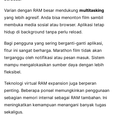
Varian dengan RAM besar mendukung
multitasking
yang lebih agresif. Anda bisa menonton film sambil
membuka media sosial atau browser. Aplikasi tetap
hidup di background tanpa perlu reload.
Bagi pengguna yang sering berganti-ganti aplikasi,
fitur ini sangat berharga. Marathon film tidak akan
terganggu oleh notifikasi atau pesan masuk. Sistem
mampu mengalokasikan sumber daya dengan lebih
fleksibel.
Teknologi virtual RAM expansion juga berperan
penting. Beberapa ponsel memungkinkan penggunaan
sebagian memori internal sebagai RAM tambahan. Ini
meningkatkan kemampuan menangani banyak tugas
sekaligus.