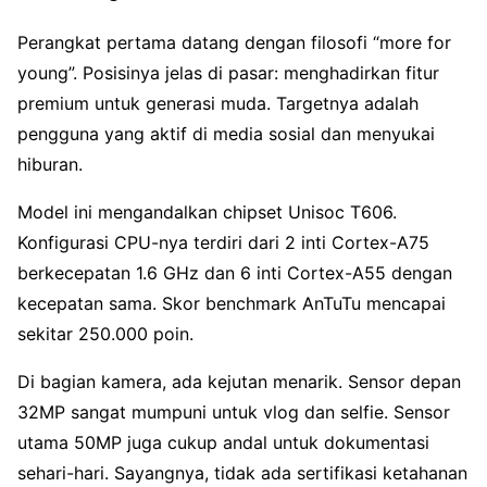
Perangkat pertama datang dengan filosofi “more for
young”. Posisinya jelas di pasar: menghadirkan fitur
premium untuk generasi muda. Targetnya adalah
pengguna yang aktif di media sosial dan menyukai
hiburan.
Model ini mengandalkan chipset Unisoc T606.
Konfigurasi CPU-nya terdiri dari 2 inti Cortex-A75
berkecepatan 1.6 GHz dan 6 inti Cortex-A55 dengan
kecepatan sama. Skor benchmark AnTuTu mencapai
sekitar 250.000 poin.
Di bagian kamera, ada kejutan menarik. Sensor depan
32MP sangat mumpuni untuk vlog dan selfie. Sensor
utama 50MP juga cukup andal untuk dokumentasi
sehari-hari. Sayangnya, tidak ada sertifikasi ketahanan