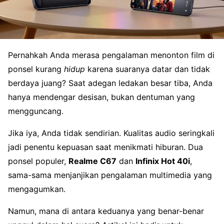
Pernahkah Anda merasa pengalaman menonton film di
ponsel kurang
hidup
karena suaranya datar dan tidak
berdaya juang? Saat adegan ledakan besar tiba, Anda
hanya mendengar desisan, bukan dentuman yang
mengguncang.
Jika iya, Anda tidak sendirian. Kualitas audio seringkali
jadi penentu kepuasan saat menikmati hiburan. Dua
ponsel populer,
Realme C67
dan
Infinix Hot 40i
,
sama-sama menjanjikan pengalaman multimedia yang
mengagumkan.
Namun, mana di antara keduanya yang benar-benar