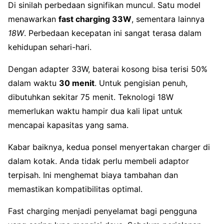
Di sinilah perbedaan signifikan muncul. Satu model
menawarkan
fast charging 33W
, sementara lainnya
18W
. Perbedaan kecepatan ini sangat terasa dalam
kehidupan sehari-hari.
Dengan adapter 33W, baterai kosong bisa terisi 50%
dalam waktu
30 menit
. Untuk pengisian penuh,
dibutuhkan sekitar 75 menit. Teknologi 18W
memerlukan waktu hampir dua kali lipat untuk
mencapai kapasitas yang sama.
Kabar baiknya, kedua ponsel menyertakan charger di
dalam kotak. Anda tidak perlu membeli adaptor
terpisah. Ini menghemat biaya tambahan dan
memastikan kompatibilitas optimal.
Fast charging menjadi penyelamat bagi pengguna