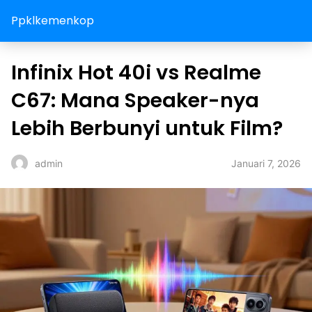
Ppklkemenkop
Infinix Hot 40i vs Realme
C67: Mana Speaker-nya
Lebih Berbunyi untuk Film?
Januari 7, 2026
admin