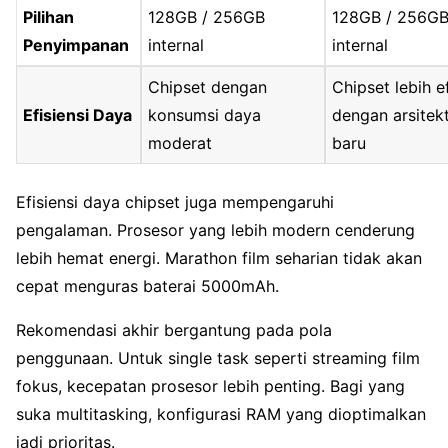
Pilihan
128GB / 256GB
128GB / 256G
Penyimpanan
internal
internal
Chipset dengan
Chipset lebih e
Efisiensi Daya
konsumsi daya
dengan arsitek
moderat
baru
Efisiensi daya chipset juga mempengaruhi
pengalaman. Prosesor yang lebih modern cenderung
lebih hemat energi. Marathon film seharian tidak akan
cepat menguras baterai 5000mAh.
Rekomendasi akhir bergantung pada pola
penggunaan. Untuk single task seperti streaming film
fokus, kecepatan prosesor lebih penting. Bagi yang
suka multitasking, konfigurasi RAM yang dioptimalkan
jadi prioritas.