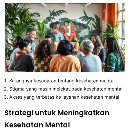
Kurangnya kesadaran tentang kesehatan mental
Stigma yang masih melekat pada kesehatan mental
Akses yang terbatas ke layanan kesehatan mental
Strategi untuk Meningkatkan
Kesehatan Mental