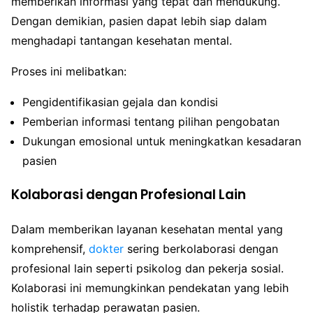
memberikan informasi yang tepat dan mendukung.
Dengan demikian, pasien dapat lebih siap dalam
menghadapi tantangan kesehatan mental.
Proses ini melibatkan:
Pengidentifikasian gejala dan kondisi
Pemberian informasi tentang pilihan pengobatan
Dukungan emosional untuk meningkatkan kesadaran
pasien
Kolaborasi dengan Profesional Lain
Dalam memberikan layanan kesehatan mental yang
komprehensif,
dokter
sering berkolaborasi dengan
profesional lain seperti psikolog dan pekerja sosial.
Kolaborasi ini memungkinkan pendekatan yang lebih
holistik terhadap perawatan pasien.