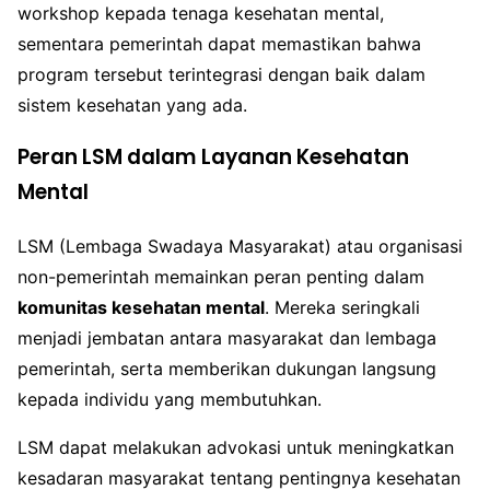
workshop kepada tenaga kesehatan mental,
sementara pemerintah dapat memastikan bahwa
program tersebut terintegrasi dengan baik dalam
sistem kesehatan yang ada.
Peran LSM dalam Layanan Kesehatan
Mental
LSM (Lembaga Swadaya Masyarakat) atau organisasi
non-pemerintah memainkan peran penting dalam
komunitas kesehatan mental
. Mereka seringkali
menjadi jembatan antara masyarakat dan lembaga
pemerintah, serta memberikan dukungan langsung
kepada individu yang membutuhkan.
LSM dapat melakukan advokasi untuk meningkatkan
kesadaran masyarakat tentang pentingnya kesehatan