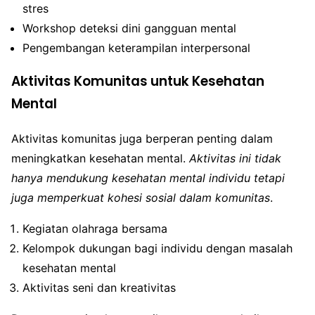
stres
Workshop deteksi dini gangguan mental
Pengembangan keterampilan interpersonal
Aktivitas Komunitas untuk Kesehatan
Mental
Aktivitas komunitas juga berperan penting dalam
meningkatkan kesehatan mental.
Aktivitas ini tidak
hanya mendukung kesehatan mental individu tetapi
juga memperkuat kohesi sosial dalam komunitas
.
Kegiatan olahraga bersama
Kelompok dukungan bagi individu dengan masalah
kesehatan mental
Aktivitas seni dan kreativitas