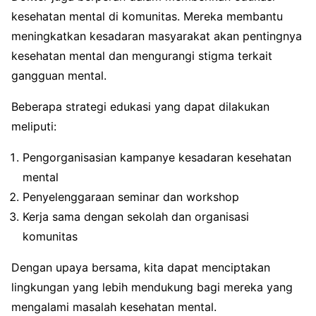
kesehatan mental di komunitas. Mereka membantu
meningkatkan kesadaran masyarakat akan pentingnya
kesehatan mental dan mengurangi stigma terkait
gangguan mental.
Beberapa strategi edukasi yang dapat dilakukan
meliputi:
Pengorganisasian kampanye kesadaran kesehatan
mental
Penyelenggaraan seminar dan workshop
Kerja sama dengan sekolah dan organisasi
komunitas
Dengan upaya bersama, kita dapat menciptakan
lingkungan yang lebih mendukung bagi mereka yang
mengalami masalah kesehatan mental.