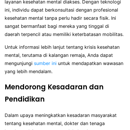
layanan kesehatan mental diakses. Dengan teknologi
ini, individu dapat berkonsultasi dengan profesional
kesehatan mental tanpa perlu hadir secara fisik. Ini
sangat bermanfaat bagi mereka yang tinggal di
daerah terpencil atau memiliki keterbatasan mobilitas.
Untuk informasi lebih lanjut tentang krisis kesehatan
mental, terutama di kalangan remaja, Anda dapat
mengunjungi
sumber ini
untuk mendapatkan wawasan
yang lebih mendalam.
Mendorong Kesadaran dan
Pendidikan
Dalam upaya meningkatkan kesadaran masyarakat
tentang kesehatan mental, dokter dan tenaga