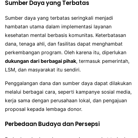
Sumber Daya yang Terbatas
Sumber daya yang terbatas seringkali menjadi
hambatan utama dalam implementasi layanan
kesehatan mental berbasis komunitas. Keterbatasan
dana, tenaga ahli, dan fasilitas dapat menghambat
perkembangan program. Oleh karena itu, diperlukan
dukungan dari berbagai pihak
, termasuk pemerintah,
LSM, dan masyarakat itu sendiri.
Penggalangan dana dan sumber daya dapat dilakukan
melalui berbagai cara, seperti kampanye sosial media,
kerja sama dengan perusahaan lokal, dan pengajuan
proposal kepada lembaga donor.
Perbedaan Budaya dan Persepsi