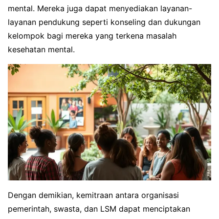
mental. Mereka juga dapat menyediakan layanan-
layanan pendukung seperti konseling dan dukungan
kelompok bagi mereka yang terkena masalah
kesehatan mental.
Dengan demikian, kemitraan antara organisasi
pemerintah, swasta, dan LSM dapat menciptakan