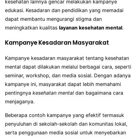
kesehatan lainnya gencar melakukan kampanye
edukasi. Kesadaran dan pendidikan yang memadai
dapat membantu mengurangi stigma dan
meningkatkan kualitas
layanan kesehatan mental
.
Kampanye Kesadaran Masyarakat
Kampanye kesadaran masyarakat tentang kesehatan
mental dapat dilakukan melalui berbagai cara, seperti
seminar, workshop, dan media sosial. Dengan adanya
kampanye ini, masyarakat dapat lebih memahami
pentingnya
kesehatan mental
dan bagaimana cara
menjaganya.
Beberapa contoh kampanye yang efektif termasuk
penyuluhan di sekolah-sekolah dan komunitas lokal,
serta penggunaan media sosial untuk menyebarkan