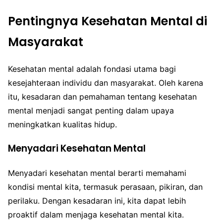
Pentingnya Kesehatan Mental di
Masyarakat
Kesehatan mental adalah fondasi utama bagi
kesejahteraan individu dan masyarakat. Oleh karena
itu, kesadaran dan pemahaman tentang kesehatan
mental menjadi sangat penting dalam upaya
meningkatkan kualitas hidup.
Menyadari Kesehatan Mental
Menyadari kesehatan mental berarti memahami
kondisi mental kita, termasuk perasaan, pikiran, dan
perilaku. Dengan kesadaran ini, kita dapat lebih
proaktif dalam menjaga kesehatan mental kita.