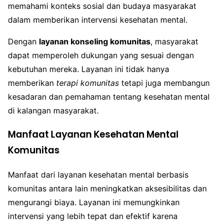
memahami konteks sosial dan budaya masyarakat
dalam memberikan intervensi kesehatan mental.
Dengan
layanan konseling komunitas
, masyarakat
dapat memperoleh dukungan yang sesuai dengan
kebutuhan mereka. Layanan ini tidak hanya
memberikan
terapi komunitas
tetapi juga membangun
kesadaran dan pemahaman tentang kesehatan mental
di kalangan masyarakat.
Manfaat Layanan Kesehatan Mental
Komunitas
Manfaat dari layanan kesehatan mental berbasis
komunitas antara lain meningkatkan aksesibilitas dan
mengurangi biaya. Layanan ini memungkinkan
intervensi yang lebih tepat dan efektif karena