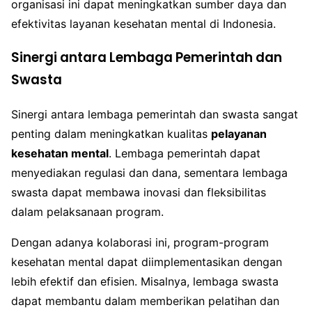
organisasi ini dapat meningkatkan sumber daya dan
efektivitas layanan kesehatan mental di Indonesia.
Sinergi antara Lembaga Pemerintah dan
Swasta
Sinergi antara lembaga pemerintah dan swasta sangat
penting dalam meningkatkan kualitas
pelayanan
kesehatan mental
. Lembaga pemerintah dapat
menyediakan regulasi dan dana, sementara lembaga
swasta dapat membawa inovasi dan fleksibilitas
dalam pelaksanaan program.
Dengan adanya kolaborasi ini, program-program
kesehatan mental dapat diimplementasikan dengan
lebih efektif dan efisien. Misalnya, lembaga swasta
dapat membantu dalam memberikan pelatihan dan