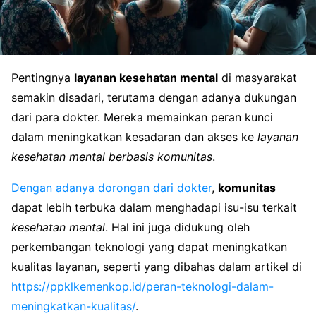
Pentingnya
layanan kesehatan mental
di masyarakat
semakin disadari, terutama dengan adanya dukungan
dari para dokter. Mereka memainkan peran kunci
dalam meningkatkan kesadaran dan akses ke
layanan
kesehatan mental berbasis komunitas
.
Dengan adanya dorongan dari dokter
,
komunitas
dapat lebih terbuka dalam menghadapi isu-isu terkait
kesehatan mental
. Hal ini juga didukung oleh
perkembangan teknologi yang dapat meningkatkan
kualitas layanan, seperti yang dibahas dalam artikel di
https://ppklkemenkop.id/peran-teknologi-dalam-
meningkatkan-kualitas/
.