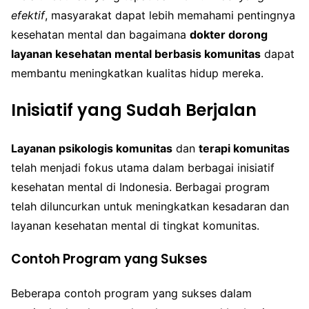
efektif
, masyarakat dapat lebih memahami pentingnya
kesehatan mental dan bagaimana
dokter dorong
layanan kesehatan mental berbasis komunitas
dapat
membantu meningkatkan kualitas hidup mereka.
Inisiatif yang Sudah Berjalan
Layanan psikologis komunitas
dan
terapi komunitas
telah menjadi fokus utama dalam berbagai inisiatif
kesehatan mental di Indonesia. Berbagai program
telah diluncurkan untuk meningkatkan kesadaran dan
layanan kesehatan mental di tingkat komunitas.
Contoh Program yang Sukses
Beberapa contoh program yang sukses dalam