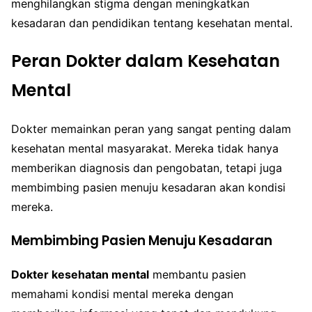
menghilangkan stigma dengan meningkatkan
kesadaran dan pendidikan tentang kesehatan mental.
Peran Dokter dalam Kesehatan
Mental
Dokter memainkan peran yang sangat penting dalam
kesehatan mental masyarakat. Mereka tidak hanya
memberikan diagnosis dan pengobatan, tetapi juga
membimbing pasien menuju kesadaran akan kondisi
mereka.
Membimbing Pasien Menuju Kesadaran
Dokter kesehatan mental
membantu pasien
memahami kondisi mental mereka dengan