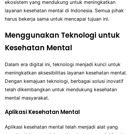
ekosistem yang mendukung untuk meningkatkan
layanan kesehatan mental di Indonesia. Semua pihak
harus bekerja sama untuk mencapai tujuan ini.
Menggunakan Teknologi untuk
Kesehatan Mental
Dalam era digital ini, teknologi menjadi kunci untuk
meningkatkan aksesibilitas layanan kesehatan mental.
Dengan kemajuan teknologi, berbagai solusi inovatif
telah dikembangkan untuk mendukung kesehatan
mental masyarakat.
Aplikasi Kesehatan Mental
Aplikasi kesehatan mental telah menjadi alat yang