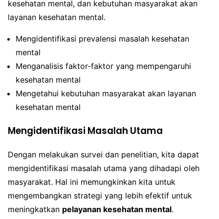
kesehatan mental, dan kebutuhan masyarakat akan
layanan kesehatan mental.
Mengidentifikasi prevalensi masalah kesehatan
mental
Menganalisis faktor-faktor yang mempengaruhi
kesehatan mental
Mengetahui kebutuhan masyarakat akan layanan
kesehatan mental
Mengidentifikasi Masalah Utama
Dengan melakukan survei dan penelitian, kita dapat
mengidentifikasi masalah utama yang dihadapi oleh
masyarakat. Hal ini memungkinkan kita untuk
mengembangkan strategi yang lebih efektif untuk
meningkatkan
pelayanan kesehatan mental
.