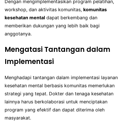
Dengan mengimplementasikan program pelatihan,
workshop, dan aktivitas komunitas,
komunitas
kesehatan mental
dapat berkembang dan
memberikan dukungan yang lebih baik bagi
anggotanya.
Mengatasi Tantangan dalam
Implementasi
Menghadapi tantangan dalam implementasi layanan
kesehatan mental berbasis komunitas memerlukan
strategi yang tepat. Dokter dan tenaga kesehatan
lainnya harus berkolaborasi untuk menciptakan
program yang efektif dan dapat diterima oleh
masyarakat.