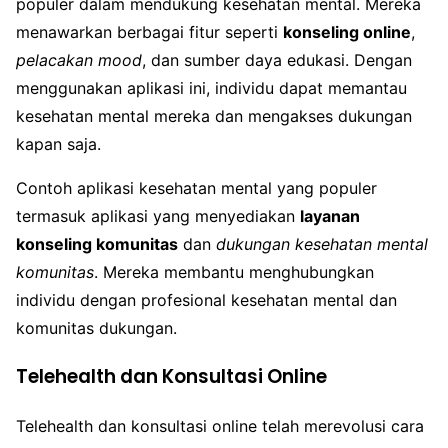
populer dalam mendukung kesehatan mental. Mereka
menawarkan berbagai fitur seperti
konseling online
,
pelacakan mood
, dan sumber daya edukasi. Dengan
menggunakan aplikasi ini, individu dapat memantau
kesehatan mental mereka dan mengakses dukungan
kapan saja.
Contoh aplikasi kesehatan mental yang populer
termasuk aplikasi yang menyediakan
layanan
konseling komunitas
dan
dukungan kesehatan mental
komunitas
. Mereka membantu menghubungkan
individu dengan profesional kesehatan mental dan
komunitas dukungan.
Telehealth dan Konsultasi Online
Telehealth dan konsultasi online telah merevolusi cara