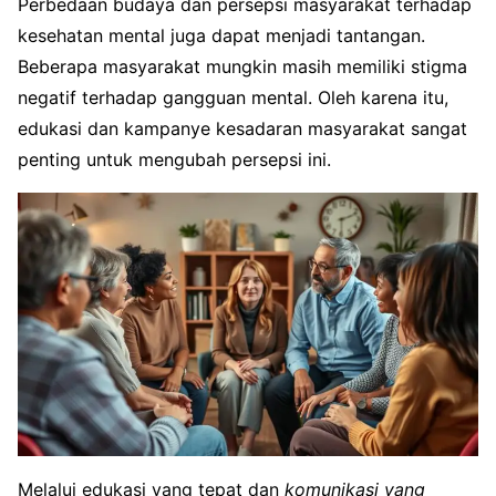
Perbedaan budaya dan persepsi masyarakat terhadap
kesehatan mental juga dapat menjadi tantangan.
Beberapa masyarakat mungkin masih memiliki stigma
negatif terhadap gangguan mental. Oleh karena itu,
edukasi dan kampanye kesadaran masyarakat sangat
penting untuk mengubah persepsi ini.
Melalui edukasi yang tepat dan
komunikasi yang