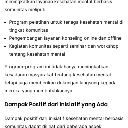
meningkatkan layanan kesehatan mental berbasis
komunitas meliputi:
Program pelatihan untuk tenaga kesehatan mental di
tingkat komunitas
Pengembangan layanan konseling online dan offline
Kegiatan komunitas seperti seminar dan workshop
tentang kesehatan mental
Program-program ini tidak hanya meningkatkan
kesadaran masyarakat tentang kesehatan mental
tetapi juga memberikan dukungan langsung kepada
mereka yang membutuhkannya.
Dampak Positif dari Inisiatif yang Ada
Dampak positif dari inisiatif kesehatan mental berbasis
komunitas dapat dilihat dari beberapa aspek: