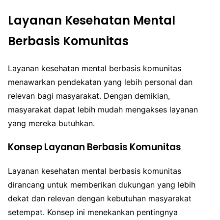
Layanan Kesehatan Mental
Berbasis Komunitas
Layanan kesehatan mental berbasis komunitas
menawarkan pendekatan yang lebih personal dan
relevan bagi masyarakat. Dengan demikian,
masyarakat dapat lebih mudah mengakses layanan
yang mereka butuhkan.
Konsep Layanan Berbasis Komunitas
Layanan kesehatan mental berbasis komunitas
dirancang untuk memberikan dukungan yang lebih
dekat dan relevan dengan kebutuhan masyarakat
setempat. Konsep ini menekankan pentingnya