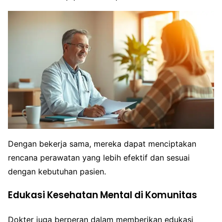
Dengan bekerja sama, mereka dapat menciptakan
rencana perawatan yang lebih efektif dan sesuai
dengan kebutuhan pasien.
Edukasi Kesehatan Mental di Komunitas
Dokter juga berperan dalam memberikan edukasi