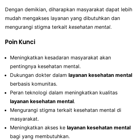
Dengan demikian, diharapkan masyarakat dapat lebih
mudah mengakses layanan yang dibutuhkan dan
mengurangi stigma terkait
kesehatan mental
.
Poin Kunci
Meningkatkan kesadaran masyarakat akan
pentingnya kesehatan mental.
Dukungan dokter dalam
layanan kesehatan mental
berbasis komunitas.
Peran teknologi dalam meningkatkan kualitas
layanan kesehatan mental
.
Mengurangi stigma terkait kesehatan mental di
masyarakat.
Meningkatkan akses ke
layanan kesehatan mental
bagi yang membutuhkan.