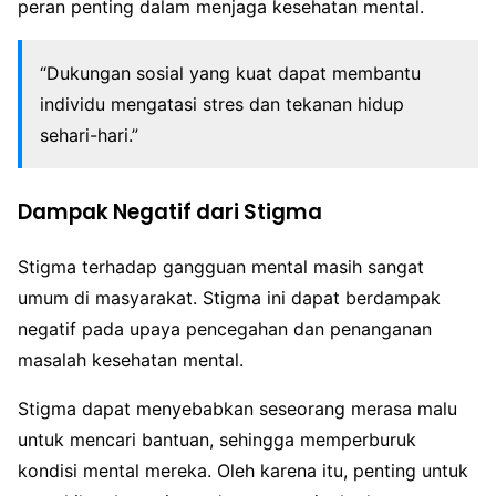
peran penting dalam menjaga kesehatan mental.
“Dukungan sosial yang kuat dapat membantu
individu mengatasi stres dan tekanan hidup
sehari-hari.”
Dampak Negatif dari Stigma
Stigma terhadap gangguan mental masih sangat
umum di masyarakat. Stigma ini dapat berdampak
negatif pada upaya pencegahan dan penanganan
masalah kesehatan mental.
Stigma dapat menyebabkan seseorang merasa malu
untuk mencari bantuan, sehingga memperburuk
kondisi mental mereka. Oleh karena itu, penting untuk