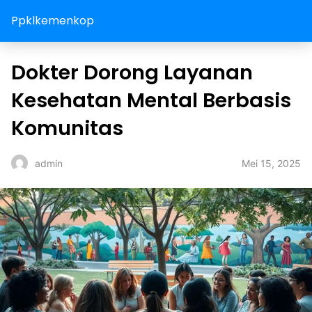
Ppklkemenkop
Dokter Dorong Layanan
Kesehatan Mental Berbasis
Komunitas
Mei 15, 2025
admin