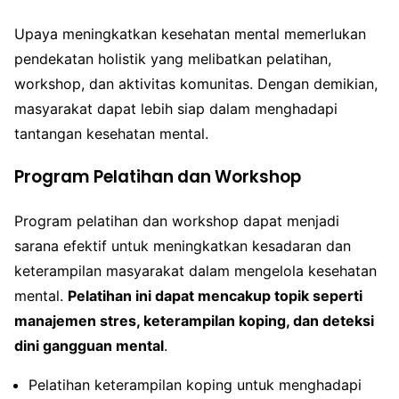
Upaya meningkatkan kesehatan mental memerlukan
pendekatan holistik yang melibatkan pelatihan,
workshop, dan aktivitas komunitas. Dengan demikian,
masyarakat dapat lebih siap dalam menghadapi
tantangan kesehatan mental.
Program Pelatihan dan Workshop
Program pelatihan dan workshop dapat menjadi
sarana efektif untuk meningkatkan kesadaran dan
keterampilan masyarakat dalam mengelola kesehatan
mental.
Pelatihan ini dapat mencakup topik seperti
manajemen stres, keterampilan koping, dan deteksi
dini gangguan mental
.
Pelatihan keterampilan koping untuk menghadapi