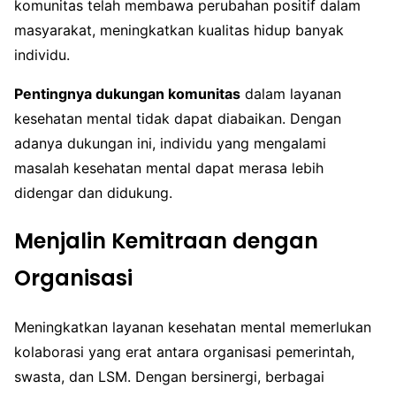
komunitas telah membawa perubahan positif dalam
masyarakat, meningkatkan kualitas hidup banyak
individu.
Pentingnya dukungan komunitas
dalam layanan
kesehatan mental tidak dapat diabaikan. Dengan
adanya dukungan ini, individu yang mengalami
masalah kesehatan mental dapat merasa lebih
didengar dan didukung.
Menjalin Kemitraan dengan
Organisasi
Meningkatkan layanan kesehatan mental memerlukan
kolaborasi yang erat antara organisasi pemerintah,
swasta, dan LSM. Dengan bersinergi, berbagai