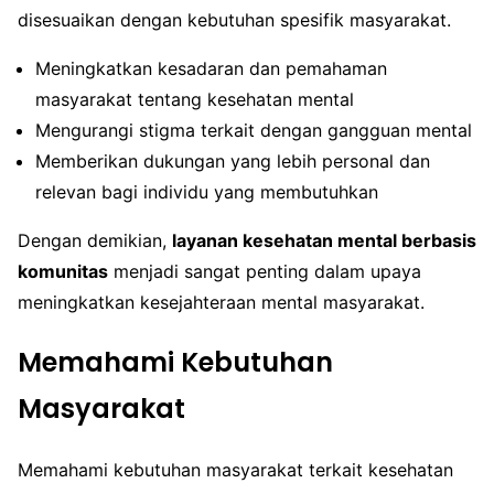
disesuaikan dengan kebutuhan spesifik masyarakat.
Meningkatkan kesadaran dan pemahaman
masyarakat tentang kesehatan mental
Mengurangi stigma terkait dengan gangguan mental
Memberikan dukungan yang lebih personal dan
relevan bagi individu yang membutuhkan
Dengan demikian,
layanan kesehatan mental berbasis
komunitas
menjadi sangat penting dalam upaya
meningkatkan kesejahteraan mental masyarakat.
Memahami Kebutuhan
Masyarakat
Memahami kebutuhan masyarakat terkait kesehatan