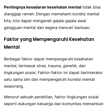
Pentingnya kesadaran kesehatan mental
tidak bisa
dianggap remeh. Dengan memahami kondisi mental
kita, kita dapat mengenali gejala-gejala awal
gangguan mental dan segera mencari bantuan.
Faktor yang Mempengaruhi Kesehatan
Mental
Berbagai faktor dapat mempengaruhi kesehatan
mental, termasuk
stres, trauma, genetik, dan
lingkungan sosial
. Faktor-faktor ini dapat berinteraksi
satu sama lain dan mempengaruhi kondisi mental
seseorang.
Menurut sebuah penelitian, faktor lingkungan sosial
seperti dukungan keluarga dan komunitas memainkan