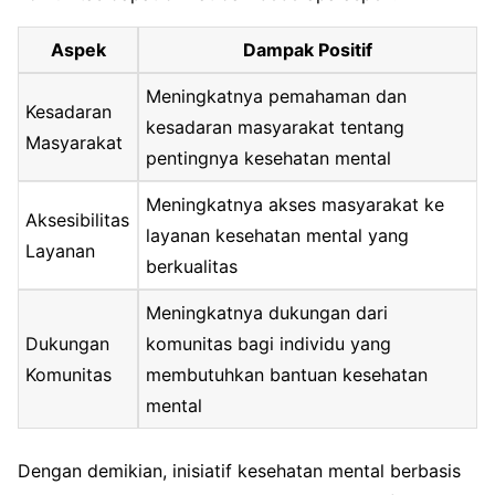
Aspek
Dampak Positif
Meningkatnya pemahaman dan
Kesadaran
kesadaran masyarakat tentang
Masyarakat
pentingnya kesehatan mental
Meningkatnya akses masyarakat ke
Aksesibilitas
layanan kesehatan mental yang
Layanan
berkualitas
Meningkatnya dukungan dari
Dukungan
komunitas bagi individu yang
Komunitas
membutuhkan bantuan kesehatan
mental
Dengan demikian, inisiatif kesehatan mental berbasis