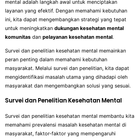
mental adalah langkah awal untuk menciptakan
layanan yang efektif. Dengan memahami kebutuhan
ini, kita dapat mengembangkan strategi yang tepat
untuk meningkatkan
dukungan kesehatan mental
komunitas
dan
pelayanan kesehatan mental
.
Survei dan penelitian kesehatan mental memainkan
peran penting dalam memahami kebutuhan
masyarakat. Melalui survei dan penelitian, kita dapat
mengidentifikasi masalah utama yang dihadapi oleh
masyarakat dan mengembangkan solusi yang sesuai.
Survei dan Penelitian Kesehatan Mental
Survei dan penelitian kesehatan mental membantu kita
memahami prevalensi masalah kesehatan mental di
masyarakat, faktor-faktor yang mempengaruhi