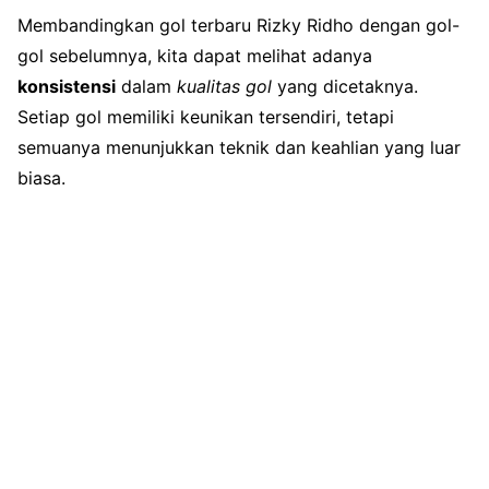
Membandingkan gol terbaru Rizky Ridho dengan gol-
gol sebelumnya, kita dapat melihat adanya
konsistensi
dalam
kualitas gol
yang dicetaknya.
Setiap gol memiliki keunikan tersendiri, tetapi
semuanya menunjukkan teknik dan keahlian yang luar
biasa.