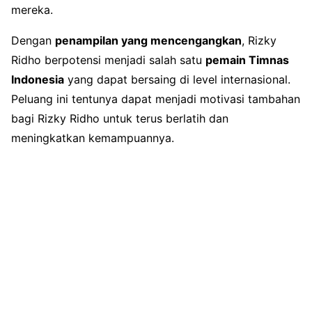
mereka.
Dengan
penampilan yang mencengangkan
, Rizky
Ridho berpotensi menjadi salah satu
pemain Timnas
Indonesia
yang dapat bersaing di level internasional.
Peluang ini tentunya dapat menjadi motivasi tambahan
bagi Rizky Ridho untuk terus berlatih dan
meningkatkan kemampuannya.