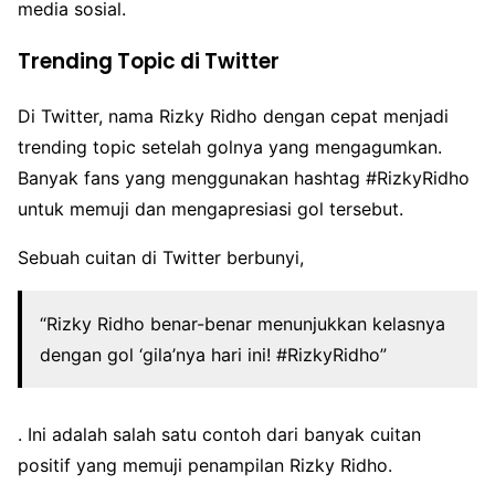
media sosial.
Trending Topic di Twitter
Di Twitter, nama Rizky Ridho dengan cepat menjadi
trending topic setelah golnya yang mengagumkan.
Banyak fans yang menggunakan hashtag #RizkyRidho
untuk memuji dan mengapresiasi gol tersebut.
Sebuah cuitan di Twitter berbunyi,
“Rizky Ridho benar-benar menunjukkan kelasnya
dengan gol ‘gila’nya hari ini! #RizkyRidho”
. Ini adalah salah satu contoh dari banyak cuitan
positif yang memuji penampilan Rizky Ridho.