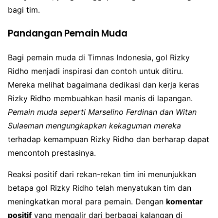
bagi tim.
Pandangan Pemain Muda
Bagi pemain muda di Timnas Indonesia, gol Rizky
Ridho menjadi inspirasi dan contoh untuk ditiru.
Mereka melihat bagaimana dedikasi dan kerja keras
Rizky Ridho membuahkan hasil manis di lapangan.
Pemain muda seperti Marselino Ferdinan dan Witan
Sulaeman mengungkapkan kekaguman mereka
terhadap kemampuan Rizky Ridho dan berharap dapat
mencontoh prestasinya.
Reaksi positif dari rekan-rekan tim ini menunjukkan
betapa gol Rizky Ridho telah menyatukan tim dan
meningkatkan moral para pemain. Dengan
komentar
positif
yang mengalir dari berbagai kalangan di