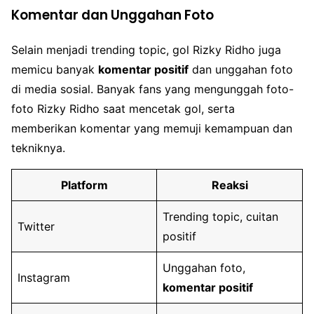
Komentar dan Unggahan Foto
Selain menjadi trending topic, gol Rizky Ridho juga
memicu banyak
komentar positif
dan unggahan foto
di media sosial. Banyak fans yang mengunggah foto-
foto Rizky Ridho saat mencetak gol, serta
memberikan komentar yang memuji kemampuan dan
tekniknya.
Platform
Reaksi
Trending topic, cuitan
Twitter
positif
Unggahan foto,
Instagram
komentar positif