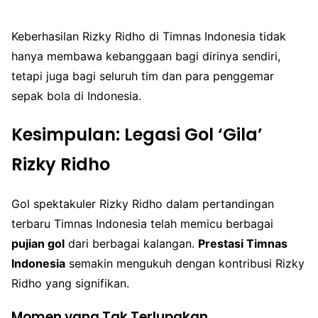
Keberhasilan Rizky Ridho di Timnas Indonesia tidak
hanya membawa kebanggaan bagi dirinya sendiri,
tetapi juga bagi seluruh tim dan para penggemar
sepak bola di Indonesia.
Kesimpulan: Legasi Gol ‘Gila’
Rizky Ridho
Gol spektakuler Rizky Ridho dalam pertandingan
terbaru Timnas Indonesia telah memicu berbagai
pujian gol
dari berbagai kalangan.
Prestasi Timnas
Indonesia
semakin mengukuh dengan kontribusi Rizky
Ridho yang signifikan.
Momen yang Tak Terlupakan