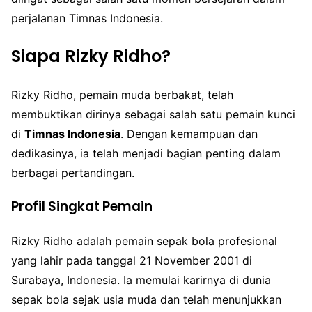
perjalanan Timnas Indonesia.
Siapa Rizky Ridho?
Rizky Ridho, pemain muda berbakat, telah
membuktikan dirinya sebagai salah satu pemain kunci
di
Timnas Indonesia
. Dengan kemampuan dan
dedikasinya, ia telah menjadi bagian penting dalam
berbagai pertandingan.
Profil Singkat Pemain
Rizky Ridho adalah pemain sepak bola profesional
yang lahir pada tanggal 21 November 2001 di
Surabaya, Indonesia. Ia memulai karirnya di dunia
sepak bola sejak usia muda dan telah menunjukkan