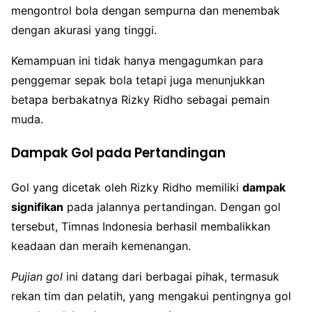
mengontrol bola dengan sempurna dan menembak
dengan akurasi yang tinggi.
Kemampuan ini tidak hanya mengagumkan para
penggemar sepak bola tetapi juga menunjukkan
betapa berbakatnya Rizky Ridho sebagai pemain
muda.
Dampak Gol pada Pertandingan
Gol yang dicetak oleh Rizky Ridho memiliki
dampak
signifikan
pada jalannya pertandingan. Dengan gol
tersebut, Timnas Indonesia berhasil membalikkan
keadaan dan meraih kemenangan.
Pujian gol
ini datang dari berbagai pihak, termasuk
rekan tim dan pelatih, yang mengakui pentingnya gol