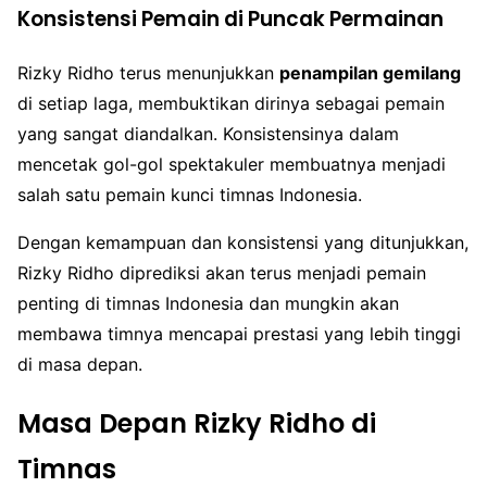
Konsistensi Pemain di Puncak Permainan
Rizky Ridho terus menunjukkan
penampilan gemilang
di setiap laga, membuktikan dirinya sebagai pemain
yang sangat diandalkan. Konsistensinya dalam
mencetak gol-gol spektakuler membuatnya menjadi
salah satu pemain kunci timnas Indonesia.
Dengan kemampuan dan konsistensi yang ditunjukkan,
Rizky Ridho diprediksi akan terus menjadi pemain
penting di timnas Indonesia dan mungkin akan
membawa timnya mencapai prestasi yang lebih tinggi
di masa depan.
Masa Depan Rizky Ridho di
Timnas