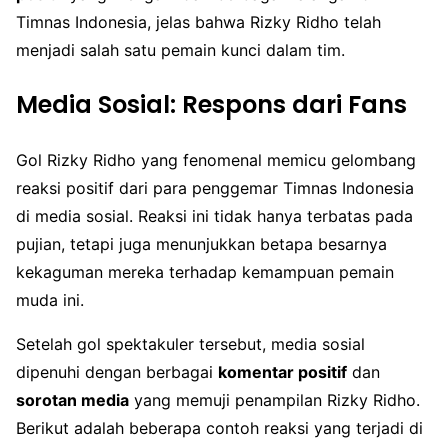
Timnas Indonesia, jelas bahwa Rizky Ridho telah
menjadi salah satu pemain kunci dalam tim.
Media Sosial: Respons dari Fans
Gol Rizky Ridho yang fenomenal memicu gelombang
reaksi positif dari para penggemar Timnas Indonesia
di media sosial. Reaksi ini tidak hanya terbatas pada
pujian, tetapi juga menunjukkan betapa besarnya
kekaguman mereka terhadap kemampuan pemain
muda ini.
Setelah gol spektakuler tersebut, media sosial
dipenuhi dengan berbagai
komentar positif
dan
sorotan media
yang memuji penampilan Rizky Ridho.
Berikut adalah beberapa contoh reaksi yang terjadi di