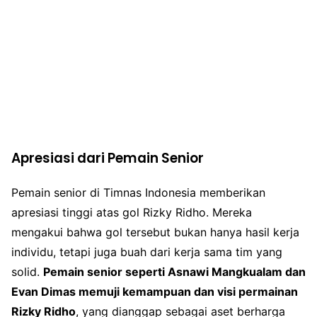
Apresiasi dari Pemain Senior
Pemain senior di Timnas Indonesia memberikan
apresiasi tinggi atas gol Rizky Ridho. Mereka
mengakui bahwa gol tersebut bukan hanya hasil kerja
individu, tetapi juga buah dari kerja sama tim yang
solid.
Pemain senior seperti Asnawi Mangkualam dan
Evan Dimas memuji kemampuan dan visi permainan
Rizky Ridho
, yang dianggap sebagai aset berharga