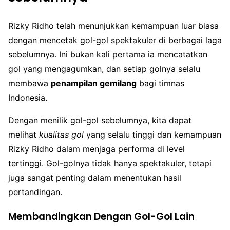
Rizky Ridho telah menunjukkan kemampuan luar biasa
dengan mencetak gol-gol spektakuler di berbagai laga
sebelumnya. Ini bukan kali pertama ia mencatatkan
gol yang mengagumkan, dan setiap golnya selalu
membawa
penampilan gemilang
bagi timnas
Indonesia.
Dengan menilik gol-gol sebelumnya, kita dapat
melihat
kualitas gol
yang selalu tinggi dan kemampuan
Rizky Ridho dalam menjaga performa di level
tertinggi. Gol-golnya tidak hanya spektakuler, tetapi
juga sangat penting dalam menentukan hasil
pertandingan.
Membandingkan Dengan Gol-Gol Lain