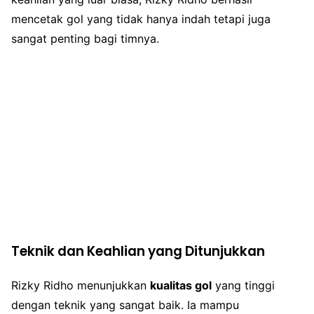
mencetak gol yang tidak hanya indah tetapi juga
sangat penting bagi timnya.
Teknik dan Keahlian yang Ditunjukkan
Rizky Ridho menunjukkan
kualitas gol
yang tinggi
dengan teknik yang sangat baik. Ia mampu