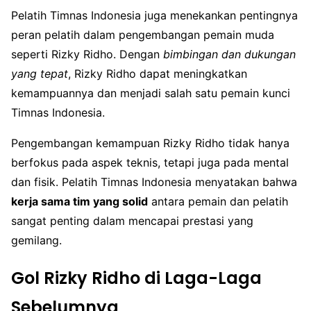
Pelatih Timnas Indonesia juga menekankan pentingnya
peran pelatih dalam pengembangan pemain muda
seperti Rizky Ridho. Dengan
bimbingan dan dukungan
yang tepat
, Rizky Ridho dapat meningkatkan
kemampuannya dan menjadi salah satu pemain kunci
Timnas Indonesia.
Pengembangan kemampuan Rizky Ridho tidak hanya
berfokus pada aspek teknis, tetapi juga pada mental
dan fisik. Pelatih Timnas Indonesia menyatakan bahwa
kerja sama tim yang solid
antara pemain dan pelatih
sangat penting dalam mencapai prestasi yang
gemilang.
Gol Rizky Ridho di Laga-Laga
Sebelumnya