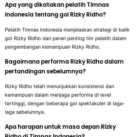
Apa yang dikatakan pelatih Timnas
Indonesia tentang gol Rizky Ridho?
Pelatih Timnas Indonesia menjelaskan strategi di balik
gol Rizky Ridho dan peran penting tim pelatih dalam
pengembangan kemampuan Rizky Ridho.
Bagaimana performa Rizky Ridho dalam
pertandingan sebelumnya?
Rizky Ridho telah menunjukkan konsistensi dan
kemampuan dalam menjaga performa di level
tertinggi, dengan beberapa gol spektakuler di laga-
laga sebelumnya.
Apa harapan untuk masa depan Rizky
Ridho di Timnas Indonesia?