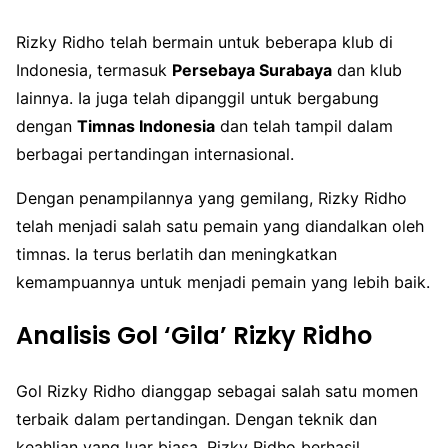
Rizky Ridho telah bermain untuk beberapa klub di
Indonesia, termasuk
Persebaya Surabaya
dan klub
lainnya. Ia juga telah dipanggil untuk bergabung
dengan
Timnas Indonesia
dan telah tampil dalam
berbagai pertandingan internasional.
Dengan penampilannya yang gemilang, Rizky Ridho
telah menjadi salah satu pemain yang diandalkan oleh
timnas. Ia terus berlatih dan meningkatkan
kemampuannya untuk menjadi pemain yang lebih baik.
Analisis Gol ‘Gila’ Rizky Ridho
Gol Rizky Ridho dianggap sebagai salah satu momen
terbaik dalam pertandingan. Dengan teknik dan
keahlian yang luar biasa, Rizky Ridho berhasil