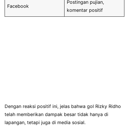
Postingan pujian,
Facebook
komentar positif
Dengan reaksi positif ini, jelas bahwa gol Rizky Ridho
telah memberikan dampak besar tidak hanya di
lapangan, tetapi juga di media sosial.