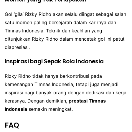
Gol ‘gila’ Rizky Ridho akan selalu diingat sebagai salah
satu momen paling bersejarah dalam karirnya dan
Timnas Indonesia. Teknik dan keahlian yang
ditunjukkan Rizky Ridho dalam mencetak gol ini patut
diapresiasi.
Inspirasi bagi Sepak Bola Indonesia
Rizky Ridho tidak hanya berkontribusi pada
kemenangan Timnas Indonesia, tetapi juga menjadi
inspirasi bagi banyak orang dengan dedikasi dan kerja
kerasnya. Dengan demikian,
prestasi Timnas
Indonesia
semakin meningkat.
FAQ