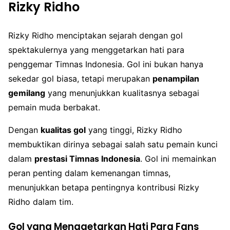
Rizky Ridho
Rizky Ridho menciptakan sejarah dengan gol
spektakulernya yang menggetarkan hati para
penggemar Timnas Indonesia. Gol ini bukan hanya
sekedar gol biasa, tetapi merupakan
penampilan
gemilang
yang menunjukkan kualitasnya sebagai
pemain muda berbakat.
Dengan
kualitas gol
yang tinggi, Rizky Ridho
membuktikan dirinya sebagai salah satu pemain kunci
dalam
prestasi Timnas Indonesia
. Gol ini memainkan
peran penting dalam kemenangan timnas,
menunjukkan betapa pentingnya kontribusi Rizky
Ridho dalam tim.
Gol yang Menggetarkan Hati Para Fans