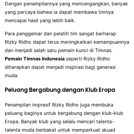
Dengan penampilannya yang
mencengangkan
, banyak
yang percaya bahwa ia dapat membawa timnya
mencapai hasil yang lebih baik.
Para penggemar dan pelatih tim sangat berharap
Rizky Ridho dapat terus meningkatkan kemampuannya
dan menjadi salah satu pemain kunci di Timnas.
Pemain Timnas Indonesia
seperti Rizky Ridho
diharapkan dapat menjadi inspirasi bagi generasi
muda.
Peluang Bergabung dengan Klub Eropa
Penampilan impresif Rizky Ridho juga membuka
peluang baginya untuk bergabung dengan klub-klub
Eropa. Banyak klub yang selalu mencari talenta-
talenta muda berbakat untuk memperkuat skuad