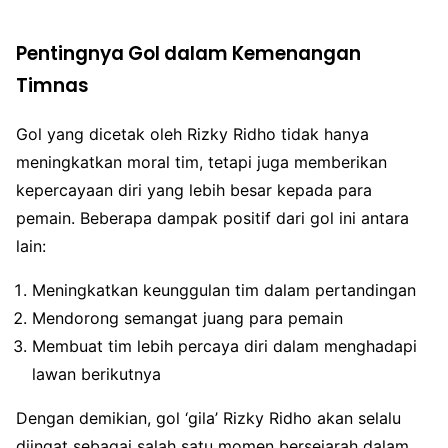
Pentingnya Gol dalam Kemenangan
Timnas
Gol yang dicetak oleh Rizky Ridho tidak hanya
meningkatkan moral tim, tetapi juga memberikan
kepercayaan diri yang lebih besar kepada para
pemain. Beberapa dampak positif dari gol ini antara
lain:
Meningkatkan keunggulan tim dalam pertandingan
Mendorong semangat juang para pemain
Membuat tim lebih percaya diri dalam menghadapi
lawan berikutnya
Dengan demikian, gol ‘gila’ Rizky Ridho akan selalu
diingat sebagai salah satu momen bersejarah dalam