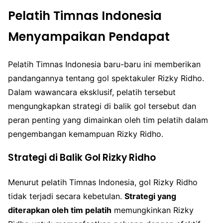
Pelatih Timnas Indonesia
Menyampaikan Pendapat
Pelatih Timnas Indonesia baru-baru ini memberikan
pandangannya tentang gol spektakuler Rizky Ridho.
Dalam wawancara eksklusif, pelatih tersebut
mengungkapkan strategi di balik gol tersebut dan
peran penting yang dimainkan oleh tim pelatih dalam
pengembangan kemampuan Rizky Ridho.
Strategi di Balik Gol Rizky Ridho
Menurut pelatih Timnas Indonesia, gol Rizky Ridho
tidak terjadi secara kebetulan.
Strategi yang
diterapkan oleh tim pelatih
memungkinkan Rizky