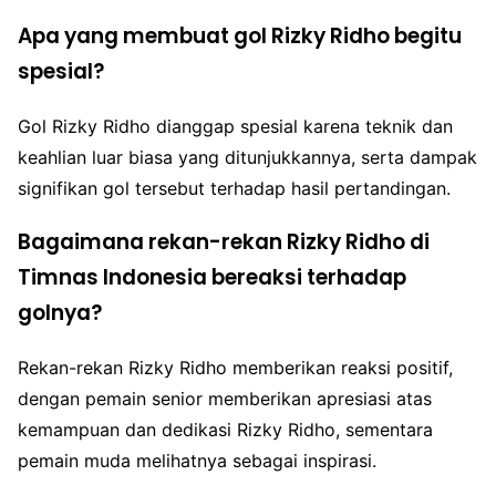
Apa yang membuat gol Rizky Ridho begitu
spesial?
Gol Rizky Ridho dianggap spesial karena teknik dan
keahlian luar biasa yang ditunjukkannya, serta dampak
signifikan gol tersebut terhadap hasil pertandingan.
Bagaimana rekan-rekan Rizky Ridho di
Timnas Indonesia bereaksi terhadap
golnya?
Rekan-rekan Rizky Ridho memberikan reaksi positif,
dengan pemain senior memberikan apresiasi atas
kemampuan dan dedikasi Rizky Ridho, sementara
pemain muda melihatnya sebagai inspirasi.