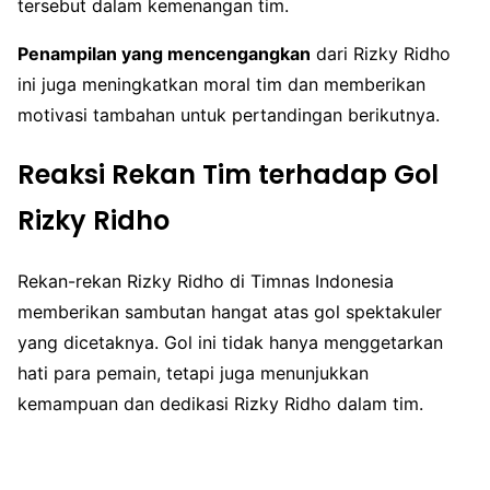
tersebut dalam kemenangan tim.
Penampilan yang mencengangkan
dari Rizky Ridho
ini juga meningkatkan moral tim dan memberikan
motivasi tambahan untuk pertandingan berikutnya.
Reaksi Rekan Tim terhadap Gol
Rizky Ridho
Rekan-rekan Rizky Ridho di Timnas Indonesia
memberikan sambutan hangat atas gol spektakuler
yang dicetaknya. Gol ini tidak hanya menggetarkan
hati para pemain, tetapi juga menunjukkan
kemampuan dan dedikasi Rizky Ridho dalam tim.