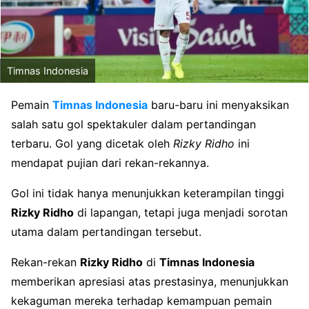
Timnas Indonesia
Pemain
Timnas Indonesia
baru-baru ini menyaksikan
salah satu gol spektakuler dalam pertandingan
terbaru. Gol yang dicetak oleh
Rizky Ridho
ini
mendapat pujian dari rekan-rekannya.
Gol ini tidak hanya menunjukkan keterampilan tinggi
Rizky Ridho
di lapangan, tetapi juga menjadi sorotan
utama dalam pertandingan tersebut.
Rekan-rekan
Rizky Ridho
di
Timnas Indonesia
memberikan apresiasi atas prestasinya, menunjukkan
kekaguman mereka terhadap kemampuan pemain