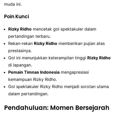
muda ini.
Poin Kunci
Rizky Ridho
mencetak gol spektakuler dalam
pertandingan terbaru.
Rekan-rekan
Rizky Ridho
memberikan pujian atas
prestasinya.
Gol ini menunjukkan keterampilan tinggi
Rizky Ridho
di lapangan.
Pemain Timnas Indonesia
mengapresiasi
kemampuan Rizky Ridho.
Gol spektakuler Rizky Ridho menjadi sorotan utama
dalam pertandingan.
Pendahuluan: Momen Bersejarah