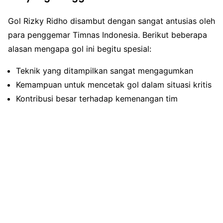
Gol Rizky Ridho disambut dengan sangat antusias oleh
para penggemar Timnas Indonesia. Berikut beberapa
alasan mengapa gol ini begitu spesial:
Teknik yang ditampilkan sangat mengagumkan
Kemampuan untuk mencetak gol dalam situasi kritis
Kontribusi besar terhadap kemenangan tim