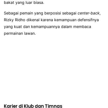
bakat yang luar biasa.
Sebagai pemain yang berposisi sebagai
center-back
,
Rizky Ridho dikenal karena kemampuan defensifnya
yang kuat dan kemampuannya dalam membaca
permainan lawan.
Karier di Klub dan Timnas