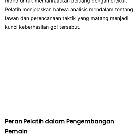
Ridho untuk memanfaatkan peluang dengan efektif.
Pelatih menjelaskan bahwa analisis mendalam tentang
lawan dan perencanaan taktik yang matang menjadi
kunci keberhasilan gol tersebut.
Peran Pelatih dalam Pengembangan
Pemain