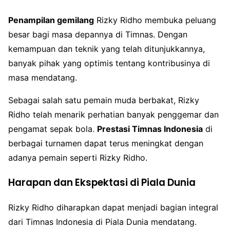
Penampilan gemilang
Rizky Ridho membuka peluang
besar bagi masa depannya di Timnas. Dengan
kemampuan dan teknik yang telah ditunjukkannya,
banyak pihak yang optimis tentang kontribusinya di
masa mendatang.
Sebagai salah satu pemain muda berbakat, Rizky
Ridho telah menarik perhatian banyak penggemar dan
pengamat sepak bola.
Prestasi Timnas Indonesia
di
berbagai turnamen dapat terus meningkat dengan
adanya pemain seperti Rizky Ridho.
Harapan dan Ekspektasi di Piala Dunia
Rizky Ridho diharapkan dapat menjadi bagian integral
dari Timnas Indonesia di Piala Dunia mendatang.