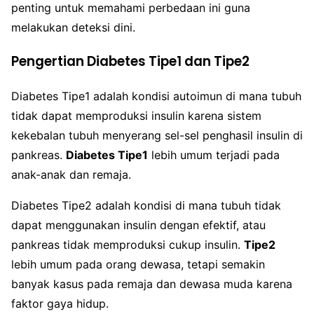
penting untuk memahami perbedaan ini guna
melakukan deteksi dini.
Pengertian Diabetes Tipe1 dan Tipe2
Diabetes Tipe1 adalah kondisi autoimun di mana tubuh
tidak dapat memproduksi insulin karena sistem
kekebalan tubuh menyerang sel-sel penghasil insulin di
pankreas.
Diabetes Tipe1
lebih umum terjadi pada
anak-anak dan remaja.
Diabetes Tipe2 adalah kondisi di mana tubuh tidak
dapat menggunakan insulin dengan efektif, atau
pankreas tidak memproduksi cukup insulin.
Tipe2
lebih umum pada orang dewasa, tetapi semakin
banyak kasus pada remaja dan dewasa muda karena
faktor gaya hidup.