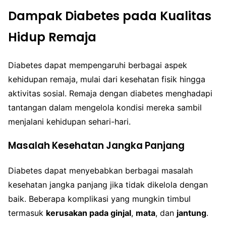
Dampak Diabetes pada Kualitas
Hidup Remaja
Diabetes dapat mempengaruhi berbagai aspek
kehidupan remaja, mulai dari kesehatan fisik hingga
aktivitas sosial. Remaja dengan diabetes menghadapi
tantangan dalam mengelola kondisi mereka sambil
menjalani kehidupan sehari-hari.
Masalah Kesehatan Jangka Panjang
Diabetes dapat menyebabkan berbagai masalah
kesehatan jangka panjang jika tidak dikelola dengan
baik. Beberapa komplikasi yang mungkin timbul
termasuk
kerusakan pada ginjal
,
mata
, dan
jantung
.