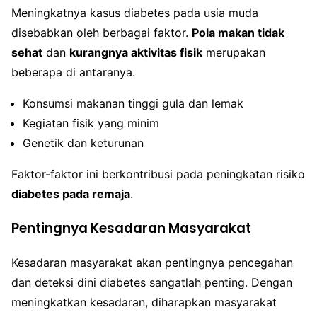
Meningkatnya kasus diabetes pada usia muda
disebabkan oleh berbagai faktor.
Pola makan tidak
sehat
dan
kurangnya aktivitas fisik
merupakan
beberapa di antaranya.
Konsumsi makanan tinggi gula dan lemak
Kegiatan fisik yang minim
Genetik dan keturunan
Faktor-faktor ini berkontribusi pada peningkatan risiko
diabetes pada remaja
.
Pentingnya Kesadaran Masyarakat
Kesadaran masyarakat akan pentingnya pencegahan
dan deteksi dini diabetes sangatlah penting. Dengan
meningkatkan kesadaran, diharapkan masyarakat