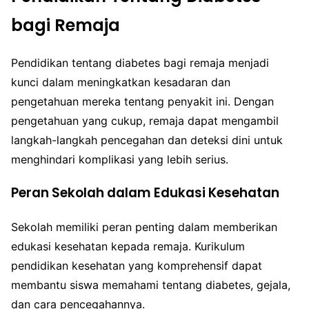
bagi Remaja
Pendidikan tentang diabetes bagi remaja menjadi
kunci dalam meningkatkan kesadaran dan
pengetahuan mereka tentang penyakit ini. Dengan
pengetahuan yang cukup, remaja dapat mengambil
langkah-langkah pencegahan dan deteksi dini untuk
menghindari komplikasi yang lebih serius.
Peran Sekolah dalam Edukasi Kesehatan
Sekolah memiliki peran penting dalam memberikan
edukasi kesehatan kepada remaja. Kurikulum
pendidikan kesehatan yang komprehensif dapat
membantu siswa memahami tentang diabetes, gejala,
dan cara pencegahannya.