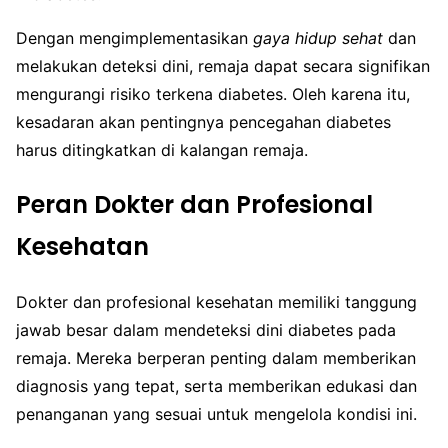
Dengan mengimplementasikan
gaya hidup sehat
dan
melakukan deteksi dini, remaja dapat secara signifikan
mengurangi risiko terkena diabetes. Oleh karena itu,
kesadaran akan pentingnya pencegahan diabetes
harus ditingkatkan di kalangan remaja.
Peran Dokter dan Profesional
Kesehatan
Dokter dan profesional kesehatan memiliki tanggung
jawab besar dalam mendeteksi dini diabetes pada
remaja. Mereka berperan penting dalam memberikan
diagnosis yang tepat, serta memberikan edukasi dan
penanganan yang sesuai untuk mengelola kondisi ini.