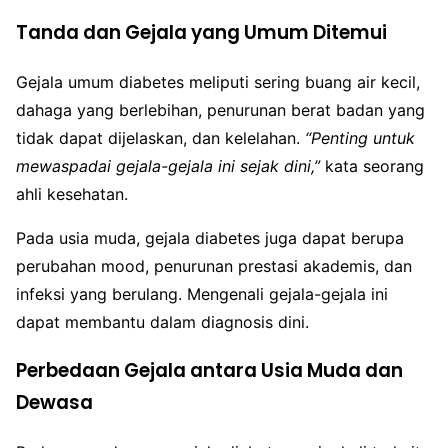
Tanda dan Gejala yang Umum Ditemui
Gejala umum diabetes meliputi sering buang air kecil,
dahaga yang berlebihan, penurunan berat badan yang
tidak dapat dijelaskan, dan kelelahan.
“Penting untuk
mewaspadai gejala-gejala ini sejak dini,”
kata seorang
ahli kesehatan.
Pada usia muda, gejala diabetes juga dapat berupa
perubahan mood, penurunan prestasi akademis, dan
infeksi yang berulang. Mengenali gejala-gejala ini
dapat membantu dalam diagnosis dini.
Perbedaan Gejala antara Usia Muda dan
Dewasa