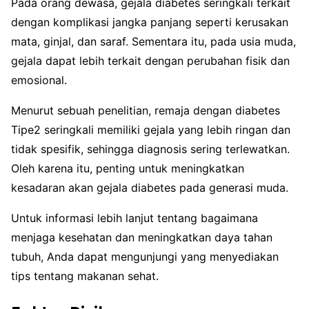
Pada orang dewasa, gejala diabetes seringkali terkait
dengan komplikasi jangka panjang seperti kerusakan
mata, ginjal, dan saraf. Sementara itu, pada usia muda,
gejala dapat lebih terkait dengan perubahan fisik dan
emosional.
Menurut sebuah penelitian, remaja dengan diabetes
Tipe2 seringkali memiliki gejala yang lebih ringan dan
tidak spesifik, sehingga diagnosis sering terlewatkan.
Oleh karena itu, penting untuk meningkatkan
kesadaran akan gejala diabetes pada generasi muda.
Untuk informasi lebih lanjut tentang bagaimana
menjaga kesehatan dan meningkatkan daya tahan
tubuh, Anda dapat mengunjungi yang menyediakan
tips tentang makanan sehat.