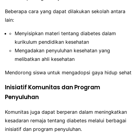
Beberapa cara yang dapat dilakukan sekolah antara
lain:
Menyisipkan materi tentang diabetes dalam
kurikulum pendidikan kesehatan
Mengadakan penyuluhan kesehatan yang
melibatkan ahli kesehatan
Mendorong siswa untuk mengadopsi gaya hidup sehat
Inisiatif Komunitas dan Program
Penyuluhan
Komunitas juga dapat berperan dalam meningkatkan
kesadaran remaja tentang diabetes melalui berbagai
inisiatif dan program penyuluhan.