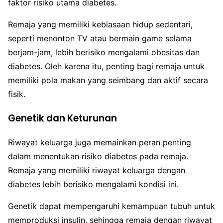
faktor risiko utama diabetes.
Remaja yang memiliki kebiasaan hidup sedentari,
seperti menonton TV atau bermain game selama
berjam-jam, lebih berisiko mengalami obesitas dan
diabetes. Oleh karena itu, penting bagi remaja untuk
memiliki pola makan yang seimbang dan aktif secara
fisik.
Genetik dan Keturunan
Riwayat keluarga juga memainkan peran penting
dalam menentukan risiko diabetes pada remaja.
Remaja yang memiliki riwayat keluarga dengan
diabetes lebih berisiko mengalami kondisi ini.
Genetik dapat mempengaruhi kemampuan tubuh untuk
memproduksi insulin, sehingga remaja dengan riwayat