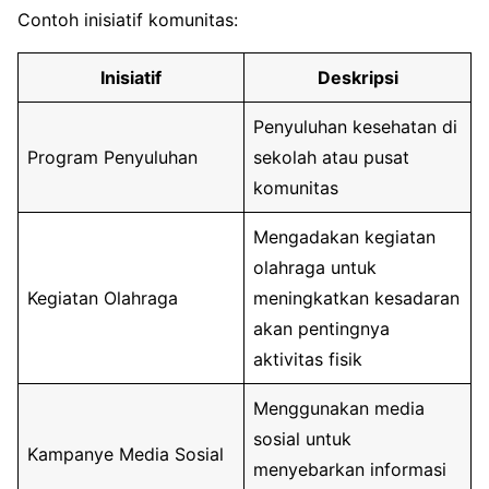
Contoh inisiatif komunitas:
Inisiatif
Deskripsi
Penyuluhan kesehatan di
Program Penyuluhan
sekolah atau pusat
komunitas
Mengadakan kegiatan
olahraga untuk
Kegiatan Olahraga
meningkatkan kesadaran
akan pentingnya
aktivitas fisik
Menggunakan media
sosial untuk
Kampanye Media Sosial
menyebarkan informasi