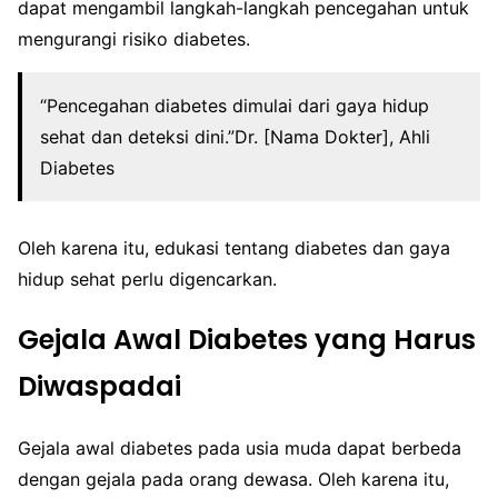
dapat mengambil langkah-langkah pencegahan untuk
mengurangi risiko diabetes.
“Pencegahan diabetes dimulai dari gaya hidup
sehat dan deteksi dini.”Dr. [Nama Dokter], Ahli
Diabetes
Oleh karena itu, edukasi tentang diabetes dan gaya
hidup sehat perlu digencarkan.
Gejala Awal Diabetes yang Harus
Diwaspadai
Gejala awal diabetes pada usia muda dapat berbeda
dengan gejala pada orang dewasa. Oleh karena itu,