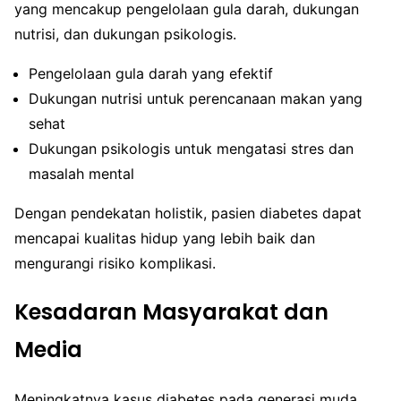
yang mencakup pengelolaan gula darah, dukungan
nutrisi, dan dukungan psikologis.
Pengelolaan gula darah yang efektif
Dukungan nutrisi untuk perencanaan makan yang
sehat
Dukungan psikologis untuk mengatasi stres dan
masalah mental
Dengan pendekatan holistik, pasien diabetes dapat
mencapai kualitas hidup yang lebih baik dan
mengurangi risiko komplikasi.
Kesadaran Masyarakat dan
Media
Meningkatnya kasus diabetes pada generasi muda