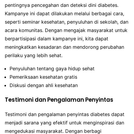
pentingnya pencegahan dan deteksi dini diabetes.
Kampanye ini dapat dilakukan melalui berbagai cara,
seperti seminar kesehatan, penyuluhan di sekolah, dan
acara komunitas. Dengan mengajak masyarakat untuk
berpartisipasi dalam kampanye ini, kita dapat
meningkatkan kesadaran dan mendorong perubahan
perilaku yang lebih sehat.
Penyuluhan tentang gaya hidup sehat
Pemeriksaan kesehatan gratis
Diskusi dengan ahli kesehatan
Testimoni dan Pengalaman Penyintas
Testimoni dan pengalaman penyintas diabetes dapat
menjadi sarana yang efektif untuk menginspirasi dan
mengedukasi masyarakat. Dengan berbagi