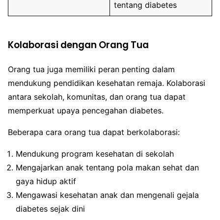
tentang diabetes
Kolaborasi dengan Orang Tua
Orang tua juga memiliki peran penting dalam
mendukung pendidikan kesehatan remaja. Kolaborasi
antara sekolah, komunitas, dan orang tua dapat
memperkuat upaya pencegahan diabetes.
Beberapa cara orang tua dapat berkolaborasi:
Mendukung program kesehatan di sekolah
Mengajarkan anak tentang pola makan sehat dan
gaya hidup aktif
Mengawasi kesehatan anak dan mengenali gejala
diabetes sejak dini