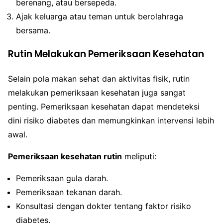
berenang, atau bersepeda.
Ajak keluarga atau teman untuk berolahraga
bersama.
Rutin Melakukan Pemeriksaan Kesehatan
Selain pola makan sehat dan aktivitas fisik, rutin
melakukan pemeriksaan kesehatan juga sangat
penting. Pemeriksaan kesehatan dapat mendeteksi
dini risiko diabetes dan memungkinkan intervensi lebih
awal.
Pemeriksaan kesehatan rutin
meliputi:
Pemeriksaan gula darah.
Pemeriksaan tekanan darah.
Konsultasi dengan dokter tentang faktor risiko
diabetes.