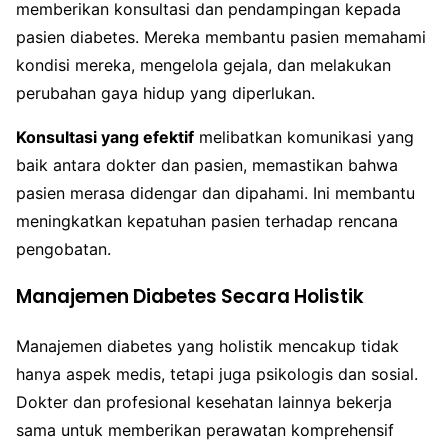
memberikan konsultasi dan pendampingan kepada
pasien diabetes. Mereka membantu pasien memahami
kondisi mereka, mengelola gejala, dan melakukan
perubahan gaya hidup yang diperlukan.
Konsultasi yang efektif
melibatkan komunikasi yang
baik antara dokter dan pasien, memastikan bahwa
pasien merasa didengar dan dipahami. Ini membantu
meningkatkan kepatuhan pasien terhadap rencana
pengobatan.
Manajemen Diabetes Secara Holistik
Manajemen diabetes yang holistik mencakup tidak
hanya aspek medis, tetapi juga psikologis dan sosial.
Dokter dan profesional kesehatan lainnya bekerja
sama untuk memberikan perawatan komprehensif