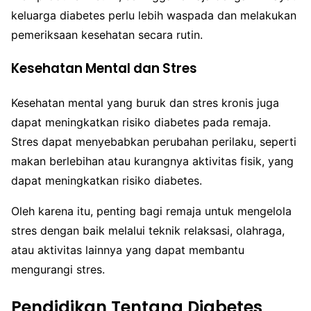
keluarga diabetes perlu lebih waspada dan melakukan
pemeriksaan kesehatan secara rutin.
Kesehatan Mental dan Stres
Kesehatan mental yang buruk dan stres kronis juga
dapat meningkatkan risiko diabetes pada remaja.
Stres dapat menyebabkan perubahan perilaku, seperti
makan berlebihan atau kurangnya aktivitas fisik, yang
dapat meningkatkan risiko diabetes.
Oleh karena itu, penting bagi remaja untuk mengelola
stres dengan baik melalui teknik relaksasi, olahraga,
atau aktivitas lainnya yang dapat membantu
mengurangi stres.
Pendidikan Tentang Diabetes