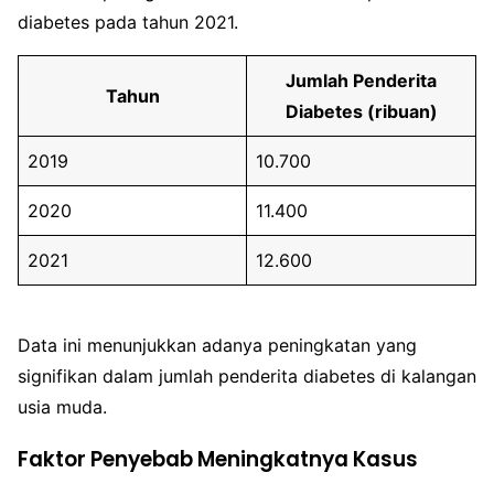
diabetes pada tahun 2021.
Jumlah Penderita
Tahun
Diabetes (ribuan)
2019
10.700
2020
11.400
2021
12.600
Data ini menunjukkan adanya peningkatan yang
signifikan dalam jumlah penderita diabetes di kalangan
usia muda.
Faktor Penyebab Meningkatnya Kasus