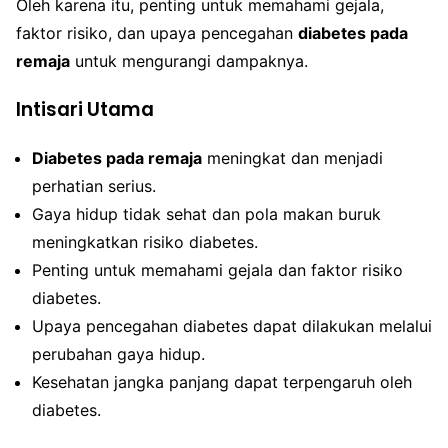
Oleh karena itu, penting untuk memahami gejala,
faktor risiko, dan upaya pencegahan
diabetes pada
remaja
untuk mengurangi dampaknya.
Intisari Utama
Diabetes pada remaja
meningkat dan menjadi
perhatian serius.
Gaya hidup tidak sehat dan pola makan buruk
meningkatkan risiko diabetes.
Penting untuk memahami gejala dan faktor risiko
diabetes.
Upaya pencegahan diabetes dapat dilakukan melalui
perubahan gaya hidup.
Kesehatan jangka panjang dapat terpengaruh oleh
diabetes.