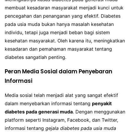
membuat kesadaran masyarakat menjadi kunci untuk
pencegahan dan penanganan yang efektif. Diabetes
pada usia muda bukan hanya masalah kesehatan
individu, tetapi juga menjadi beban bagi sistem
kesehatan masyarakat. Oleh karena itu, meningkatkan
kesadaran dan pemahaman masyarakat tentang
diabetes sangatlah penting.
Peran Media Sosial dalam Penyebaran
Informasi
Media sosial telah menjadi alat yang sangat efektif
dalam menyebarkan informasi tentang
penyakit
diabetes pada generasi muda
. Dengan menggunakan
platform seperti Instagram, Facebook, dan Twitter,
informasi tentang
gejala diabetes pada usia muda