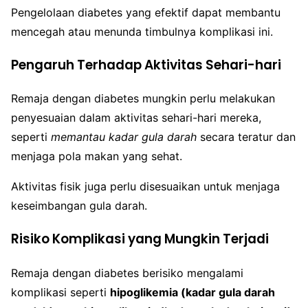
Pengelolaan diabetes yang efektif dapat membantu
mencegah atau menunda timbulnya komplikasi ini.
Pengaruh Terhadap Aktivitas Sehari-hari
Remaja dengan diabetes mungkin perlu melakukan
penyesuaian dalam aktivitas sehari-hari mereka,
seperti
memantau kadar gula darah
secara teratur dan
menjaga pola makan yang sehat.
Aktivitas fisik juga perlu disesuaikan untuk menjaga
keseimbangan gula darah.
Risiko Komplikasi yang Mungkin Terjadi
Remaja dengan diabetes berisiko mengalami
komplikasi seperti
hipoglikemia (kadar gula darah