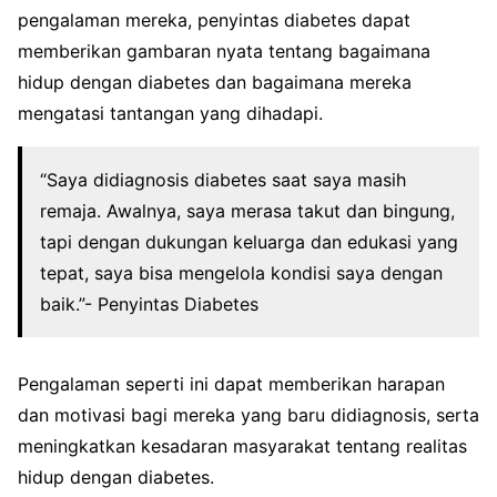
pengalaman mereka, penyintas diabetes dapat
memberikan gambaran nyata tentang bagaimana
hidup dengan diabetes dan bagaimana mereka
mengatasi tantangan yang dihadapi.
“Saya didiagnosis diabetes saat saya masih
remaja. Awalnya, saya merasa takut dan bingung,
tapi dengan dukungan keluarga dan edukasi yang
tepat, saya bisa mengelola kondisi saya dengan
baik.”- Penyintas Diabetes
Pengalaman seperti ini dapat memberikan harapan
dan motivasi bagi mereka yang baru didiagnosis, serta
meningkatkan kesadaran masyarakat tentang realitas
hidup dengan diabetes.