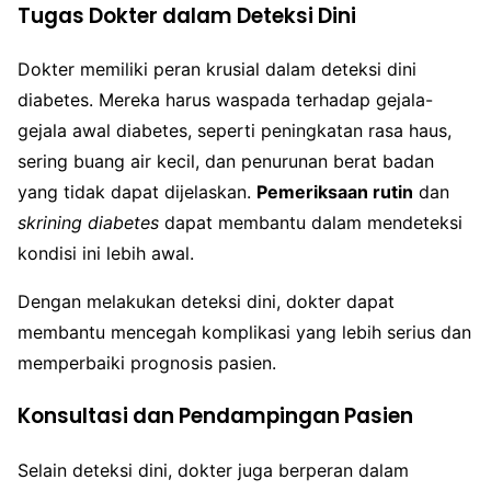
Tugas Dokter dalam Deteksi Dini
Dokter memiliki peran krusial dalam deteksi dini
diabetes. Mereka harus waspada terhadap gejala-
gejala awal diabetes, seperti peningkatan rasa haus,
sering buang air kecil, dan penurunan berat badan
yang tidak dapat dijelaskan.
Pemeriksaan rutin
dan
skrining diabetes
dapat membantu dalam mendeteksi
kondisi ini lebih awal.
Dengan melakukan deteksi dini, dokter dapat
membantu mencegah komplikasi yang lebih serius dan
memperbaiki prognosis pasien.
Konsultasi dan Pendampingan Pasien
Selain deteksi dini, dokter juga berperan dalam