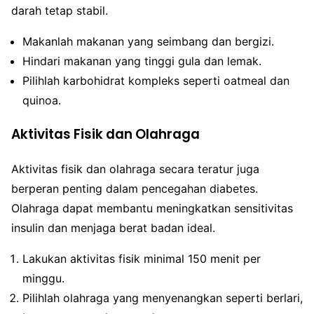
darah tetap stabil.
Makanlah makanan yang seimbang dan bergizi.
Hindari makanan yang tinggi gula dan lemak.
Pilihlah karbohidrat kompleks seperti oatmeal dan
quinoa.
Aktivitas Fisik dan Olahraga
Aktivitas fisik dan olahraga secara teratur juga
berperan penting dalam pencegahan diabetes.
Olahraga dapat membantu meningkatkan sensitivitas
insulin dan menjaga berat badan ideal.
Lakukan aktivitas fisik minimal 150 menit per
minggu.
Pilihlah olahraga yang menyenangkan seperti berlari,