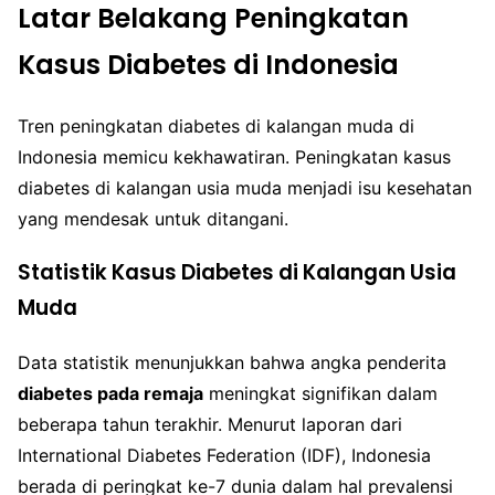
Latar Belakang Peningkatan
Kasus Diabetes di Indonesia
Tren peningkatan diabetes di kalangan muda di
Indonesia memicu kekhawatiran. Peningkatan kasus
diabetes di kalangan usia muda menjadi isu kesehatan
yang mendesak untuk ditangani.
Statistik Kasus Diabetes di Kalangan Usia
Muda
Data statistik menunjukkan bahwa angka penderita
diabetes pada remaja
meningkat signifikan dalam
beberapa tahun terakhir. Menurut laporan dari
International Diabetes Federation (IDF), Indonesia
berada di peringkat ke-7 dunia dalam hal prevalensi