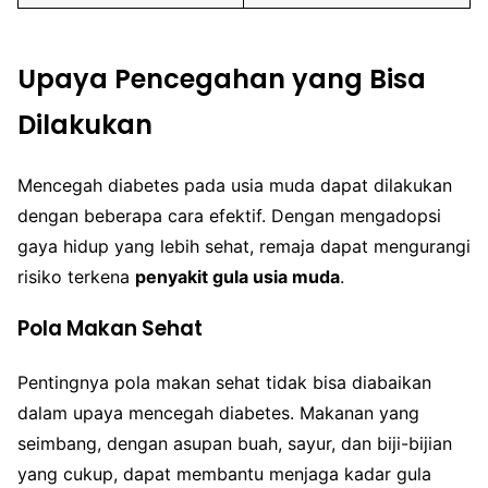
Upaya Pencegahan yang Bisa
Dilakukan
Mencegah diabetes pada usia muda dapat dilakukan
dengan beberapa cara efektif. Dengan mengadopsi
gaya hidup yang lebih sehat, remaja dapat mengurangi
risiko terkena
penyakit gula usia muda
.
Pola Makan Sehat
Pentingnya pola makan sehat tidak bisa diabaikan
dalam upaya mencegah diabetes. Makanan yang
seimbang, dengan asupan buah, sayur, dan biji-bijian
yang cukup, dapat membantu menjaga kadar gula