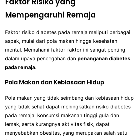
Faktor Risiko yang
Mempengaruhi Remaja
Faktor risiko diabetes pada remaja meliputi berbagai
aspek, mulai dari pola makan hingga kesehatan
mental. Memahami faktor-faktor ini sangat penting
dalam upaya pencegahan dan
penanganan diabetes
pada remaja
.
Pola Makan dan Kebiasaan Hidup
Pola makan yang tidak seimbang dan kebiasaan hidup
yang tidak sehat dapat meningkatkan risiko diabetes
pada remaja. Konsumsi makanan tinggi gula dan
lemak, serta kurangnya aktivitas fisik, dapat
menyebabkan obesitas, yang merupakan salah satu