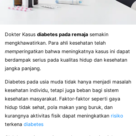
Dokter Kasus
diabetes pada remaja
semakin
mengkhawatirkan. Para ahli kesehatan telah
memperingatkan
bahwa meningkatnya kasus ini dapat
berdampak serius pada kualitas hidup dan kesehatan
jangka panjang.
Diabetes pada usia muda tidak hanya menjadi masalah
kesehatan individu, tetapi juga beban bagi sistem
kesehatan masyarakat. Faktor-faktor seperti gaya
hidup tidak sehat, pola makan yang buruk, dan
kurangnya aktivitas fisik dapat meningkatkan
risiko
terkena
diabetes