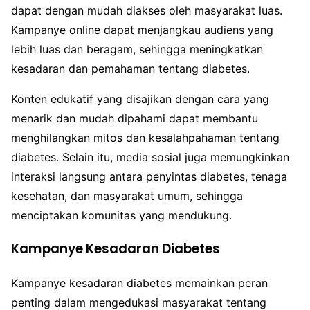
dapat dengan mudah diakses oleh masyarakat luas.
Kampanye online dapat menjangkau audiens yang
lebih luas dan beragam, sehingga meningkatkan
kesadaran dan pemahaman tentang diabetes.
Konten edukatif yang disajikan dengan cara yang
menarik dan mudah dipahami dapat membantu
menghilangkan mitos dan kesalahpahaman tentang
diabetes. Selain itu, media sosial juga memungkinkan
interaksi langsung antara penyintas diabetes, tenaga
kesehatan, dan masyarakat umum, sehingga
menciptakan komunitas yang mendukung.
Kampanye Kesadaran Diabetes
Kampanye kesadaran diabetes memainkan peran
penting dalam mengedukasi masyarakat tentang