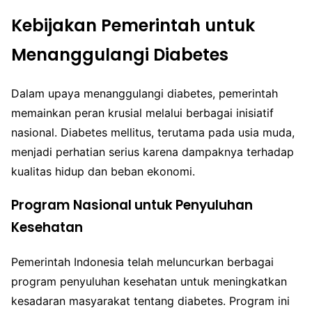
Kebijakan Pemerintah untuk
Menanggulangi Diabetes
Dalam upaya menanggulangi diabetes, pemerintah
memainkan peran krusial melalui berbagai inisiatif
nasional. Diabetes mellitus, terutama pada usia muda,
menjadi perhatian serius karena dampaknya terhadap
kualitas hidup dan beban ekonomi.
Program Nasional untuk Penyuluhan
Kesehatan
Pemerintah Indonesia telah meluncurkan berbagai
program penyuluhan kesehatan untuk meningkatkan
kesadaran masyarakat tentang diabetes. Program ini