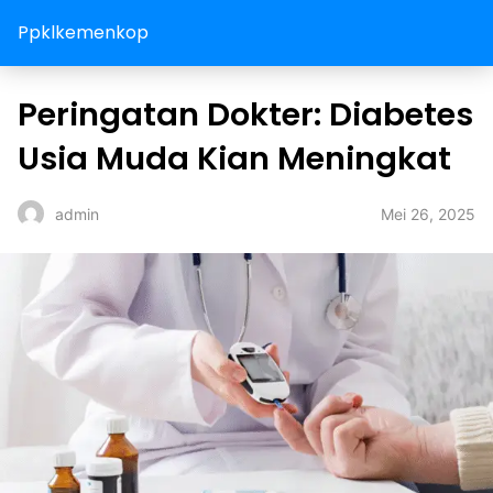
Ppklkemenkop
Peringatan Dokter: Diabetes
Usia Muda Kian Meningkat
Mei 26, 2025
admin