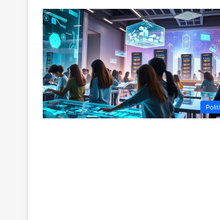
Polit