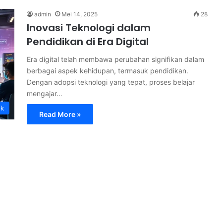
admin
Mei 14, 2025
28
Inovasi Teknologi dalam
Pendidikan di Era Digital
Era digital telah membawa perubahan signifikan dalam
berbagai aspek kehidupan, termasuk pendidikan.
Dengan adopsi teknologi yang tepat, proses belajar
mengajar…
ik
Read More »