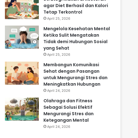
agar Diet Berhasil dan Kalori
Tetap Terkontrol
April 25, 2026
Mengelola Kesehatan Mental
Ketika Sulit Mengatakan
Tidak demi Hubungan Sosial
yang Sehat
April 25, 2026
Membangun Komunikasi
Sehat dengan Pasangan
untuk Mengurangi Stres dan
Meningkatkan Hubungan
April 24, 2026
Olahraga dan Fitness
Sebagai Solusi Efektif
Mengurangi Stres dan
Ketegangan Mental
April 24, 2026