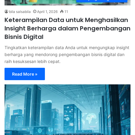
bila salsabila
April 1, 2026
11
Keterampilan Data untuk Menghasilkan
Insight Berharga dalam Pengembangan
Bisnis Digital
Tingkatkan keterampilan data Anda untuk mengungkap insight
berharga yang mendorong pengembangan bisnis digital dan
raih kesuksesan lebih cepat.
Read More »