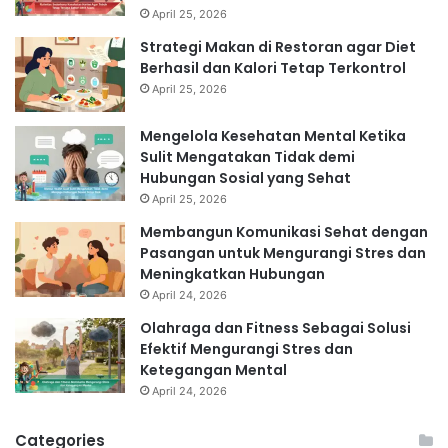
April 25, 2026
Strategi Makan di Restoran agar Diet
Berhasil dan Kalori Tetap Terkontrol
April 25, 2026
Mengelola Kesehatan Mental Ketika
Sulit Mengatakan Tidak demi
Hubungan Sosial yang Sehat
April 25, 2026
Membangun Komunikasi Sehat dengan
Pasangan untuk Mengurangi Stres dan
Meningkatkan Hubungan
April 24, 2026
Olahraga dan Fitness Sebagai Solusi
Efektif Mengurangi Stres dan
Ketegangan Mental
April 24, 2026
Categories