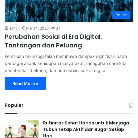
Politik
admin
Mei 14, 2025
31
Perubahan Sosial di Era Digital:
Tantangan dan Peluang
Kemajuan teknologi telah membawa dampak signifikan pada
berbagai aspek kehidupan masyarakat, mengubah cara kita
berinteraksi, bekerja, dan bersosialisasi. Era digital…
Read More »
Populer
Rutinitas Sehat Harian untuk Menjaga
Tubuh Tetap Aktif dan Bugar Setiap
Hari