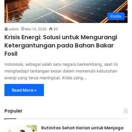
Politik
admin
Mei 14, 2025
30
Krisis Energi: Solusi untuk Mengurangi
Ketergantungan pada Bahan Bakar
Fosil
Indonesia, sebagai salah satu negara berkembang, saat ini
menghadapi tantangan besar dalam memenuhi kebutuhan
energi yang terus meningkat. Krisis yang…
Read More »
Populer
Rutinitas Sehat Harian untuk Menjaga