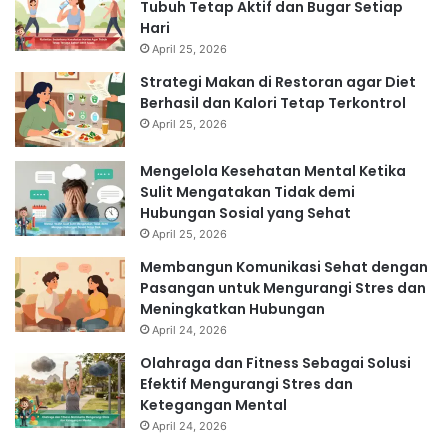
Tubuh Tetap Aktif dan Bugar Setiap
Hari
April 25, 2026
Strategi Makan di Restoran agar Diet
Berhasil dan Kalori Tetap Terkontrol
April 25, 2026
Mengelola Kesehatan Mental Ketika
Sulit Mengatakan Tidak demi
Hubungan Sosial yang Sehat
April 25, 2026
Membangun Komunikasi Sehat dengan
Pasangan untuk Mengurangi Stres dan
Meningkatkan Hubungan
April 24, 2026
Olahraga dan Fitness Sebagai Solusi
Efektif Mengurangi Stres dan
Ketegangan Mental
April 24, 2026