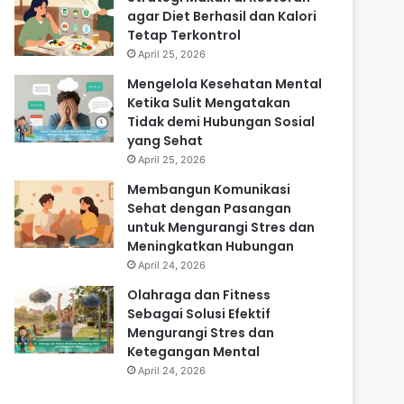
agar Diet Berhasil dan Kalori
Tetap Terkontrol
April 25, 2026
Mengelola Kesehatan Mental
Ketika Sulit Mengatakan
Tidak demi Hubungan Sosial
yang Sehat
April 25, 2026
Membangun Komunikasi
Sehat dengan Pasangan
untuk Mengurangi Stres dan
Meningkatkan Hubungan
April 24, 2026
Olahraga dan Fitness
Sebagai Solusi Efektif
Mengurangi Stres dan
Ketegangan Mental
April 24, 2026