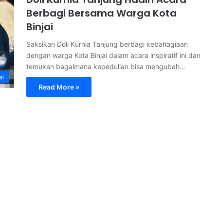
Berbagi Bersama Warga Kota
Binjai
Saksikan Doli Kurnia Tanjung berbagi kebahagiaan
dengan warga Kota Binjai dalam acara inspiratif ini dan
temukan bagaimana kepedulian bisa mengubah…
ai
Read More »