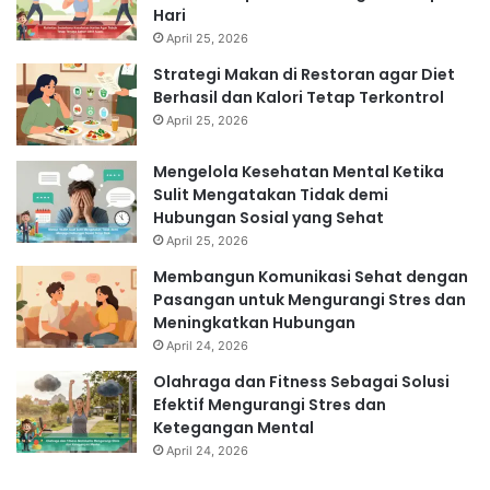
Hari
April 25, 2026
Strategi Makan di Restoran agar Diet
Berhasil dan Kalori Tetap Terkontrol
April 25, 2026
Mengelola Kesehatan Mental Ketika
Sulit Mengatakan Tidak demi
Hubungan Sosial yang Sehat
April 25, 2026
Membangun Komunikasi Sehat dengan
Pasangan untuk Mengurangi Stres dan
Meningkatkan Hubungan
April 24, 2026
Olahraga dan Fitness Sebagai Solusi
Efektif Mengurangi Stres dan
Ketegangan Mental
April 24, 2026