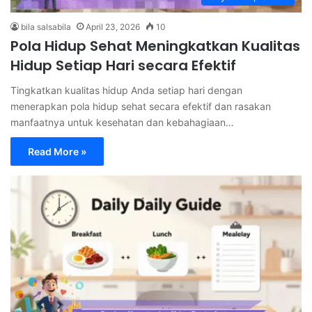
bila salsabila
April 23, 2026
10
Pola Hidup Sehat Meningkatkan Kualitas
Hidup Setiap Hari secara Efektif
Tingkatkan kualitas hidup Anda setiap hari dengan
menerapkan pola hidup sehat secara efektif dan rasakan
manfaatnya untuk kesehatan dan kebahagiaan…
Read More »