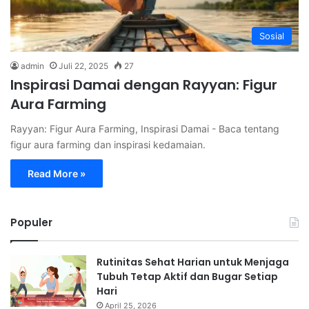
Sosial
admin
Juli 22, 2025
27
Inspirasi Damai dengan Rayyan: Figur
Aura Farming
Rayyan: Figur Aura Farming, Inspirasi Damai - Baca tentang
figur aura farming dan inspirasi kedamaian.
Read More »
Populer
Rutinitas Sehat Harian untuk Menjaga
Tubuh Tetap Aktif dan Bugar Setiap
Hari
April 25, 2026