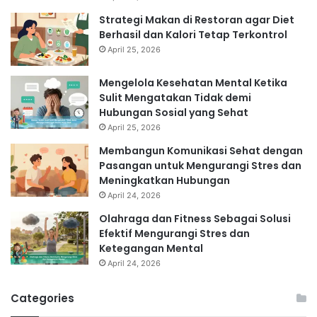
Strategi Makan di Restoran agar Diet
Berhasil dan Kalori Tetap Terkontrol
April 25, 2026
Mengelola Kesehatan Mental Ketika
Sulit Mengatakan Tidak demi
Hubungan Sosial yang Sehat
April 25, 2026
Membangun Komunikasi Sehat dengan
Pasangan untuk Mengurangi Stres dan
Meningkatkan Hubungan
April 24, 2026
Olahraga dan Fitness Sebagai Solusi
Efektif Mengurangi Stres dan
Ketegangan Mental
April 24, 2026
Categories