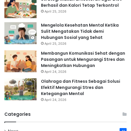
Berhasil dan Kalori Tetap Terkontrol
April 25, 2026
Mengelola Kesehatan Mental Ketika
Sulit Mengatakan Tidak demi
Hubungan Sosial yang Sehat
April 25, 2026
Membangun Komunikasi Sehat dengan
Pasangan untuk Mengurangi Stres dan
Meningkatkan Hubungan
April 24, 2026
Olahraga dan Fitness Sebagai Solusi
Efektif Mengurangi Stres dan
Ketegangan Mental
April 24, 2026
Categories
News