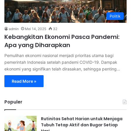
Politik
admin
Mei 14, 2025
32
Kebangkitan Ekonomi Pasca Pandemi:
Apa yang Diharapkan
Pemulihan ekonomi nasional menjadi prioritas utama bagi
pemerintah Indonesia setelah pandemi COVID-19. Dampak
ekonomi yang signifikan telah dirasakan, sehingga penting…
Read More »
Populer
Rutinitas Sehat Harian untuk Menjaga
Tubuh Tetap Aktif dan Bugar Setiap
Hari