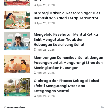
April 25, 2026
Strategi Makan di Restoran agar Diet
Berhasil dan Kalori Tetap Terkontrol
April 25, 2026
Mengelola Kesehatan Mental Ketika
Sulit Mengatakan Tidak demi
Hubungan Sosial yang Sehat
April 25, 2026
Membangun Komunikasi Sehat dengan
Pasangan untuk Mengurangi Stres dan
Meningkatkan Hubungan
April 24, 2026
Olahraga dan Fitness Sebagai Solusi
Efektif Mengurangi Stres dan
Ketegangan Mental
April 24, 2026
Categories