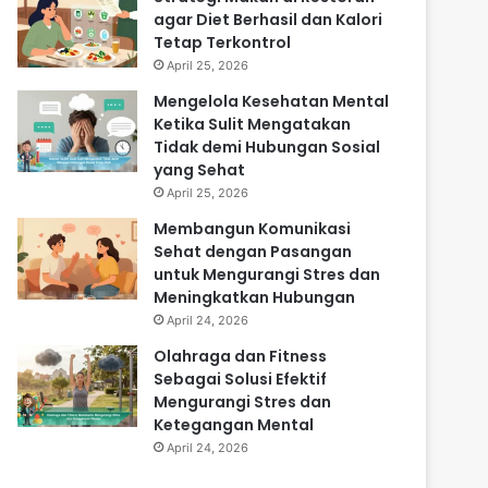
agar Diet Berhasil dan Kalori
Tetap Terkontrol
April 25, 2026
Mengelola Kesehatan Mental
Ketika Sulit Mengatakan
Tidak demi Hubungan Sosial
yang Sehat
April 25, 2026
Membangun Komunikasi
Sehat dengan Pasangan
untuk Mengurangi Stres dan
Meningkatkan Hubungan
April 24, 2026
Olahraga dan Fitness
Sebagai Solusi Efektif
Mengurangi Stres dan
Ketegangan Mental
April 24, 2026