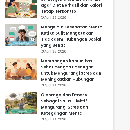
agar Diet Berhasil dan Kalori
Tetap Terkontrol
April 25, 2026
Mengelola Kesehatan Mental
Ketika Sulit Mengatakan
Tidak demi Hubungan Sosial
yang Sehat
April 25, 2026
Membangun Komunikasi
Sehat dengan Pasangan
untuk Mengurangi Stres dan
Meningkatkan Hubungan
April 24, 2026
Olahraga dan Fitness
Sebagai Solusi Efektif
Mengurangi Stres dan
Ketegangan Mental
April 24, 2026