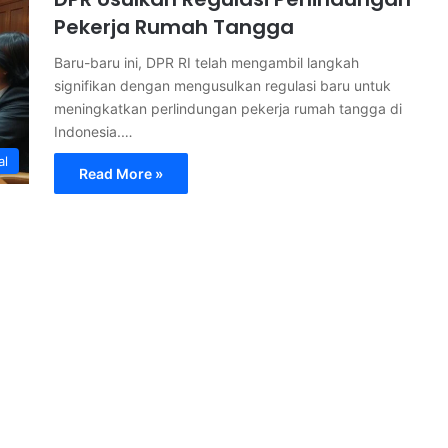
Pekerja Rumah Tangga
Baru-baru ini, DPR RI telah mengambil langkah
signifikan dengan mengusulkan regulasi baru untuk
meningkatkan perlindungan pekerja rumah tangga di
Indonesia.…
al
Read More »