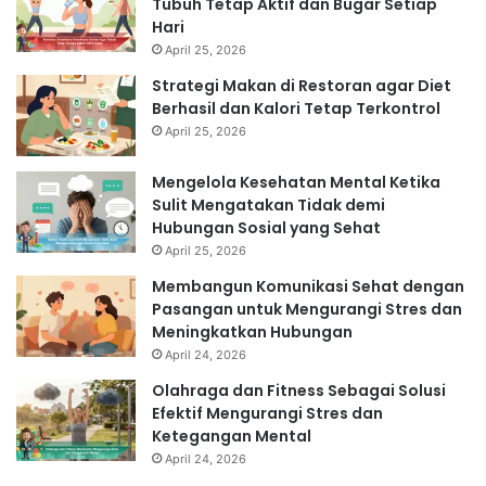
Tubuh Tetap Aktif dan Bugar Setiap
Hari
April 25, 2026
Strategi Makan di Restoran agar Diet
Berhasil dan Kalori Tetap Terkontrol
April 25, 2026
Mengelola Kesehatan Mental Ketika
Sulit Mengatakan Tidak demi
Hubungan Sosial yang Sehat
April 25, 2026
Membangun Komunikasi Sehat dengan
Pasangan untuk Mengurangi Stres dan
Meningkatkan Hubungan
April 24, 2026
Olahraga dan Fitness Sebagai Solusi
Efektif Mengurangi Stres dan
Ketegangan Mental
April 24, 2026