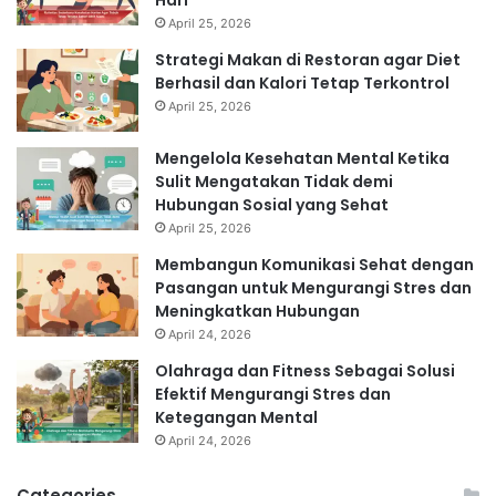
April 25, 2026
Strategi Makan di Restoran agar Diet
Berhasil dan Kalori Tetap Terkontrol
April 25, 2026
Mengelola Kesehatan Mental Ketika
Sulit Mengatakan Tidak demi
Hubungan Sosial yang Sehat
April 25, 2026
Membangun Komunikasi Sehat dengan
Pasangan untuk Mengurangi Stres dan
Meningkatkan Hubungan
April 24, 2026
Olahraga dan Fitness Sebagai Solusi
Efektif Mengurangi Stres dan
Ketegangan Mental
April 24, 2026
Categories