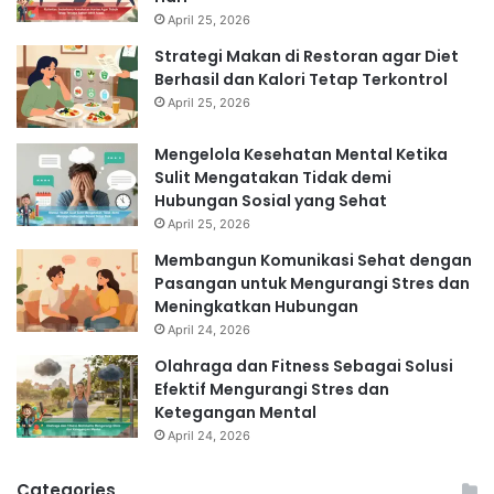
April 25, 2026
Strategi Makan di Restoran agar Diet
Berhasil dan Kalori Tetap Terkontrol
April 25, 2026
Mengelola Kesehatan Mental Ketika
Sulit Mengatakan Tidak demi
Hubungan Sosial yang Sehat
April 25, 2026
Membangun Komunikasi Sehat dengan
Pasangan untuk Mengurangi Stres dan
Meningkatkan Hubungan
April 24, 2026
Olahraga dan Fitness Sebagai Solusi
Efektif Mengurangi Stres dan
Ketegangan Mental
April 24, 2026
Categories