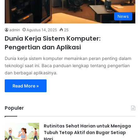
News
admin
Agustus 14, 2025
25
Dunia Kerja Sistem Komputer:
Pengertian dan Aplikasi
Dunia kerja sistem komputer memainkan peran penting dalam
teknologi saat ini. Baca panduan lengkap tentang pengertian
dan berbagai aplikasinya.
Read More »
Populer
Rutinitas Sehat Harian untuk Menjaga
Tubuh Tetap Aktif dan Bugar Setiap
Hari