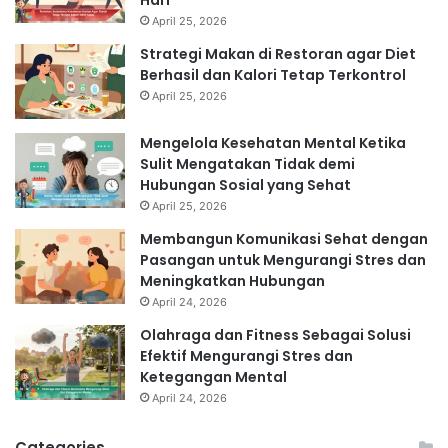
April 25, 2026
Strategi Makan di Restoran agar Diet
Berhasil dan Kalori Tetap Terkontrol
April 25, 2026
Mengelola Kesehatan Mental Ketika
Sulit Mengatakan Tidak demi
Hubungan Sosial yang Sehat
April 25, 2026
Membangun Komunikasi Sehat dengan
Pasangan untuk Mengurangi Stres dan
Meningkatkan Hubungan
April 24, 2026
Olahraga dan Fitness Sebagai Solusi
Efektif Mengurangi Stres dan
Ketegangan Mental
April 24, 2026
Categories