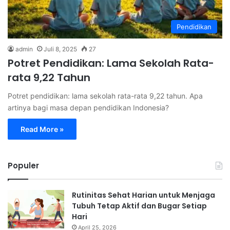
Pendidikan
admin
Juli 8, 2025
27
Potret Pendidikan: Lama Sekolah Rata-
rata 9,22 Tahun
Potret pendidikan: lama sekolah rata-rata 9,22 tahun. Apa
artinya bagi masa depan pendidikan Indonesia?
Read More »
Populer
Rutinitas Sehat Harian untuk Menjaga
Tubuh Tetap Aktif dan Bugar Setiap
Hari
April 25, 2026