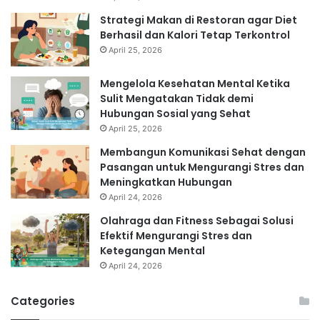
Strategi Makan di Restoran agar Diet
Berhasil dan Kalori Tetap Terkontrol
April 25, 2026
Mengelola Kesehatan Mental Ketika
Sulit Mengatakan Tidak demi
Hubungan Sosial yang Sehat
April 25, 2026
Membangun Komunikasi Sehat dengan
Pasangan untuk Mengurangi Stres dan
Meningkatkan Hubungan
April 24, 2026
Olahraga dan Fitness Sebagai Solusi
Efektif Mengurangi Stres dan
Ketegangan Mental
April 24, 2026
Categories