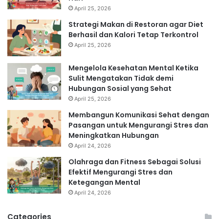
April 25, 2026
Strategi Makan di Restoran agar Diet
Berhasil dan Kalori Tetap Terkontrol
April 25, 2026
Mengelola Kesehatan Mental Ketika
Sulit Mengatakan Tidak demi
Hubungan Sosial yang Sehat
April 25, 2026
Membangun Komunikasi Sehat dengan
Pasangan untuk Mengurangi Stres dan
Meningkatkan Hubungan
April 24, 2026
Olahraga dan Fitness Sebagai Solusi
Efektif Mengurangi Stres dan
Ketegangan Mental
April 24, 2026
Categories