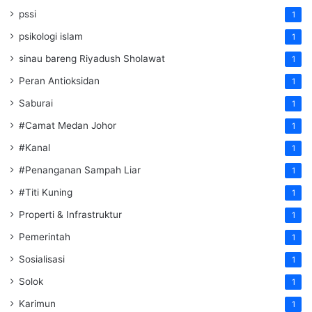
pssi
1
psikologi islam
1
sinau bareng Riyadush Sholawat
1
Peran Antioksidan
1
Saburai
1
#Camat Medan Johor
1
#Kanal
1
#Penanganan Sampah Liar
1
#Titi Kuning
1
Properti & Infrastruktur
1
Pemerintah
1
Sosialisasi
1
Solok
1
Karimun
1