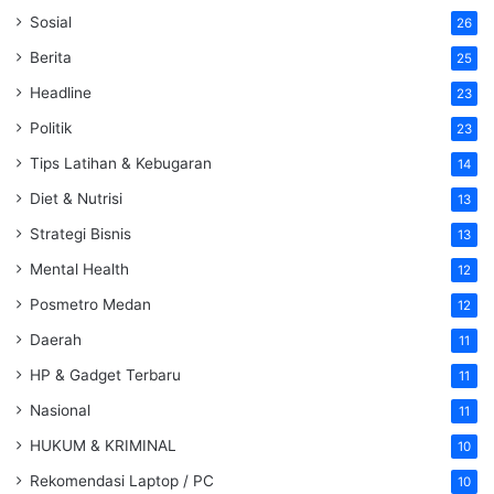
Sosial
26
Berita
25
Headline
23
Politik
23
Tips Latihan & Kebugaran
14
Diet & Nutrisi
13
Strategi Bisnis
13
Mental Health
12
Posmetro Medan
12
Daerah
11
HP & Gadget Terbaru
11
Nasional
11
HUKUM & KRIMINAL
10
Rekomendasi Laptop / PC
10