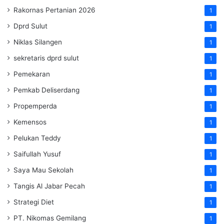
Rakornas Pertanian 2026
1
Dprd Sulut
1
Niklas Silangen
1
sekretaris dprd sulut
1
Pemekaran
1
Pemkab Deliserdang
1
Propemperda
1
Kemensos
1
Pelukan Teddy
1
Saifullah Yusuf
1
Saya Mau Sekolah
1
Tangis Al Jabar Pecah
1
Strategi Diet
1
PT. Nikomas Gemilang
1