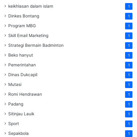
keikhlasan dalam islam
1
Dinkes Bontang
1
Program MBG
1
Skill Email Marketing
1
Strategi Bermain Badminton
1
Beko hanyut
1
Pemerintahan
1
Dinas Dukcapil
1
Mutasi
1
Romi Hendrawan
1
Padang
1
Sitinjau Lauik
1
Sport
1
Sepakbola
1