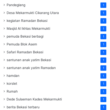
Pandeglang
1
Desa Mekarmukti Cikarang Utara
1
kegiatan Ramadan Bekasi
1
Masjid Al Ikhlas Mekarmukti
1
pemuda Bekasi berbagi
1
Pemuda Blok Asem
1
Safari Ramadan Bekasi
1
santunan anak yatim Bekasi
1
santunan anak yatim Ramadan
1
hamdan
1
korslet
1
Rumah
1
Dede Sulaeman Kades Mekarmukti
1
berita Bekasi terbaru
1