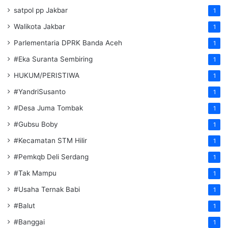
satpol pp Jakbar
1
Walikota Jakbar
1
Parlementaria DPRK Banda Aceh
1
#Eka Suranta Sembiring
1
HUKUM/PERISTIWA
1
#YandriSusanto
1
#Desa Juma Tombak
1
#Gubsu Boby
1
#Kecamatan STM Hilir
1
#Pemkqb Deli Serdang
1
#Tak Mampu
1
#Usaha Ternak Babi
1
#Balut
1
#Banggai
1