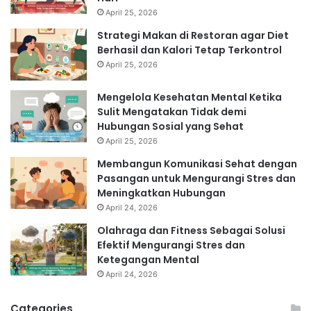
April 25, 2026
Strategi Makan di Restoran agar Diet
Berhasil dan Kalori Tetap Terkontrol
April 25, 2026
Mengelola Kesehatan Mental Ketika
Sulit Mengatakan Tidak demi
Hubungan Sosial yang Sehat
April 25, 2026
Membangun Komunikasi Sehat dengan
Pasangan untuk Mengurangi Stres dan
Meningkatkan Hubungan
April 24, 2026
Olahraga dan Fitness Sebagai Solusi
Efektif Mengurangi Stres dan
Ketegangan Mental
April 24, 2026
Categories