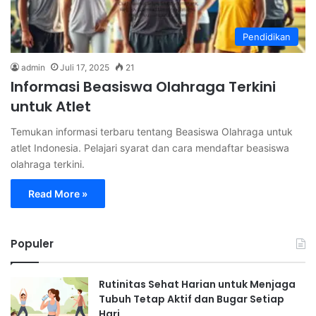
Pendidikan
admin
Juli 17, 2025
21
Informasi Beasiswa Olahraga Terkini
untuk Atlet
Temukan informasi terbaru tentang Beasiswa Olahraga untuk
atlet Indonesia. Pelajari syarat dan cara mendaftar beasiswa
olahraga terkini.
Read More »
Populer
Rutinitas Sehat Harian untuk Menjaga
Tubuh Tetap Aktif dan Bugar Setiap
Hari