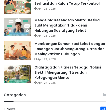
Berhasil dan Kalori Tetap Terkontrol
April 25, 2026
Mengelola Kesehatan Mental Ketika
Sulit Mengatakan Tidak demi
Hubungan Sosial yang Sehat
April 25, 2026
Membangun Komunikasi Sehat dengan
Pasangan untuk Mengurangi Stres dan
Meningkatkan Hubungan
April 24, 2026
Olahraga dan Fitness Sebagai Solusi
Efektif Mengurangi Stres dan
Ketegangan Mental
April 24, 2026
Categories
News
41