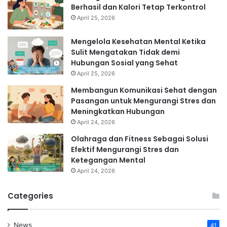
Berhasil dan Kalori Tetap Terkontrol
April 25, 2026
Mengelola Kesehatan Mental Ketika
Sulit Mengatakan Tidak demi
Hubungan Sosial yang Sehat
April 25, 2026
Membangun Komunikasi Sehat dengan
Pasangan untuk Mengurangi Stres dan
Meningkatkan Hubungan
April 24, 2026
Olahraga dan Fitness Sebagai Solusi
Efektif Mengurangi Stres dan
Ketegangan Mental
April 24, 2026
Categories
News
41