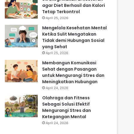
agar Diet Berhasil dan Kalori
Tetap Terkontrol
April 25, 2026
Mengelola Kesehatan Mental
Ketika Sulit Mengatakan
Tidak demi Hubungan Sosial
yang Sehat
April 25, 2026
Membangun Komunikasi
Sehat dengan Pasangan
untuk Mengurangi Stres dan
Meningkatkan Hubungan
April 24, 2026
Olahraga dan Fitness
Sebagai Solusi Efektif
Mengurangi Stres dan
Ketegangan Mental
April 24, 2026