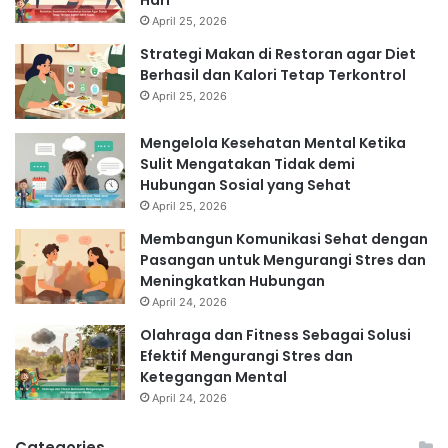
April 25, 2026
Strategi Makan di Restoran agar Diet
Berhasil dan Kalori Tetap Terkontrol
April 25, 2026
Mengelola Kesehatan Mental Ketika
Sulit Mengatakan Tidak demi
Hubungan Sosial yang Sehat
April 25, 2026
Membangun Komunikasi Sehat dengan
Pasangan untuk Mengurangi Stres dan
Meningkatkan Hubungan
April 24, 2026
Olahraga dan Fitness Sebagai Solusi
Efektif Mengurangi Stres dan
Ketegangan Mental
April 24, 2026
Categories