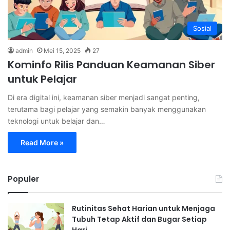
Sosial
admin
Mei 15, 2025
27
Kominfo Rilis Panduan Keamanan Siber
untuk Pelajar
Di era digital ini, keamanan siber menjadi sangat penting,
terutama bagi pelajar yang semakin banyak menggunakan
teknologi untuk belajar dan…
Read More »
Populer
Rutinitas Sehat Harian untuk Menjaga
Tubuh Tetap Aktif dan Bugar Setiap
Hari