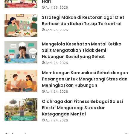
Hari
April 25, 2026
Strategi Makan di Restoran agar Diet
Berhasil dan Kalori Tetap Terkontrol
April 25, 2026
Mengelola Kesehatan Mental Ketika
Sulit Mengatakan Tidak demi
Hubungan Sosial yang Sehat
April 25, 2026
Membangun Komunikasi Sehat dengan
Pasangan untuk Mengurangi Stres dan
Meningkatkan Hubungan
April 24, 2026
Olahraga dan Fitness Sebagai Solusi
Efektif Mengurangi Stres dan
Ketegangan Mental
April 24, 2026