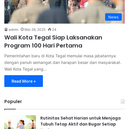
News
admin
Mei 28, 2025
24
Wali Kota Tegal Siap Laksanakan
Program 100 Hari Pertama
Pemerintahan baru di Kota Tegal memulai masa jabatannya
dengan penuh semangat dan harapan besar dari masyarakat.
Wali Kota Tegal yang…
Read More »
Populer
Rutinitas Sehat Harian untuk Menjaga
Tubuh Tetap Aktif dan Bugar Setiap