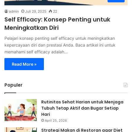
admin
Juli 29, 2025
22
Self Efficacy: Konsep Penting untuk
Meningkatkan Diri
Pelajari konsep penting self efficacy untuk meningkatkan
kepercayaan diri dan prestasi Anda. Baca artikel ini untuk
memahami self efficacy adalah…
Read More »
Populer
Rutinitas Sehat Harian untuk Menjaga
Tubuh Tetap Aktif dan Bugar Setiap
Hari
April 25, 2026
Strategi Makan di Restoran agar Diet