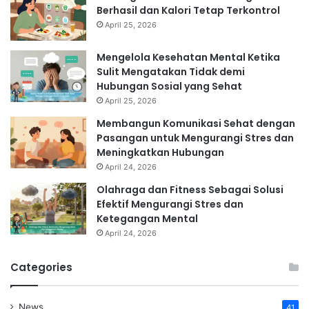
Berhasil dan Kalori Tetap Terkontrol
April 25, 2026
Mengelola Kesehatan Mental Ketika
Sulit Mengatakan Tidak demi
Hubungan Sosial yang Sehat
April 25, 2026
Membangun Komunikasi Sehat dengan
Pasangan untuk Mengurangi Stres dan
Meningkatkan Hubungan
April 24, 2026
Olahraga dan Fitness Sebagai Solusi
Efektif Mengurangi Stres dan
Ketegangan Mental
April 24, 2026
Categories
News
41