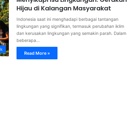
Hijau di Kalangan Masyarakat
Indonesia saat ini menghadapi berbagai tantangan
lingkungan yang signifikan, termasuk perubahan iklim
dan kerusakan lingkungan yang semakin parah. Dalam
beberapa…
ik
Read More »