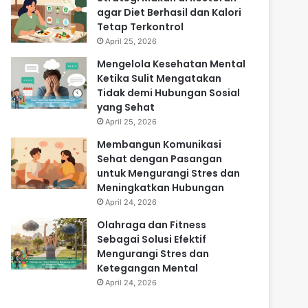
agar Diet Berhasil dan Kalori
Tetap Terkontrol
April 25, 2026
Mengelola Kesehatan Mental
Ketika Sulit Mengatakan
Tidak demi Hubungan Sosial
yang Sehat
April 25, 2026
Membangun Komunikasi
Sehat dengan Pasangan
untuk Mengurangi Stres dan
Meningkatkan Hubungan
April 24, 2026
Olahraga dan Fitness
Sebagai Solusi Efektif
Mengurangi Stres dan
Ketegangan Mental
April 24, 2026