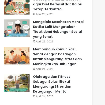
agar Diet Berhasil dan Kalori
Tetap Terkontrol
April 25, 2026
Mengelola Kesehatan Mental
Ketika Sulit Mengatakan
Tidak demi Hubungan Sosial
yang Sehat
April 25, 2026
Membangun Komunikasi
Sehat dengan Pasangan
untuk Mengurangi Stres dan
Meningkatkan Hubungan
April 24, 2026
Olahraga dan Fitness
Sebagai Solusi Efektif
Mengurangi Stres dan
Ketegangan Mental
April 24, 2026