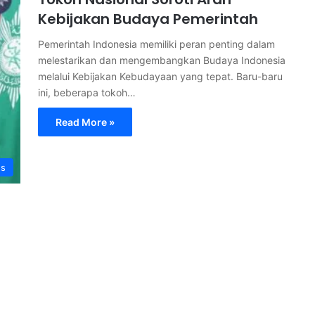
Kebijakan Budaya Pemerintah
Pemerintah Indonesia memiliki peran penting dalam
melestarikan dan mengembangkan Budaya Indonesia
melalui Kebijakan Kebudayaan yang tepat. Baru-baru
ini, beberapa tokoh…
Read More »
s