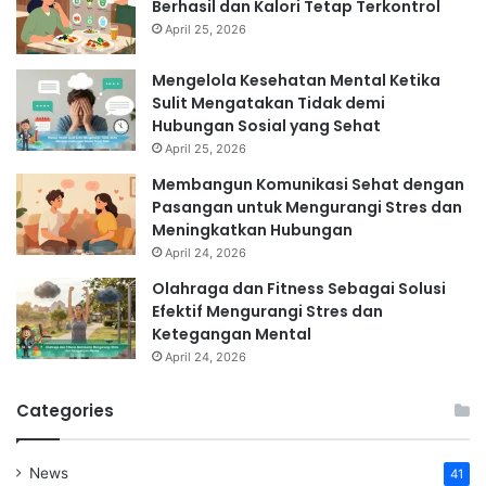
Berhasil dan Kalori Tetap Terkontrol
April 25, 2026
Mengelola Kesehatan Mental Ketika
Sulit Mengatakan Tidak demi
Hubungan Sosial yang Sehat
April 25, 2026
Membangun Komunikasi Sehat dengan
Pasangan untuk Mengurangi Stres dan
Meningkatkan Hubungan
April 24, 2026
Olahraga dan Fitness Sebagai Solusi
Efektif Mengurangi Stres dan
Ketegangan Mental
April 24, 2026
Categories
News
41