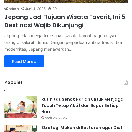
admin
Juni 4, 2025
29
Jepang Jadi Tujuan Wisata Favorit, Ini 5
Destinasi Wajib Dikunjungi
Jepang telah menjadi destinasi wisata favorit bagi banyak
orang di seluruh dunia. Dengan perpaduan antara tradisi dan
modernitas, Jepang menawarkan…
Read More »
Populer
Rutinitas Sehat Harian untuk Menjaga
Tubuh Tetap Aktif dan Bugar Setiap
Hari
April 25, 2026
Strategi Makan di Restoran agar Diet