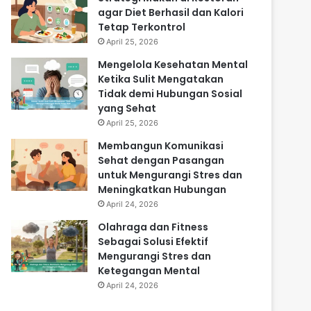
agar Diet Berhasil dan Kalori
Tetap Terkontrol
April 25, 2026
Mengelola Kesehatan Mental
Ketika Sulit Mengatakan
Tidak demi Hubungan Sosial
yang Sehat
April 25, 2026
Membangun Komunikasi
Sehat dengan Pasangan
untuk Mengurangi Stres dan
Meningkatkan Hubungan
April 24, 2026
Olahraga dan Fitness
Sebagai Solusi Efektif
Mengurangi Stres dan
Ketegangan Mental
April 24, 2026