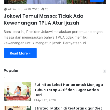
admin
Juni 16, 2025
26
Jokowi Temui Massa: Tidak Ada
Kewenangan TPUA Atur Ijazah
Baru-baru ini, Presiden Jokowi melakukan pertemuan dengan
massa dan menegaskan bahwa TPUA tidak memiliki
kewenangan untuk mengatur ijazah. Pernyataan ini…
Read More »
Populer
Rutinitas Sehat Harian untuk Menjaga
Tubuh Tetap Aktif dan Bugar Setiap
Hari
April 25, 2026
Strategi Makan di Restoran agar Diet