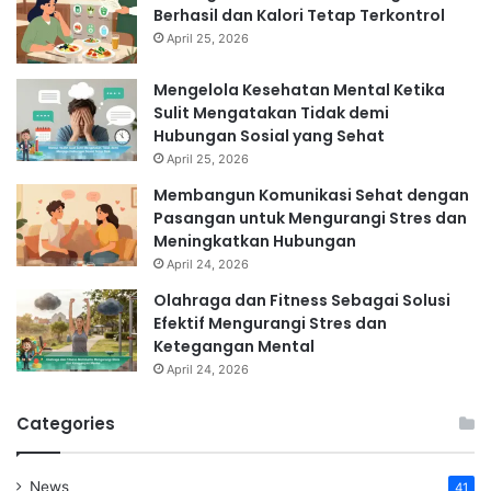
Berhasil dan Kalori Tetap Terkontrol
April 25, 2026
Mengelola Kesehatan Mental Ketika
Sulit Mengatakan Tidak demi
Hubungan Sosial yang Sehat
April 25, 2026
Membangun Komunikasi Sehat dengan
Pasangan untuk Mengurangi Stres dan
Meningkatkan Hubungan
April 24, 2026
Olahraga dan Fitness Sebagai Solusi
Efektif Mengurangi Stres dan
Ketegangan Mental
April 24, 2026
Categories
News
41