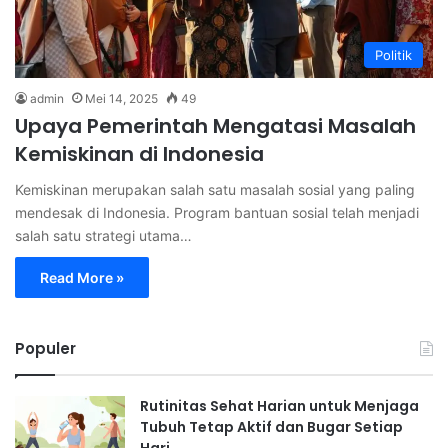
Politik
admin
Mei 14, 2025
49
Upaya Pemerintah Mengatasi Masalah
Kemiskinan di Indonesia
Kemiskinan merupakan salah satu masalah sosial yang paling
mendesak di Indonesia. Program bantuan sosial telah menjadi
salah satu strategi utama…
Read More »
Populer
Rutinitas Sehat Harian untuk Menjaga
Tubuh Tetap Aktif dan Bugar Setiap
Hari