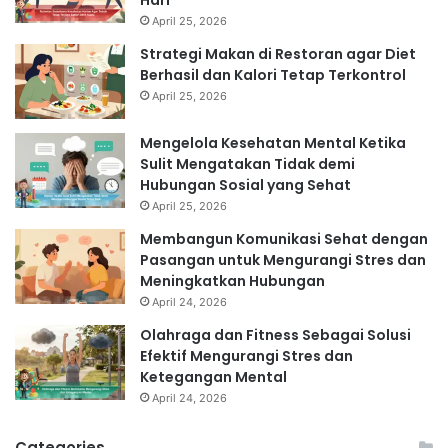
April 25, 2026
Strategi Makan di Restoran agar Diet
Berhasil dan Kalori Tetap Terkontrol
April 25, 2026
Mengelola Kesehatan Mental Ketika
Sulit Mengatakan Tidak demi
Hubungan Sosial yang Sehat
April 25, 2026
Membangun Komunikasi Sehat dengan
Pasangan untuk Mengurangi Stres dan
Meningkatkan Hubungan
April 24, 2026
Olahraga dan Fitness Sebagai Solusi
Efektif Mengurangi Stres dan
Ketegangan Mental
April 24, 2026
Categories