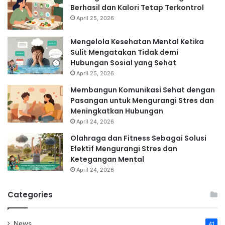
Berhasil dan Kalori Tetap Terkontrol
April 25, 2026
Mengelola Kesehatan Mental Ketika
Sulit Mengatakan Tidak demi
Hubungan Sosial yang Sehat
April 25, 2026
Membangun Komunikasi Sehat dengan
Pasangan untuk Mengurangi Stres dan
Meningkatkan Hubungan
April 24, 2026
Olahraga dan Fitness Sebagai Solusi
Efektif Mengurangi Stres dan
Ketegangan Mental
April 24, 2026
Categories
News
41