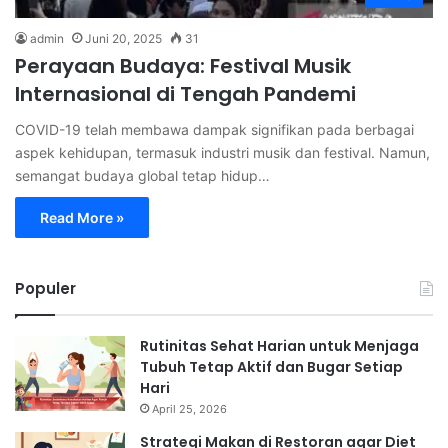
admin
Juni 20, 2025
31
Perayaan Budaya: Festival Musik
Internasional di Tengah Pandemi
COVID-19 telah membawa dampak signifikan pada berbagai
aspek kehidupan, termasuk industri musik dan festival. Namun,
semangat budaya global tetap hidup…
Read More »
Populer
Rutinitas Sehat Harian untuk Menjaga
Tubuh Tetap Aktif dan Bugar Setiap
Hari
April 25, 2026
Strategi Makan di Restoran agar Diet