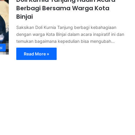
Berbagi Bersama Warga Kota
Binjai
Saksikan Doli Kurnia Tanjung berbagi kebahagiaan
dengan warga Kota Binjai dalam acara inspiratif ini dan
temukan bagaimana kepedulian bisa mengubah…
ai
Read More »