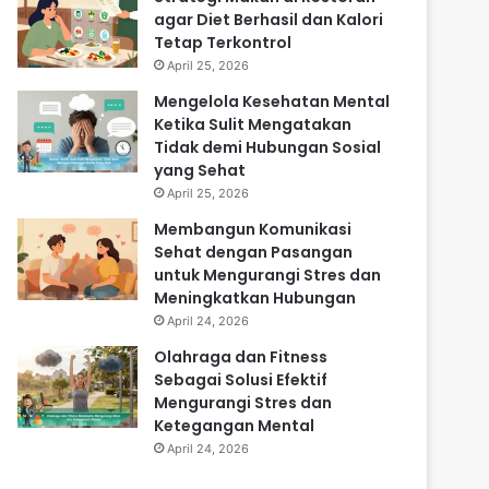
agar Diet Berhasil dan Kalori
Tetap Terkontrol
April 25, 2026
Mengelola Kesehatan Mental
Ketika Sulit Mengatakan
Tidak demi Hubungan Sosial
yang Sehat
April 25, 2026
Membangun Komunikasi
Sehat dengan Pasangan
untuk Mengurangi Stres dan
Meningkatkan Hubungan
April 24, 2026
Olahraga dan Fitness
Sebagai Solusi Efektif
Mengurangi Stres dan
Ketegangan Mental
April 24, 2026