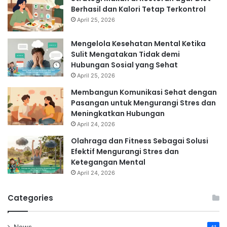
Berhasil dan Kalori Tetap Terkontrol
April 25, 2026
Mengelola Kesehatan Mental Ketika
Sulit Mengatakan Tidak demi
Hubungan Sosial yang Sehat
April 25, 2026
Membangun Komunikasi Sehat dengan
Pasangan untuk Mengurangi Stres dan
Meningkatkan Hubungan
April 24, 2026
Olahraga dan Fitness Sebagai Solusi
Efektif Mengurangi Stres dan
Ketegangan Mental
April 24, 2026
Categories
News