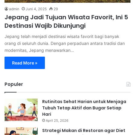
admin
Juni 4, 2025
29
Jepang Jadi Tujuan Wisata Favorit, Ini 5
Destinasi Wajib Dikunjungi
Jepang telah menjadi destinasi wisata favorit bagi banyak
orang di seluruh dunia. Dengan perpaduan antara tradisi dan
modernitas, Jepang menawarkan…
Read More »
Populer
Rutinitas Sehat Harian untuk Menjaga
Tubuh Tetap Aktif dan Bugar Setiap
Hari
April 25, 2026
Strategi Makan di Restoran agar Diet