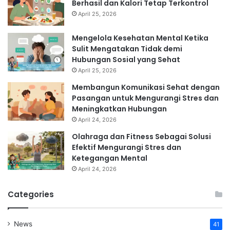
Berhasil dan Kalori Tetap Terkontrol
April 25, 2026
Mengelola Kesehatan Mental Ketika
Sulit Mengatakan Tidak demi
Hubungan Sosial yang Sehat
April 25, 2026
Membangun Komunikasi Sehat dengan
Pasangan untuk Mengurangi Stres dan
Meningkatkan Hubungan
April 24, 2026
Olahraga dan Fitness Sebagai Solusi
Efektif Mengurangi Stres dan
Ketegangan Mental
April 24, 2026
Categories
News
41